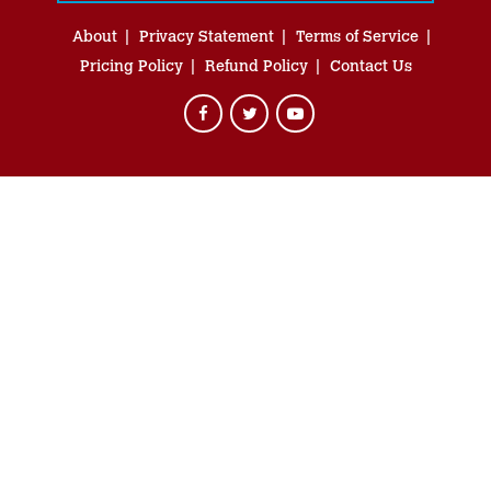
About
Privacy Statement
Terms of Service
Pricing Policy
Refund Policy
Contact Us