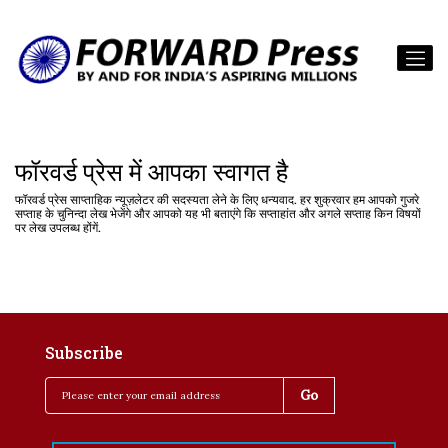
फॉरवर्ड प्रेस में आपका स्वागत है
फॉरवर्ड प्रेस साप्ताहिक न्यूज़लेटर की सदस्यता लेने के लिए धन्यवाद. हर शुक्रवार हम आपको गुजरे
सप्ताह के चुनिन्दा लेख भेजेंगे और आपको यह भी बताएंगे कि सप्ताहांत और अगले सप्ताह किन विषयों
पर लेख उपलब्ध होंगें.
Subscribe