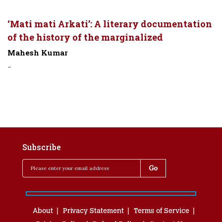
‘Mati mati Arkati’: A literary documentation
of the history of the marginalized
Mahesh Kumar
-
Subscribe
About
Privacy Statement
Terms of Service