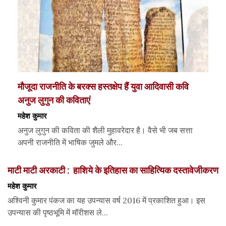
मौजूदा राजनीति के बरक्स हस्तक्षेप हैं युवा आदिवासी कवि
अनुज लुगुन की कविताएं
महेश कुमार
अनुज लुगुन की कविता की शैली मुहावरेदार है। वैसे भी जब सत्ता
अपनी राजनीति में भाषिक जुमले और...
माटी माटी अरकाटी : हाशिये के इतिहास का साहित्यिक दस्तावेजीकरण
महेश कुमार
अश्विनी कुमार पंकज का यह उपन्यास वर्ष 2016 में प्रकाशित हुआ। इस
उपन्यास की पृष्ठभूमि में मॉरीशस ले...