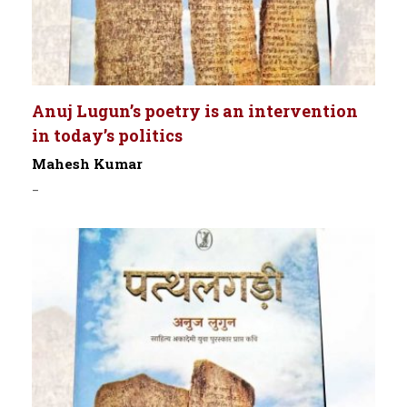
Anuj Lugun’s poetry is an intervention
in today’s politics
Mahesh Kumar
-