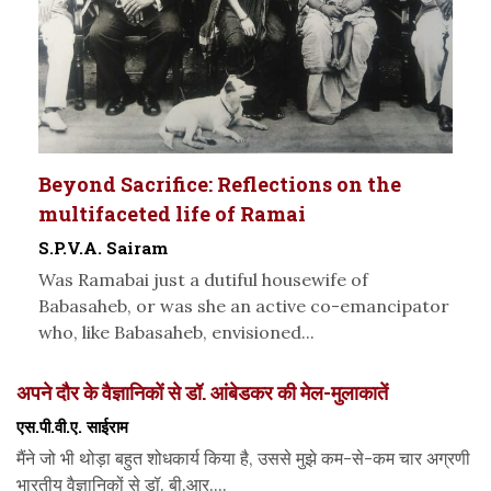
Beyond Sacrifice: Reflections on the
multifaceted life of Ramai
S.P.V.A. Sairam
Was Ramabai just a dutiful housewife of
Babasaheb, or was she an active co-emancipator
who, like Babasaheb, envisioned...
अपने दौर के वैज्ञानिकों से डॉ. आंबेडकर की मेल-मुलाकातें
एस.पी.वी.ए. साईराम
मैंने जो भी थोड़ा बहुत शोधकार्य किया है, उससे मुझे कम-से-कम चार अग्रणी
भारतीय वैज्ञानिकों से डॉ. बी.आर....