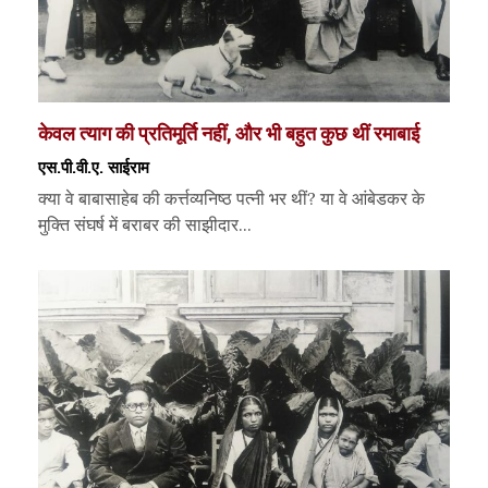
केवल त्याग की प्रतिमूर्ति नहीं, और भी बहुत कुछ थीं रमाबाई
एस.पी.वी.ए. साईराम
क्या वे बाबासाहेब की कर्त्तव्यनिष्ठ पत्नी भर थीं? या वे आंबेडकर के
मुक्ति संघर्ष में बराबर की साझीदार...