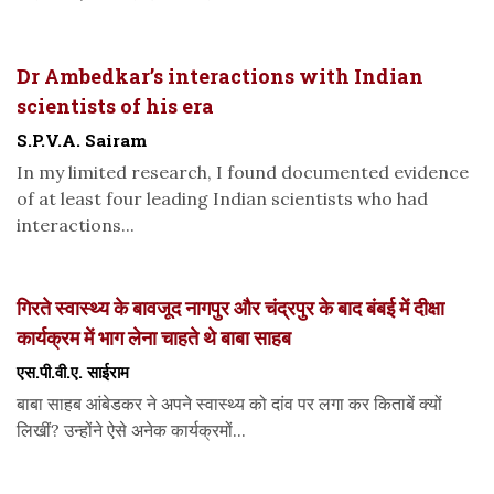
Dr Ambedkar’s interactions with Indian
scientists of his era
S.P.V.A. Sairam
In my limited research, I found documented evidence
of at least four leading Indian scientists who had
interactions...
गिरते स्वास्थ्य के बावजूद नागपुर और चंद्रपुर के बाद बंबई में दीक्षा
कार्यक्रम में भाग लेना चाहते थे बाबा साहब
एस.पी.वी.ए. साईराम
बाबा साहब आंबेडकर ने अपने स्वास्थ्य को दांव पर लगा कर किताबें क्यों
लिखीं? उन्होंने ऐसे अनेक कार्यक्रमों...