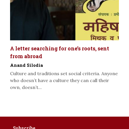
A letter searching for one’s roots, sent
from abroad
Anand Silodia
Culture and traditions set social criteria. Anyone
who doesn’t have a culture they can call their
own, doesn’t...
Subscribe