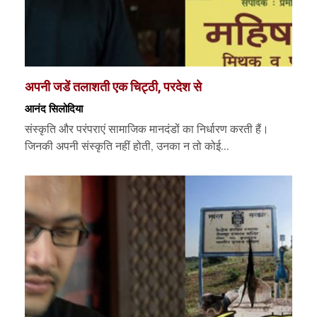
अपनी जडें तलाशती एक चिट्ठी, परदेश से
आनंद सिलोदिया
संस्कृति और परंपराएं सामाजिक मानदंडों का निर्धारण करती हैं।
जिनकी अपनी संस्कृति नहीं होती, उनका न तो कोई...