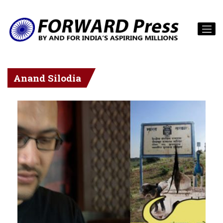
Anand Silodia