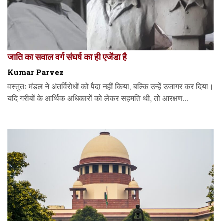
जाति का सवाल वर्ग संघर्ष का ही एजेंडा है
Kumar Parvez
वस्तुतः मंडल ने अंतर्विरोधों को पैदा नहीं किया, बल्कि उन्हें उजागर कर दिया।
यदि गरीबों के आर्थिक अधिकारों को लेकर सहमति थी, तो आरक्षण...