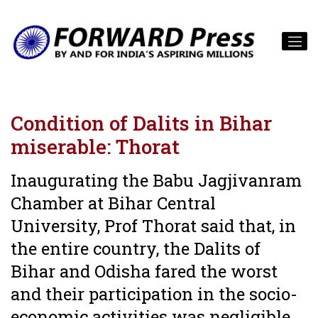
Condition of Dalits in Bihar
miserable: Thorat
Inaugurating the Babu Jagjivanram
Chamber at Bihar Central
University, Prof Thorat said that, in
the entire country, the Dalits of
Bihar and Odisha fared the worst
and their participation in the socio-
economic activities was negligible