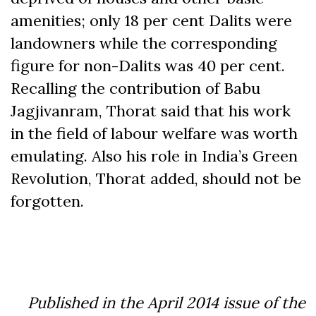
amenities; only 18 per cent Dalits were
landowners while the corresponding
figure for non-Dalits was 40 per cent.
Recalling the contribution of Babu
Jagjivanram, Thorat said that his work
in the field of labour welfare was worth
emulating. Also his role in India’s Green
Revolution, Thorat added, should not be
forgotten.
Published in the April 2014 issue of the