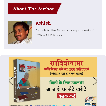
About The Author
Ashish
Ashish is the Gaya correspondent of
FORWARD Press.