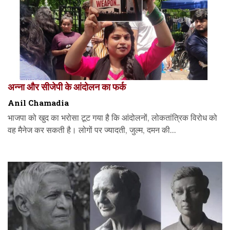
अन्ना और सीजेपी के आंदोलन का फर्क
Anil Chamadia
भाजपा को खुद का भरोसा टूट गया है कि आंदोलनों, लोकतांत्रिक विरोध को
वह मैनेज कर सकती है। लोगों पर ज्यादती, जुल्म, दमन की...