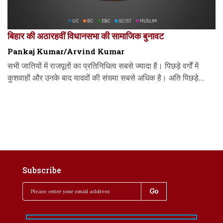
बिहार की अठारहवीं विधानसभा की सामाजिक बुनावट
Pankaj Kumar/Arvind Kumar
सभी जातियों में राजपूतों का प्रतिनिधित्व सबसे ज्यादा है। पिछड़े वर्गों में
कुशवाहों और उनके बाद यादवों की संख्या सबसे अधिक है। अति पिछड़े...
Subscribe