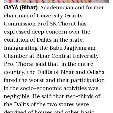
GAYA (Bihar):
Academician and former
chairman of University Grants
Commission Prof SK Thorat has
expressed deep concern over the
condition of Dalits in the state.
Inaugurating the Babu Jagjivanram
Chamber at Bihar Central University,
Prof Thorat said that, in the entire
country, the Dalits of Bihar and Odisha
fared the worst and their participation
in the socio-economic activities was
negligible. He said that two-thirds of
the Dalits of the two states were
deprived of houses and other basic