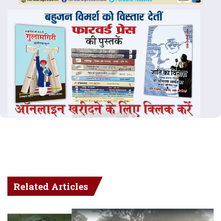
Related Articles