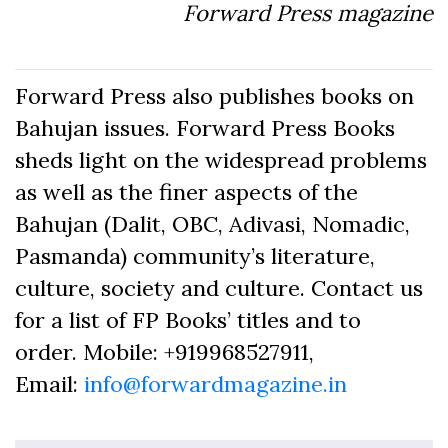
Forward Press magazine
Forward Press also publishes books on
Bahujan issues. Forward Press Books
sheds light on the widespread problems
as well as the finer aspects of the
Bahujan (Dalit, OBC, Adivasi, Nomadic,
Pasmanda) community’s literature,
culture, society and culture. Contact us
for a list of FP Books’ titles and to
order. Mobile: +919968527911,
Email:
info@forwardmagazine.in