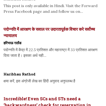
This post is only available in Hindi. Visit the Forward
Press Facebook page and and follow us on...
पदोन्नति में आरक्षण के सवाल पर उदारतापूर्वक विचार करे सर्वोच्च
न्यायालय
हरिभाऊ राठौड
पदोन्नति में केंद्र में 22.5 प्रतिशत और महाराष्ट्र में 33 प्रतिशत आरक्षण
दिया जाता है। इसका अर्थ यही...
Haribhau Rathod
क्षमा करें, इस अंग्रेजी लेख का हिंदी अनुवाद अनुपलब्ध है
Incredible! Even SCs and STs need a
‘backwardness’ check for reservation in