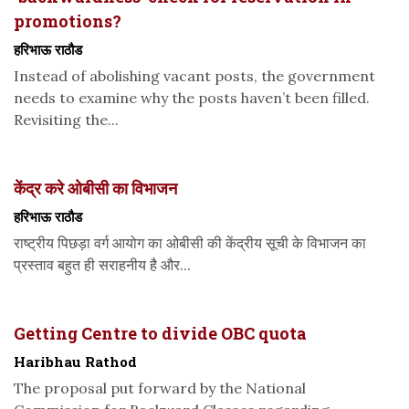
promotions?
हरिभाऊ राठौड
Instead of abolishing vacant posts, the government
needs to examine why the posts haven’t been filled.
Revisiting the...
केंद्र करे ओबीसी का विभाजन
हरिभाऊ राठौड
राष्ट्रीय पिछड़ा वर्ग आयोग का ओबीसी की केंद्रीय सूची के विभाजन का
प्रस्ताव बहुत ही सराहनीय है और...
Getting Centre to divide OBC quota
Haribhau Rathod
The proposal put forward by the National