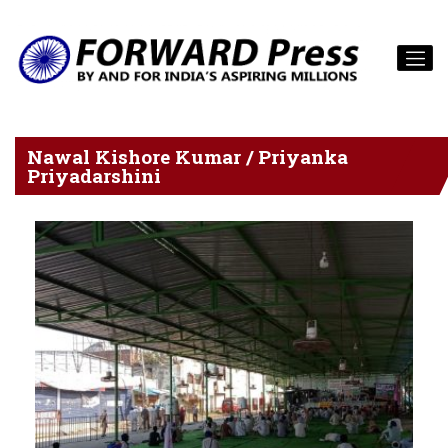
Nawal Kishore Kumar / Priyanka
Priyadarshini