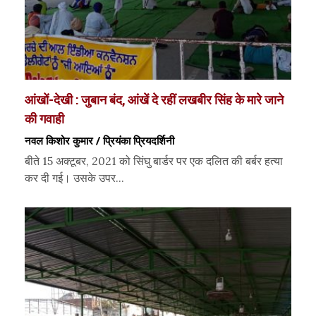
आंखों-देखी : जुबान बंद, आंखें दे रहीं लखबीर सिंह के मारे जाने
की गवाही
नवल किशोर कुमार / प्रियंका प्रियदर्शिनी
बीते 15 अक्टूबर, 2021 को सिंघु बार्डर पर एक दलित की बर्बर हत्या
कर दी गई। उसके उपर...