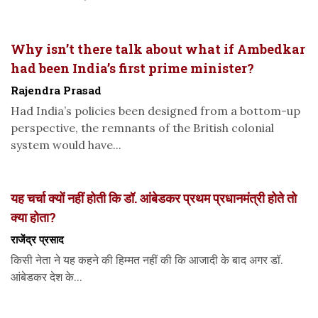
Why isn’t there talk about what if Ambedkar
had been India’s first prime minister?
Rajendra Prasad
Had India’s policies been designed from a bottom-up
perspective, the remnants of the British colonial
system would have...
यह चर्चा क्यों नहीं होती कि डॉ. आंबेडकर प्रथम प्रधानमंत्री होते तो
क्या होता?
राजेंद्र प्रसाद
किसी नेता ने यह कहने की हिम्मत नहीं की कि आजादी के बाद अगर डॉ.
आंबेडकर देश के...