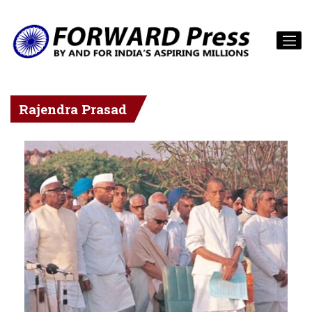
Rajendra Prasad