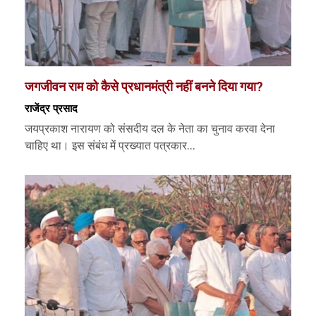
जगजीवन राम को कैसे प्रधानमंत्री नहीं बनने दिया गया?
राजेंद्र प्रसाद
जयप्रकाश नारायण को संसदीय दल के नेता का चुनाव करवा देना
चाहिए था। इस संबंध में प्रख्यात पत्रकार...