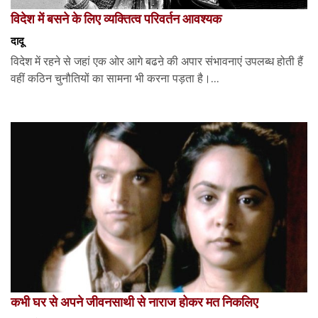
विदेश में बसने के लिए व्यक्तित्व परिवर्तन आवश्यक
दादू
विदेश में रहने से जहां एक ओर आगे बढऩे की अपार संभावनाएं उपलब्ध होती हैं
वहीं कठिन चुनौतियों का सामना भी करना पड़ता है।...
कभी घर से अपने जीवनसाथी से नाराज होकर मत निकलिए