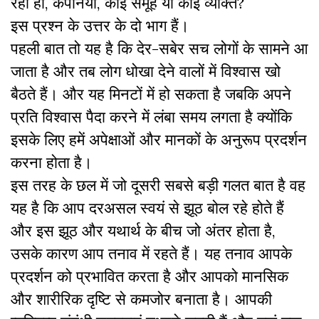
रही हों, कंपनियां, कोई समूह या कोई व्यक्ति?
इस प्रश्न के उत्तर के दो भाग हैं।
पहली बात तो यह है कि देर-सबेर सच लोगों के सामने आ
जाता है और तब लोग धोखा देने वालों में विश्वास खो
बैठते हैं। और यह मिनटों में हो सकता है जबकि अपने
प्रति विश्वास पैदा करने में लंबा समय लगता है क्योंकि
इसके लिए हमें अपेक्षाओं और मानकों के अनुरूप प्रदर्शन
करना होता है।
इस तरह के छल में जो दूसरी सबसे बड़ी गलत बात है वह
यह है कि आप दरअसल स्वयं से झूठ बोल रहे होते हैं
और इस झूठ और यथार्थ के बीच जो अंतर होता है,
उसके कारण आप तनाव में रहते हैं। यह तनाव आपके
प्रदर्शन को प्रभावित करता है और आपको मानसिक
और शारीरिक दृष्टि से कमजोर बनाता है। आपकी