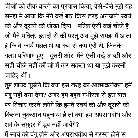
चीजों को ठीक करने का प्रयास किया, वैसे-वैसे मुझे यह
समझ में आया कि मैंने कई बार किस तरह अनजाने स्वयं
को और दूसरों को धोखा दिया। बल्कि ऐसी कई चीजें हैं
जो मैंने पवित्र इरादों से कीं परंतु अब मुझे समझ में आता
है कि वे कार्य गलत थे या कम से कम ऐसे थे, जिनके
गलत परिणाम हुए। दूसरी ओर, मैंने ऐसी कई अच्छी और
सही चीजें नहीं कीं जो मैं कर सकता था या मुझे करनी
चाहिए थीं।
तुम शायद पूछोगे कि क्या इस तरह का आत्मावलोकन हमें
पंगु नहीं बना देगा? अगर हम बहुत गंभीरता से इस बात
पर विचार करने लगेंगे कि हमने स्वयं को और दूसरों को
कितना नुकसान पहुंचाया है तो क्या हम अपराधबोध और
शर्म के समुद्र में डूब नहीं जायेंगे?
मैं स्वयं को पंगु होने और अपराधबोध से ग्रस्त होने से