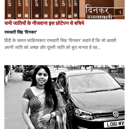
सभी जातियों के नौजवान! इस छोटेपन से बचिये
रामधारी सिंह ‘दिनकर’
हिंदी के ख्यात साहित्यकार रामधारी सिंह ‘दिनकर’ कहते हैं कि जो आदमी
अपनी जाति को अच्‍छा और दूसरी जाति काे बुरा मानता है वह...