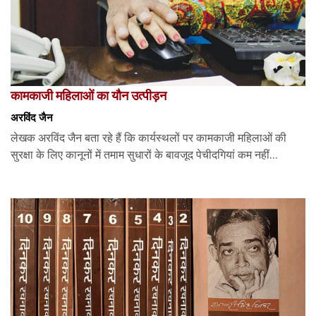
कामकाजी महिलाओं का यौन उत्पीड़न
अरविंद जैन
लेखक अरविंद जैन बता रहे हैं कि कार्यस्थलों पर कामकाजी महिलाओं की
सुरक्षा के लिए कानूनों में तमाम सुधारों के बावजूद पेचीदगियां कम नहीं...