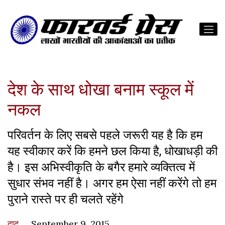
देश के साथ धोखा बनाम स्कूल में
नकल
परिवर्तन के लिए सबसे पहले जरूरी यह है कि हम
यह स्वीकार करें कि हमने छल किया है, धोखाधड़ी की
है। इस अभिस्वीकृति के बगैर हमारे व्यक्तित्व में
सुधार संभव नहीं है। अगर हम ऐसा नहीं करेंगे तो हम
पुराने रास्ते पर ही चलते रहेंगे
दादू
September 9, 2015