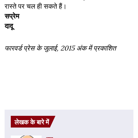
रास्ते पर चल ही सकते हैं।
सप्रेम
दादू
फारवर्ड प्रेस के जुलाई, 2015 अंक में प्रकाशित
लेखक के बारे में