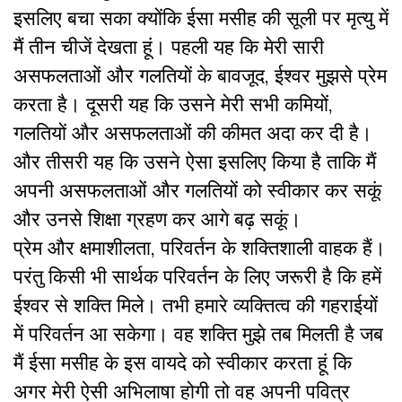
इसलिए बचा सका क्योंकि ईसा मसीह की सूली पर मृत्यु में
मैं तीन चीजें देखता हूं। पहली यह कि मेरी सारी
असफलताओं और गलतियों के बावजूद, ईश्वर मुझसे प्रेम
करता है। दूसरी यह कि उसने मेरी सभी कमियों,
गलतियों और असफलताओं की कीमत अदा कर दी है।
और तीसरी यह कि उसने ऐसा इसलिए किया है ताकि मैं
अपनी असफलताओं और गलतियों को स्वीकार कर सकूं
और उनसे शिक्षा ग्रहण कर आगे बढ़ सकूं।
प्रेम और क्षमाशीलता, परिवर्तन के शक्तिशाली वाहक हैं।
परंतु किसी भी सार्थक परिवर्तन के लिए जरूरी है कि हमें
ईश्वर से शक्ति मिले। तभी हमारे व्यक्तित्व की गहराईयों
में परिवर्तन आ सकेगा। वह शक्ति मुझे तब मिलती है जब
मैं ईसा मसीह के इस वायदे को स्वीकार करता हूं कि
अगर मेरी ऐसी अभिलाषा होगी तो वह अपनी पवित्र