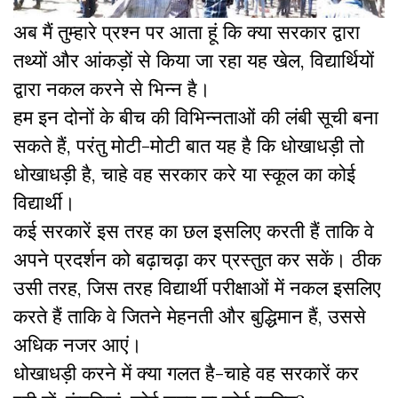
अब मैं तुम्हारे प्रश्न पर आता हूं कि क्या सरकार द्वारा
तथ्यों और आंकड़ों से किया जा रहा यह खेल, विद्यार्थियों
द्वारा नकल करने से भिन्न है।
हम इन दोनों के बीच की विभिन्नताओं की लंबी सूची बना
सकते हैं, परंतु मोटी-मोटी बात यह है कि धोखाधड़ी तो
धोखाधड़ी है, चाहे वह सरकार करे या स्कूल का कोई
विद्यार्थी।
कई सरकारें इस तरह का छल इसलिए करती हैं ताकि वे
अपने प्रदर्शन को बढ़ाचढ़ा कर प्रस्तुत कर सकें। ठीक
उसी तरह, जिस तरह विद्यार्थी परीक्षाओं में नकल इसलिए
करते हैं ताकि वे जितने मेहनती और बुद्धिमान हैं, उससे
अधिक नजर आएं।
धोखाधड़ी करने में क्या गलत है-चाहे वह सरकारें कर