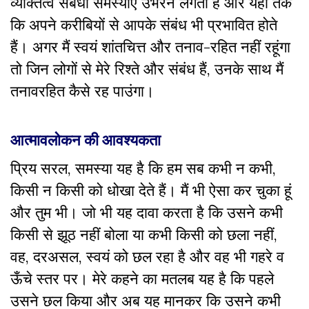
व्यक्तित्व संबंधी समस्याएं उभरने लगती हैं और यहां तक
कि अपने करीबियों से आपके संबंध भी प्रभावित होते
हैं। अगर मैं स्वयं शांतचित्त और तनाव-रहित नहीं रहूंगा
तो जिन लोगों से मेरे रिश्ते और संबंध हैं, उनके साथ मैं
तनावरहित कैसे रह पाउंगा।
आत्मावलोकन की आवश्यकता
प्रिय सरल, समस्या यह है कि हम सब कभी न कभी,
किसी न किसी को धोखा देते हैं। मैं भी ऐसा कर चुका हूं
और तुम भी। जो भी यह दावा करता है कि उसने कभी
किसी से झूठ नहीं बोला या कभी किसी को छला नहीं,
वह, दरअसल, स्वयं को छल रहा है और वह भी गहरे व
ऊँचे स्तर पर। मेरे कहने का मतलब यह है कि पहले
उसने छल किया और अब यह मानकर कि उसने कभी