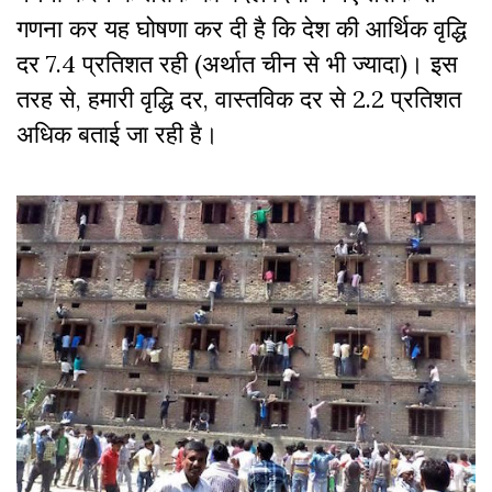
गणना कर यह घोषणा कर दी है कि देश की आर्थिक वृद्धि
दर 7.4 प्रतिशत रही (अर्थात चीन से भी ज्यादा)। इस
तरह से, हमारी वृद्धि दर, वास्तविक दर से 2.2 प्रतिशत
अधिक बताई जा रही है।