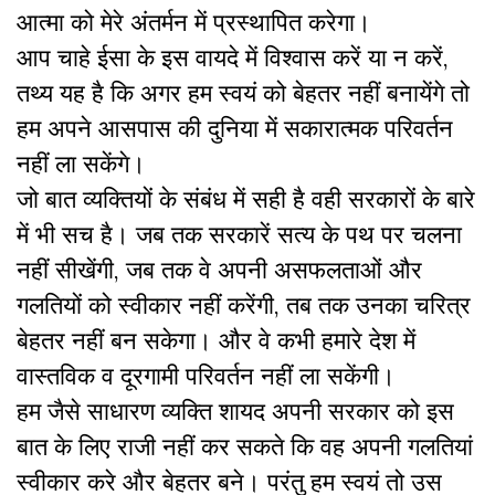
आत्मा को मेरे अंतर्मन में प्रस्थापित करेगा।
आप चाहे ईसा के इस वायदे में विश्वास करें या न करें,
तथ्य यह है कि अगर हम स्वयं को बेहतर नहीं बनायेंगे तो
हम अपने आसपास की दुनिया में सकारात्मक परिवर्तन
नहीं ला सकेंगे।
जो बात व्यक्तियों के संबंध में सही है वही सरकारों के बारे
में भी सच है। जब तक सरकारें सत्य के पथ पर चलना
नहीं सीखेंगी, जब तक वे अपनी असफलताओं और
गलतियों को स्वीकार नहीं करेंगी, तब तक उनका चरित्र
बेहतर नहीं बन सकेगा। और वे कभी हमारे देश में
वास्तविक व दूरगामी परिवर्तन नहीं ला सकेंगी।
हम जैसे साधारण व्यक्ति शायद अपनी सरकार को इस
बात के लिए राजी नहीं कर सकते कि वह अपनी गलतियां
स्वीकार करे और बेहतर बने। परंतु हम स्वयं तो उस