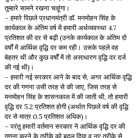
तुम्हारे सामने रखना चाहूंगा।
– हमारे पिछले प्रधानमंत्री डॉ. मनमोहन सिंह के
कार्यकाल के अंतिम वर्ष में हमारी अर्थव्यवस्था 4.7
प्रतिशत की दर से बढ़ी (उनके कार्यकाल के अंतिम दो
वर्षों में आर्थिक वृद्धि दर कम रही। उसके पहले वह
बेहतर थी और कुछ वर्षों में तो असाधारण वृद्धि दर दर्ज
की गई थी)।
– हमारी नई सरकार आने के बाद से, अगर आर्थिक वृद्धि
दर की गणना उसी तरह से की जाए, जिस तरह से
मनमोहन सिंह के शासनकाल में की जाती थी, तो हमारी
वृद्धि दर 5.2 प्रतिशत होगी (अर्थात पिछले वर्ष की वृद्धि
दर से मात्र 0.5 प्रतिशत अधिक)।
– परंतु हमारी वर्तमान सरकार ने आर्थिक वृद्धि दर की
गणना करने के तरीके को बदल दिया व नए तरीके से