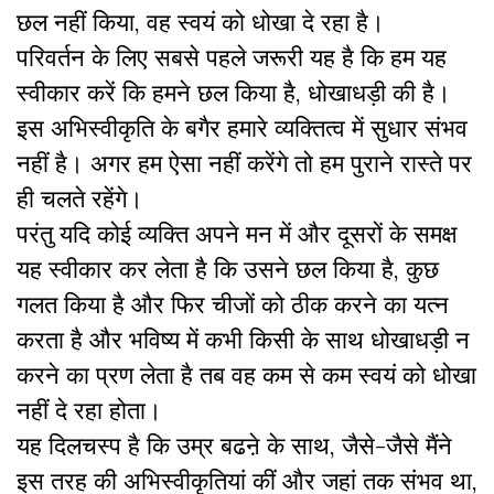
छल नहीं किया, वह स्वयं को धोखा दे रहा है।
परिवर्तन के लिए सबसे पहले जरूरी यह है कि हम यह
स्वीकार करें कि हमने छल किया है, धोखाधड़ी की है।
इस अभिस्वीकृति के बगैर हमारे व्यक्तित्व में सुधार संभव
नहीं है। अगर हम ऐसा नहीं करेंगे तो हम पुराने रास्ते पर
ही चलते रहेंगे।
परंतु यदि कोई व्यक्ति अपने मन में और दूसरों के समक्ष
यह स्वीकार कर लेता है कि उसने छल किया है, कुछ
गलत किया है और फिर चीजों को ठीक करने का यत्न
करता है और भविष्य में कभी किसी के साथ धोखाधड़ी न
करने का प्रण लेता है तब वह कम से कम स्वयं को धोखा
नहीं दे रहा होता।
यह दिलचस्प है कि उम्र बढऩे के साथ, जैसे-जैसे मैंने
इस तरह की अभिस्वीकृतियां कीं और जहां तक संभव था,