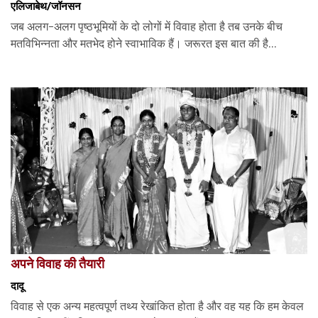
एलिजाबेथ/जॉनसन
जब अलग-अलग पृष्ठभूमियों के दो लोगों में विवाह होता है तब उनके बीच
मतविभिन्नता और मतभेद होने स्वाभाविक हैं। जरूरत इस बात की है...
अपने विवाह की तैयारी
दादू
विवाह से एक अन्य महत्वपूर्ण तथ्य रेखांकित होता है और वह यह कि हम केवल