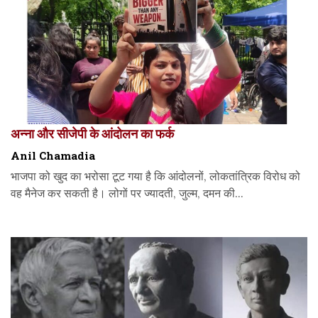
अन्ना और सीजेपी के आंदोलन का फर्क
Anil Chamadia
भाजपा को खुद का भरोसा टूट गया है कि आंदोलनों, लोकतांत्रिक विरोध को
वह मैनेज कर सकती है। लोगों पर ज्यादती, जुल्म, दमन की...