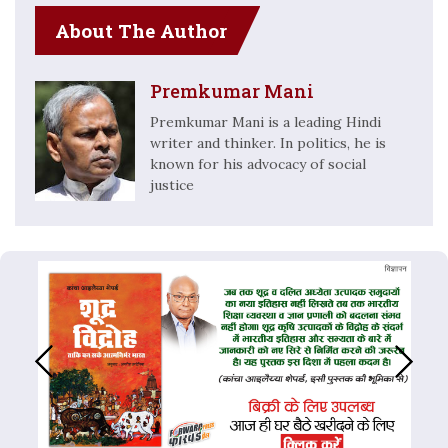
About The Author
Premkumar Mani
Premkumar Mani is a leading Hindi
writer and thinker. In politics, he is
known for his advocacy of social
justice