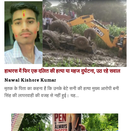
हाथरस में फिर एक दलित की हत्या या महज दुर्घटना, उठ रहे सवाल
Nawal Kishore Kumar
मृतक के पिता का कहना है कि उनके बेटे सनी की हत्या मुख्य आरोपी बनी
सिंह की लापरवाही की वजह से नहीं हुई। यह...