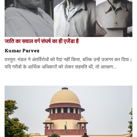
जाति का सवाल वर्ग संघर्ष का ही एजेंडा है
Kumar Parvez
वस्तुतः मंडल ने अंतर्विरोधों को पैदा नहीं किया, बल्कि उन्हें उजागर कर दिया।
यदि गरीबों के आर्थिक अधिकारों को लेकर सहमति थी, तो आरक्षण...