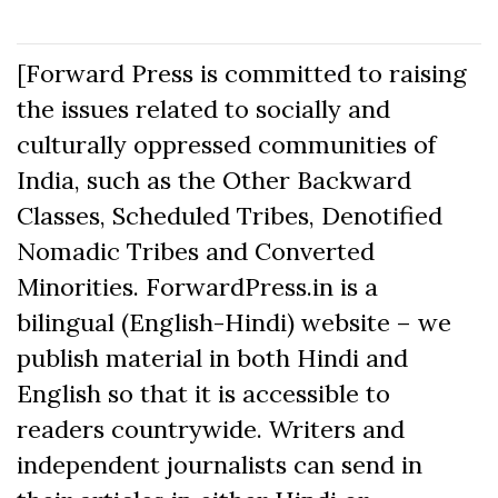
[Forward Press is committed to raising
the issues related to socially and
culturally oppressed communities of
India, such as the Other Backward
Classes, Scheduled Tribes, Denotified
Nomadic Tribes and Converted
Minorities. ForwardPress.in is a
bilingual (English-Hindi) website – we
publish material in both Hindi and
English so that it is accessible to
readers countrywide. Writers and
independent journalists can send in