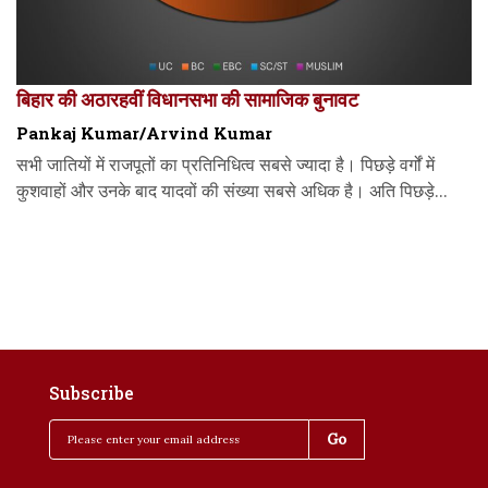
बिहार की अठारहवीं विधानसभा की सामाजिक बुनावट
Pankaj Kumar/Arvind Kumar
सभी जातियों में राजपूतों का प्रतिनिधित्व सबसे ज्यादा है। पिछड़े वर्गों में
कुशवाहों और उनके बाद यादवों की संख्या सबसे अधिक है। अति पिछड़े...
Subscribe