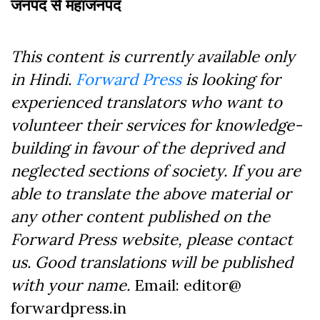
जनपद से महाजनपद
This content is currently available only
in Hindi.
Forward Press
is looking for
experienced translators who want to
volunteer their services for knowledge-
building in favour of the deprived and
neglected sections of society. If you are
able to translate the above material or
any other content published on the
Forward Press website, please contact
us. Good translations will be published
with your name.
Email: editor@
forwardpress.in