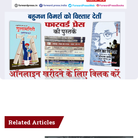
Related Articles