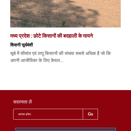
मध्य प्रदेश : छोटे किसानों की बदहाली के मायने
शिवानी सूर्यवंशी
सूबे में सीमांत एवं लघु किसानों की संख्या सबसे अधिक है जो कि
अपनी आजीविका के लिए केवल...
सदस्यता लें