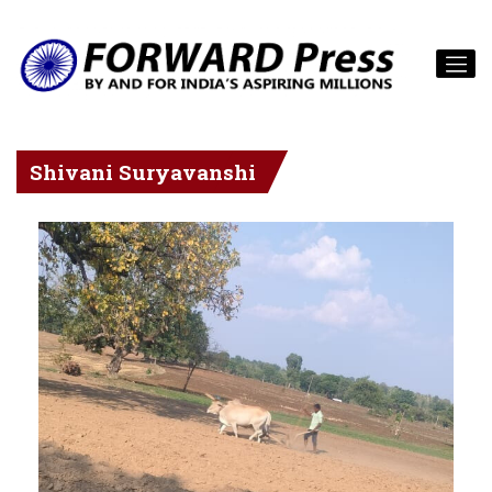
Shivani Suryavanshi