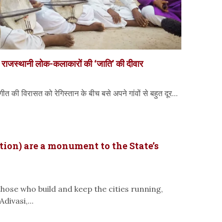
ी राजस्थानी लोक-कलाकारों की ‘जाति’ की दीवार
 की विरासत को रेगिस्तान के बीच बसे अपने गांवों से बहुत दूर...
tion) are a monument to the State’s
hose who build and keep the cities running,
divasi,...