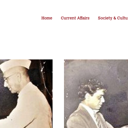
Home
Current Affairs
Society & Cultu