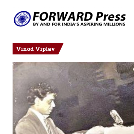
Vinod Viplav