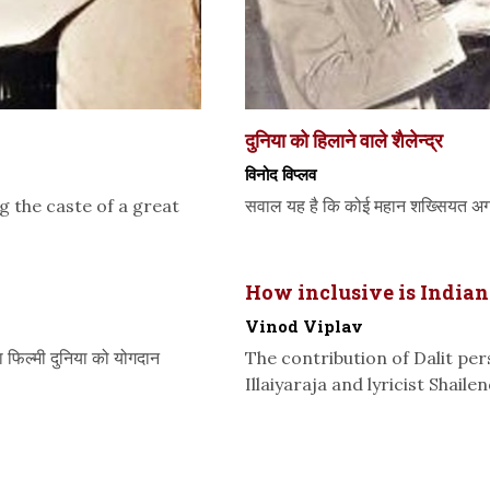
दुनिया को हिलाने वाले शैलेन्द्र
विनोद विप्लव
g the caste of a great
सवाल यह है कि कोई महान शख्सियत अगर 
How inclusive is India
Vinod Viplav
 फिल्मी दुनिया को योगदान
The contribution of Dalit per
Illaiyaraja and lyricist Shaile