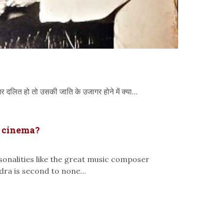
दलित हो तो उसकी जाति के उजागर होने में क्या...
n cinema?
sonalities like the great music composer
ndra is second to none...