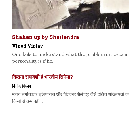
Shaken up by Shailendra
Vinod Viplav
One fails to understand what the problem in revealin
personality is if he...
कितना समावेशी है भारतीय सिनेमा?
विनोद विप्लव
महान संगीतकार इलियाराज और गीतकार शैलेन्द्र जैसे दलित शख्सियतों का
किसी से कम नहीं...