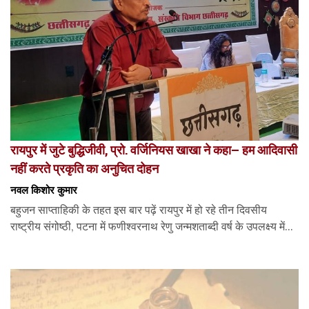
रायपुर में जुटे बुद्धिजीवी, प्रो. वर्जिनियस खाखा ने कहा– हम आदिवासी
नहीं करते प्रकृति का अनुचित दोहन
नवल किशोर कुमार
बहुजन साप्ताहिकी के तहत इस बार पढ़ें रायपुर में हो रहे तीन दिवसीय
राष्ट्रीय संगोष्ठी, पटना में फणीश्वरनाथ रेणु जन्मशताब्दी वर्ष के उपलक्ष्य में...