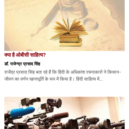
क्या है ओबीसी साहित्य?
डॉ. राजेन्द्र प्रसाद सिंह
राजेंद्र प्रसाद सिंह बता रहे हैं कि हिंदी के अधिकांश रचनाकारों ने किसान-
जीवन का वर्णन खानापूर्ति के रूप में किया है। हिंदी साहित्य में...