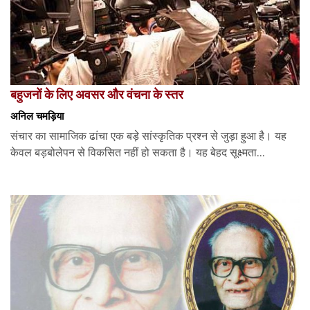
बहुजनों के लिए अवसर और वंचना के स्तर
अनिल चमड़िया
संचार का सामाजिक ढांचा एक बड़े सांस्कृतिक प्रश्न से जुड़ा हुआ है। यह
केवल बड़बोलेपन से विकसित नहीं हो सकता है। यह बेहद सूक्ष्मता...