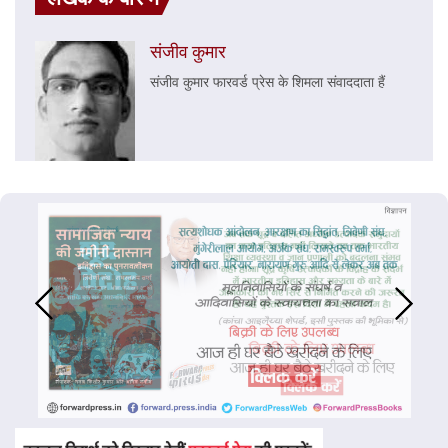
संजीव कुमार
संजीव कुमार फारवर्ड प्रेस के शिमला संवाददाता हैं