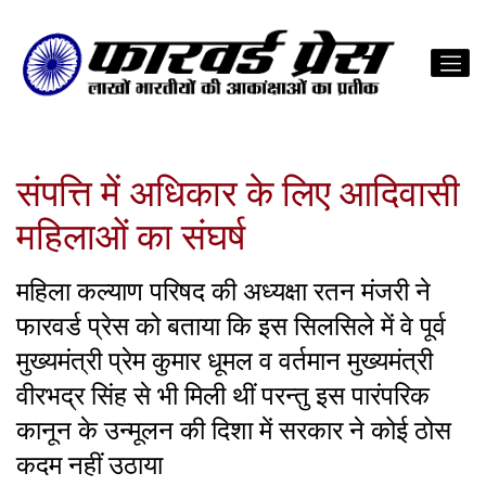
संपत्ति में अधिकार के लिए आदिवासी
महिलाओं का संघर्ष
महिला कल्याण परिषद की अध्यक्षा रतन मंजरी ने
फारवर्ड प्रेस को बताया कि इस सिलसिले में वे पूर्व
मुख्यमंत्री प्रेम कुमार धूमल व वर्तमान मुख्यमंत्री
वीरभद्र सिंह से भी मिली थीं परन्तु इस पारंपरिक
कानून के उन्मूलन की दिशा में सरकार ने कोई ठोस
कदम नहीं उठाया