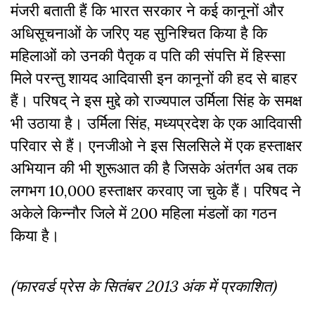
मंजरी बताती हैं कि भारत सरकार ने कई कानूनों और
अधिसूचनाओं के जरिए यह सुनिश्चित किया है कि
महिलाओं को उनकी पैतृक व पति की संपत्ति में हिस्सा
मिले परन्तु शायद आदिवासी इन कानूनों की हद से बाहर
हैं। परिषद् ने इस मुद्दे को राज्यपाल उर्मिला सिंह के समक्ष
भी उठाया है। उर्मिला सिंह, मध्यप्रदेश के एक आदिवासी
परिवार से हैं। एनजीओ ने इस सिलसिले में एक हस्ताक्षर
अभियान की भी शुरूआत की है जिसके अंतर्गत अब तक
लगभग 10,000 हस्ताक्षर करवाए जा चुके हैं। परिषद ने
अकेले किन्नौर जिले में 200 महिला मंडलों का गठन
किया है।
(फारवर्ड प्रेस के सितंबर 2013 अंक में प्रकाशित)