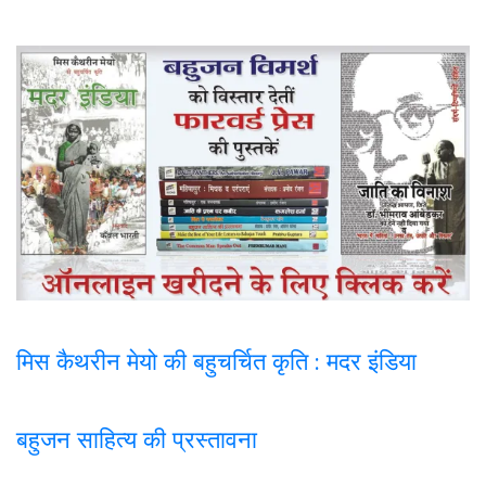
मिस कैथरीन मेयो की बहुचर्चित कृति : मदर इंडिया
बहुजन साहित्य की प्रस्तावना