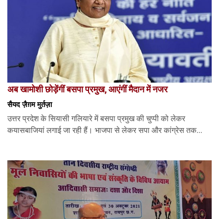
अब खामोशी छोड़ेंगीं बसपा प्रमुख, आएंगीं मैदान में नजर
सैयद ज़ैग़म मुर्तज़ा
उत्तर प्रदेश के सियासी गलियारे में बसपा प्रमुख की चुप्पी को लेकर
कयासबाजियां लगाई जा रही हैं। भाजपा से लेकर सपा और कांग्रेस तक...