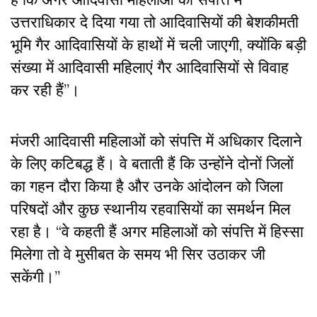
उत्तराधिकार दे दिया गया तो आदिवासियों की बेशकीमती
भूमि गैर आदिवासियों के हाथों में चली जाएगी, क्योंकि बड़ी
संख्या में आदिवासी महिलाएं गैर आदिवासियों से विवाह
कर रही हैं”।
मंजरी आदिवासी महिलाओं को संपत्ति में अधिकार दिलाने
के लिए कटिबद्ध हैं। वे बताती हैं कि उन्होंने दोनों जिलों
का गहन दौरा किया है और उनके आंदोलन को जिला
परिषदों और कुछ स्थानीय रहवासियों का समर्थन मिल
रहा है। “वे कहती हैं अगर महिलाओं को संपत्ति में हिस्सा
मिलेगा तो वे मुसीबत के समय भी सिर उठाकर जी
सकेंगी।”