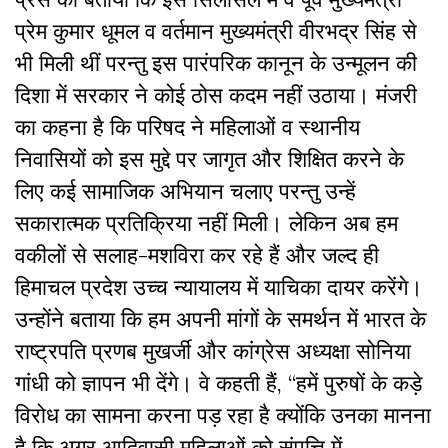
प्रेम कुमार धूमल व वर्तमान मुख्यमंत्री वीरभद्र सिंह से
भी मिली थीं परन्तु इस पारंपरिक कानून के उन्मूलन की
दिशा में सरकार ने कोई ठोस कदम नहीं उठाया। मंजरी
का कहना है कि परिषद ने महिलाओं व स्थानीय
निवासियों को इस मुद्दे पर जागृत और शिक्षित करने के
लिए कई सामाजिक अभियान चलाए परन्तु उन्हें
सकारात्मक प्रतिक्रिया नहीं मिली। लेकिन अब हम
वकीलों से सलाह-मशविरा कर रहे हैं और जल्द ही
हिमाचल प्रदेश उच्च न्यायालय में याचिका दायर करेंगे।
उन्होंने बताया कि हम अपनी मांगों के समर्थन में भारत के
राष्ट्रपति प्रणब मुखर्जी और कांग्रेस अध्यक्षा सोनिया
गांधी को ज्ञापन भी देंगे। वे कहती हैं, “हमें पुरुषों के कड़े
विरोध का सामना करना पड़ रहा है क्योंकि उनका मानना
है कि अगर आदिवासी महिलाओं को संपत्ति में