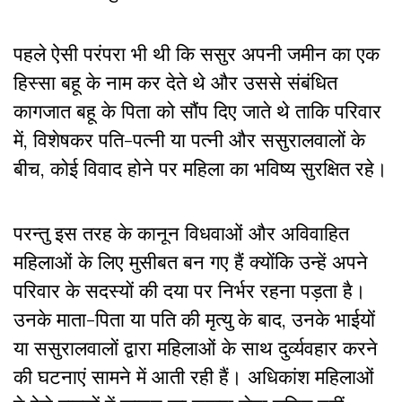
पहले ऐसी परंपरा भी थी कि ससुर अपनी जमीन का एक
हिस्सा बहू के नाम कर देते थे और उससे संबंधित
कागजात बहू के पिता को सौंप दिए जाते थे ताकि परिवार
में, विशेषकर पति-पत्नी या पत्नी और ससुरालवालों के
बीच, कोई विवाद होने पर महिला का भविष्य सुरक्षित रहे।
परन्तु इस तरह के कानून विधवाओं और अविवाहित
महिलाओं के लिए मुसीबत बन गए हैं क्योंकि उन्हें अपने
परिवार के सदस्यों की दया पर निर्भर रहना पड़ता है।
उनके माता-पिता या पति की मृत्यु के बाद, उनके भाईयों
या ससुरालवालों द्वारा महिलाओं के साथ दुर्व्यवहार करने
की घटनाएं सामने में आती रही हैं। अधिकांश महिलाओं