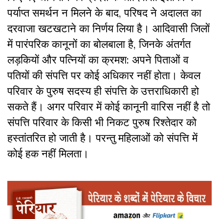
पर्याप्त समर्थन न मिलने के बाद, परिषद ने अदालत का
दरवाजा खटखटाने का निर्णय लिया है। आदिवासी जिलों
में पारंपरिक कानूनों का बोलबाला है, जिनके अंतर्गत
लड़कियों और पत्नियों का क्रमश: अपने पिताओं व
पतियों की संपत्ति पर कोई अधिकार नहीं होता। केवल
परिवार के पुरुष सदस्य ही संपत्ति के उत्तराधिकारी हो
सकते हैं। अगर परिवार में कोई कानूनी वारिस नहीं है तो
संपत्ति परिवार के किसी भी निकट पुरुष रिश्तेदार को
हस्तांतरित हो जाती है। परन्तु महिलाओं को संपत्ति में
कोई हक नहीं मिलता।