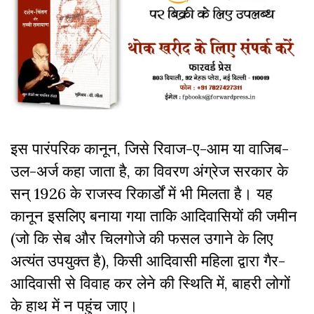
इस पारंपरिक कानून, जिसे रिवाज-ए-आम या वाजिब-
उल-अर्ज कहा जाता है, का विवरण अंग्रेज सरकार के
सन् 1926 के राजस्व रिकार्डों में भी मिलता है। यह
कानून इसलिए बनाया गया ताकि आदिवासियों की जमीन
(जो कि सेब और चिलगोजे की फसल उगाने के लिए
अत्यंत उपयुक्त है), किसी आदिवासी महिला द्वारा गैर-
आदिवासी से विवाह कर लेने की स्थिति में, बाहरी लोगों
के हाथ में न पहुंच जाए।