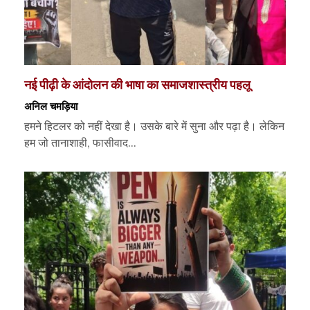
नई पीढ़ी के आंदोलन की भाषा का समाजशास्त्रीय पहलू
अनिल चमड़िया
हमने हिटलर को नहीं देखा है। उसके बारे में सुना और पढ़ा है। लेकिन
हम जो तानाशाही, फासीवाद...