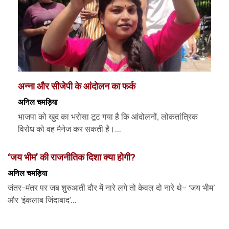
अन्ना और सीजेपी के आंदोलन का फर्क
अनिल चमड़िया
भाजपा को खुद का भरोसा टूट गया है कि आंदोलनों, लोकतांत्रिक
विरोध को वह मैनेज कर सकती है।...
‘जय भीम’ की राजनीतिक दिशा क्या होगी?
अनिल चमड़िया
जंतर-मंतर पर जब शुरुआती दौर में नारे लगे तो केवल दो नारे थे– ‘जय भीम’
और ‘इंकलाब जिंदाबाद’...