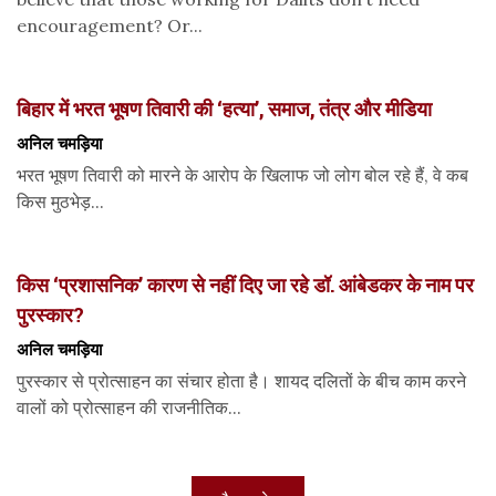
encouragement? Or...
बिहार में भरत भूषण तिवारी की ‘हत्या’, समाज, तंत्र और मीडिया
अनिल चमड़िया
भरत भूषण तिवारी को मारने के आरोप के खिलाफ जो लोग बोल रहे हैं, वे कब
किस मुठभेड़...
किस ‘प्रशासनिक’ कारण से नहीं दिए जा रहे डॉ. आंबेडकर के नाम पर
पुरस्कार?
अनिल चमड़िया
पुरस्कार से प्रोत्साहन का संचार होता है। शायद दलितों के बीच काम करने
वालों को प्रोत्साहन की राजनीतिक...