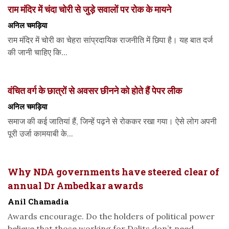
राम मंदिर में चंदा चोरी से जुड़े सवालों पर रोक के मायने
अनिल चमड़िया
राम मंदिर में चोरी का चेहरा सांप्रदायिक राजनीति में छिपा है। यह बात दर्ज
की जानी चाहिए कि...
वंचित वर्ग के छात्रों से अवसर छीनने को होते हैं पेपर लीक
अनिल चमड़िया
समाज की कई जातियां हैं, जिन्हें पढ़ने से रोककर रखा गया। ऐसे लोग अपनी
पूरी उर्जा कामयाबी के...
Why NDA governments have steered clear of
annual Dr Ambedkar awards
Anil Chamadia
Awards encourage. Do the holders of political power
believe that those working for Dalits don’t need