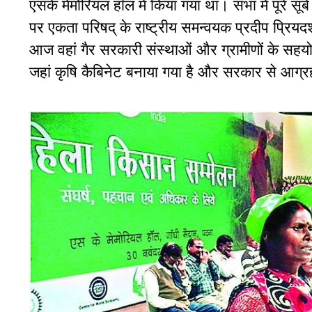
एसके मेमोरियल हॉल में किया गया था। सभा में पूरे सूब
पर एकता परिषद् के राष्ट्रीय समन्वयक प्रदीप प्रिय
आज वहां गैर सरकारी संस्थाओं और ग्रामीणों के सहयोग
जहां कृषि कैबिनेट बनाया गया है और सरकार से आग्रह