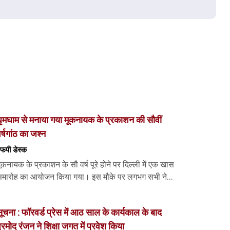
ृमघाम से मनाया गया मूकनायक के प्रकाशन की सौवीं
र्षगांठ का जश्न
फपी डेस्‍क
ूकनायक के प्रकाशन के सौ वर्ष पूरे होने पर दिल्ली में एक खास
मारोह का आयोजन किया गया। इस मौके पर लगभग सभी ने...
ूचना : फॉरवर्ड प्रेस में आठ साल के कार्यकाल के बाद
्रमोद रंजन ने शिक्षा जगत में प्रवेश किया