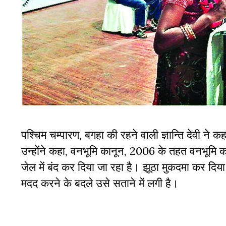
पश्चिम चम्पारण, बगहा की रहने वाली ज्ञान्ति देवी ने 
उन्होंने कहा, वनभूमि कानून, 2006 के तहत वनभूमि का
जेल में बंद कर दिया जा रहा है। झूठा मुकदमा कर दि
मदद करने के बदले उसे सताने में लगी है।