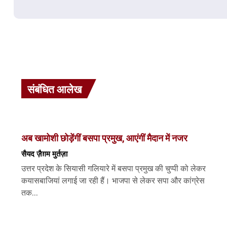
संबंधित आलेख
अब खामोशी छोड़ेंगीं बसपा प्रमुख, आएंगीं मैदान में नजर
सैयद ज़ैग़म मुर्तज़ा
उत्तर प्रदेश के सियासी गलियारे में बसपा प्रमुख की चुप्पी को लेकर
कयासबाजियां लगाई जा रही हैं। भाजपा से लेकर सपा और कांग्रेस
तक...