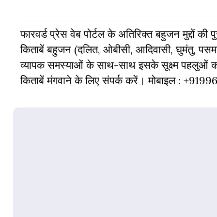
फारवर्ड प्रेस वेब पोर्टल के अतिरिक्‍त बहुजन मुद्दों की
किताबें बहुजन (दलित, ओबीसी, आदिवासी, घुमंतु, पसमां
व्‍यापक समस्‍याओं के साथ-साथ इसके सूक्ष्म पहलुओं
किताबें मंगवाने के लिए संपर्क करें। मोबाइल : +919