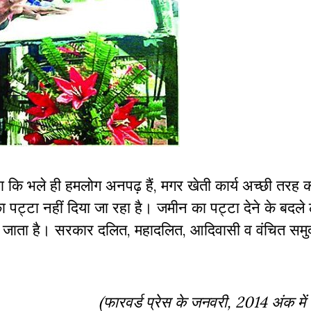
कहा कि भले ही हमलोग अनपढ़ हैं, मगर खेती कार्य अच्छी तरह क
 पट्टा नहीं दिया जा रहा है। जमीन का पट्टा देने के बदले 
या जाता है। सरकार दलित, महादलित, आदिवासी व वंचित समुद
(फारवर्ड प्रेस के जनवरी, 2014 अंक में