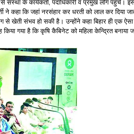
े से संस्था के कार्यकर्ता, पदाधिकारी व प्रमुख लोग पहुंचे।
दर्शी ने कहा कि जहां नरसंहार कर धरती को लाल कर दिया जा
 से खेती संभव हो सकी है। उन्होंने कहा बिहार ही एक ऐसा र
 किया गया है कि कृषि कैबिनेट को महिला केन्द्रित बनाया 