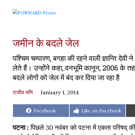
जमीन के बदले जेल
पश्चिम चम्पारण, बगहा की रहने वाली ज्ञान्ति देवी
लेते हैं। उन्होंने कहा, वनभूमि कानून, 2006 के त
बदले लोगों को जेल में बंद कर दिया जा रहा है
राजीव मणि
January 1, 2014
Share
Share
Facebook
Like on Facebook
on
on
पटना :
पिछले 30 नवंबर को पटना में एकता परिषद