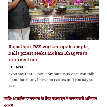
Rajasthan: RSS workers grab temple,
Dalit priest seeks Mohan Bhagwat’s
intervention
FP Desk
“You say that Hindu community is one, you talk
about harmony between castes and you say you
are...
जाति-आधारित जनगणना के लिए महाराष्ट्र में राज्यव्यापी अभियान
प्रारंभ