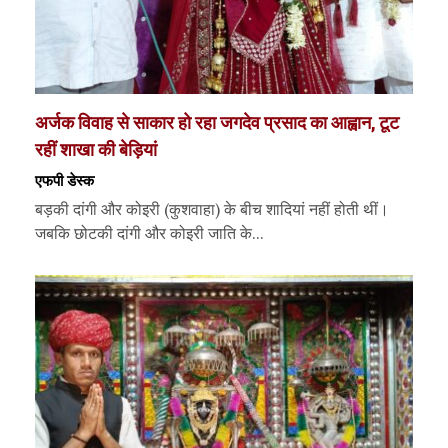
अर्जक विवाह से साकार हो रहा जगदेव प्रसाद का आह्वान, टूट
रहीं शाखा की बेड़ियां
एफपी डेस्‍क
बड़की दांगी और कोइरी (कुशवाहा) के बीच शादियां नहीं होती थीं।
जबकि छोटकी दांगी और कोइरी जाति के...