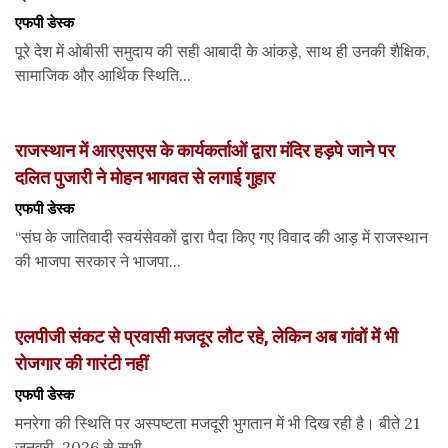
एफपी डेस्‍क
पूरे देश में ओबीसी समुदाय की सही आबादी के आंकड़े, साथ ही उनकी शैक्षिक,
सामाजिक और आर्थिक स्थिति...
राजस्थान में आरएसएस के कार्यकर्ताओं द्वारा मंदिर हड़पे जाने पर
दलित पुजारी ने मोहन भागवत से लगाई गुहार
एफपी डेस्‍क
“संघ के जातिवादी स्वयंसेवकों द्वारा पैदा किए गए विवाद की आड़ में राजस्थान
की भाजपा सरकार ने भाजपा...
एलपीजी संकट से प्रवासी मजदूर लौट रहे, लेकिन अब गांवों में भी
रोजगार की गारंटी नहीं
एफपी डेस्‍क
मनरेगा की स्थिति पर अस्पष्टता मजदूरी भुगतान में भी दिख रही है। बीते 21
जनवरी, 2026 से सभी...