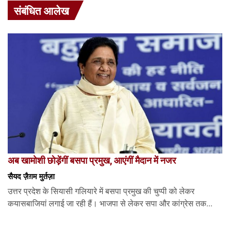
संबंधित आलेख
अब खामोशी छोड़ेंगीं बसपा प्रमुख, आएंगीं मैदान में नजर
सैयद ज़ैग़म मुर्तज़ा
उत्तर प्रदेश के सियासी गलियारे में बसपा प्रमुख की चुप्पी को लेकर
कयासबाजियां लगाई जा रही हैं। भाजपा से लेकर सपा और कांग्रेस तक...