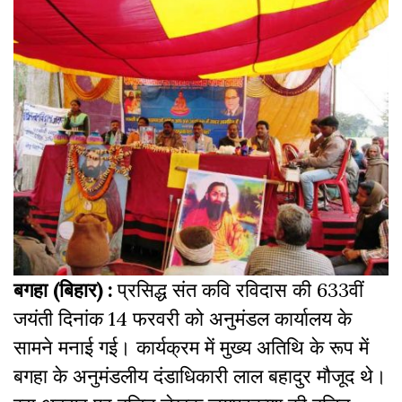
बगहा (बिहार) :
प्रसिद्ध संत कवि रविदास की 633वीं
जयंती दिनांक 14 फरवरी को अनुमंडल कार्यालय के
सामने मनाई गई। कार्यक्रम में मुख्य अतिथि के रूप में
बगहा के अनुमंडलीय दंडाधिकारी लाल बहादुर मौजूद थे।