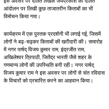
इस अवसर पर दलित लेखक जयप्रकाश की दलित
आंदोलन पर लिखी कुछ ताजातरीन किताबों का भी
विमोचन किया गया।
कार्यक्रम में एक पुस्तक प्रदर्शनी भी लगाई गई, जिसमें
लोगों ने बढ़-चढ़कर किताबों की खरीदारी की। समारोह
में नगर पार्षद् विजय कुमार राम, इंद्रजीत राम,
अखिलेश्वर त्रिपाठी, जितेंद्र भारती जैसे शहर के
गणमान्य लोगों की उपस्थिति बनी रही। नगर पार्षद्
विजय कुमार राम ने इस अवसर पर लोगों से संत रविदास
के विचारों को प्रचारित करने का आहवान किया।