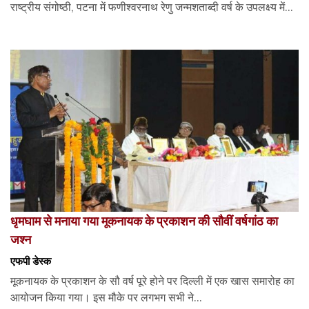
राष्ट्रीय संगोष्ठी, पटना में फणीश्वरनाथ रेणु जन्मशताब्दी वर्ष के उपलक्ष्य में...
धृमघाम से मनाया गया मूकनायक के प्रकाशन की सौवीं वर्षगांठ का
जश्न
एफपी डेस्‍क
मूकनायक के प्रकाशन के सौ वर्ष पूरे होने पर दिल्ली में एक खास समारोह का
आयोजन किया गया। इस मौके पर लगभग सभी ने...