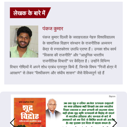
लेखक के बारे में
पंकज कुमार
पंकज कुमार दिल्ली के जवाहरलाल नेहरु विश्वविद्यालय
के सामाजिक विज्ञान संस्थान के राजनीतिक अध्ययन
केंद्र से स्नातकोत्तर उपाधि प्राप्त हैं। उनका शोध कार्य
"विकास की राजनीति" और "आधुनिक भारतीय
राजनीतिक विचारों" पर केंद्रित है। उन्होंने विभिन्न
विचार गोष्ठियों में अपने शोध प्रबंध प्रस्तुत किये हैं, जिनके विषय "निजी क्षेत्र में
आरक्षण" से लेकर "वैश्वीकरण और संघीय शासन" जैसे वैविध्यपूर्ण रहे हैं