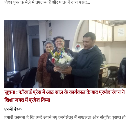
विश्व पुस्तक मेले में उपलब्ध हैं और पाठकों द्वारा पसंद...
सूचना : फॉरवर्ड प्रेस में आठ साल के कार्यकाल के बाद प्रमोद रंजन ने
शिक्षा जगत में प्रवेश किया
एफपी डेस्‍क
हमारी कामना है कि उन्हें अपने नए कार्यक्षेत्र में सफलता और संतुष्टि प्राप्त हो