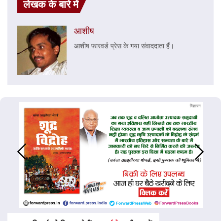
लेखक के बारे में
आशीष
आशीष फारवर्ड प्रेस के गया संवाददाता हैं।