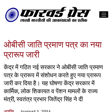
ओबीसी जाति प्रमाण पत्र का नया
प्रारूप जारी
केंद्र में गठित नई सरकार ने ओबीसी जाति प्रमाण
पत्र के प्रारूप में संशोधन करते हुए नया प्रारूप
जारी कर दिया है। यह घोषणा केंद्र सरकार में
कार्मिक, लोक शिकायत व पेंशन मामलों के राज्य
मंत्री, स्वतंत्र प्रभार जितेंद्र सिंह ने दी
आशीष
August 1, 2014