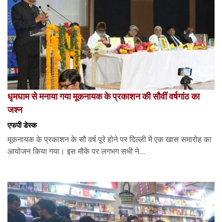
धृमघाम से मनाया गया मूकनायक के प्रकाशन की सौवीं वर्षगांठ का
जश्न
एफपी डेस्‍क
मूकनायक के प्रकाशन के सौ वर्ष पूरे होने पर दिल्ली में एक खास समारोह का
आयोजन किया गया। इस मौके पर लगभग सभी ने...