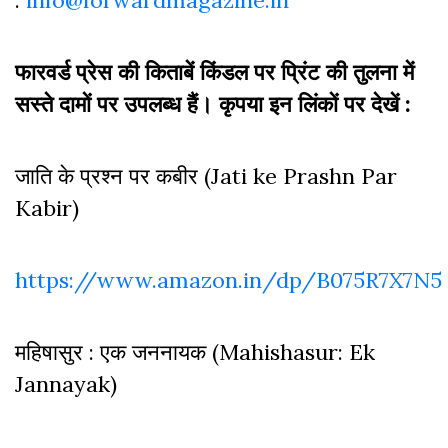
फारवर्ड प्रेस की किताबें किंडल पर प्रिंट की तुलना में
सस्ते दामों पर उपलब्ध हैं। कृपया इन लिंकों पर देखें :
जाति के प्रश्न पर कबीर (Jati ke Prashn Par
Kabir)
https://www.amazon.in/dp/B075R7X7N5
महिषासुर : एक जननायक (Mahishasur: Ek
Jannayak)