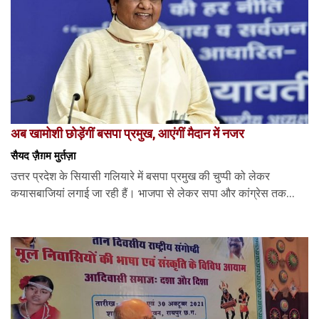
अब खामोशी छोड़ेंगीं बसपा प्रमुख, आएंगीं मैदान में नजर
सैयद ज़ैग़म मुर्तज़ा
उत्तर प्रदेश के सियासी गलियारे में बसपा प्रमुख की चुप्पी को लेकर
कयासबाजियां लगाई जा रही हैं। भाजपा से लेकर सपा और कांग्रेस तक...