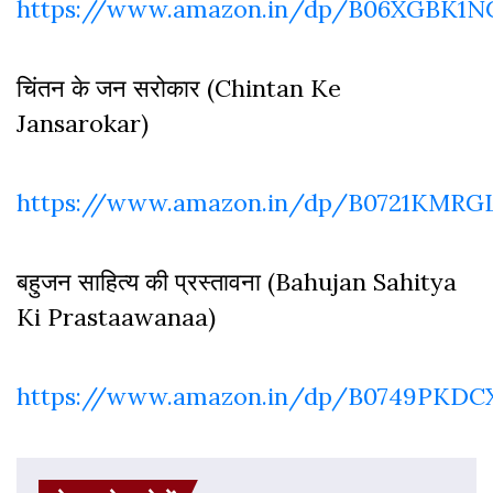
https://www.amazon.in/dp/B06XGBK1N
चिंतन के जन सरोकार (Chintan Ke
Jansarokar)
https://www.amazon.in/dp/B0721KMRG
बहुजन साहित्य की प्रस्तावना (Bahujan Sahitya
Ki Prastaawanaa)
https://www.amazon.in/dp/B0749PKDC