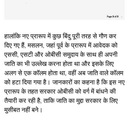
हालांकि नए प्रारूप में कुछ बिंदु पूरी तरह से गौण कर
दिए गए हैं, मसलन, जहां पूर्व के प्रारूप में आवेदक को
एससी, एसटी और ओबीसी समुदाय के साथ ही अपनी
जाति का भी उल्लेख करना होता था और इसके लिए
अलग से एक कॉलम होता था, वहीं अब जाति वाले कॉलम
को हटा दिया गया है। जानकारों का कहना है कि इस नए
प्रारूप के तहत सरकार ओबीसी को वर्ग में बांधने की
तैयारी कर रही है, ताकि जाति का मुद्दा सरकार के लिए
मुसीबत नहीं बने।