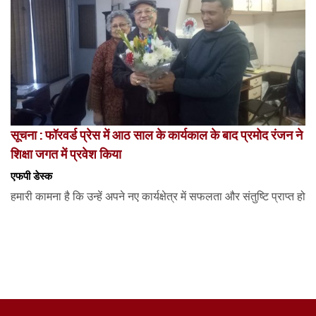
सूचना : फॉरवर्ड प्रेस में आठ साल के कार्यकाल के बाद प्रमोद रंजन ने
शिक्षा जगत में प्रवेश किया
एफपी डेस्‍क
हमारी कामना है कि उन्हें अपने नए कार्यक्षेत्र में सफलता और संतुष्टि प्राप्त हो