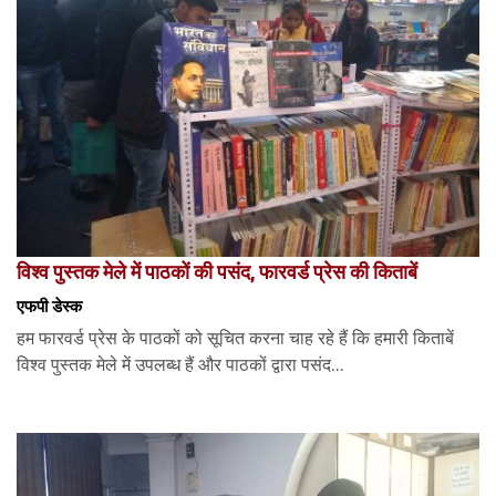
विश्व पुस्तक मेले में पाठकों की पसंद, फारवर्ड प्रेस की किताबें
एफपी डेस्‍क
हम फारवर्ड प्रेस के पाठकों को सूचित करना चाह रहे हैं कि हमारी किताबें
विश्व पुस्तक मेले में उपलब्ध हैं और पाठकों द्वारा पसंद...