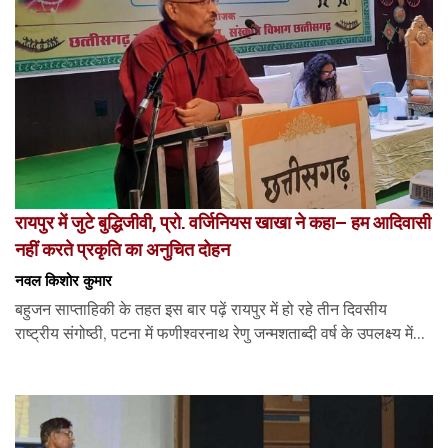
रायपुर में जुटे बुद्धिजीवी, प्रो. वर्जिनियस खाखा ने कहा– हम आदिवासी
नहीं करते प्रकृति का अनुचित दोहन
नवल किशोर कुमार
बहुजन साप्ताहिकी के तहत इस बार पढ़ें रायपुर में हो रहे तीन दिवसीय
राष्ट्रीय संगोष्ठी, पटना में फणीश्वरनाथ रेणु जन्मशताब्दी वर्ष के उपलक्ष्य में...