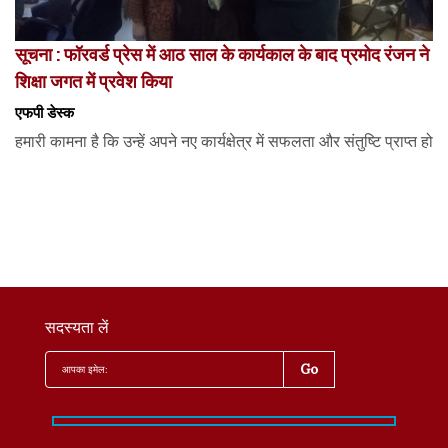
सूचना : फॉरवर्ड प्रेस में आठ साल के कार्यकाल के बाद प्रमोद रंजन ने
शिक्षा जगत में प्रवेश किया
एफपी डेस्‍क
हमारी कामना है कि उन्हें अपने नए कार्यक्षेत्र में सफलता और संतुष्टि प्राप्त हो
सदस्यता लें