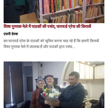
विश्व पुस्तक मेले में पाठकों की पसंद, फारवर्ड प्रेस की किताबें
एफपी डेस्‍क
हम फारवर्ड प्रेस के पाठकों को सूचित करना चाह रहे हैं कि हमारी किताबें
विश्व पुस्तक मेले में उपलब्ध हैं और पाठकों द्वारा पसंद...