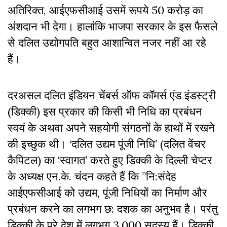
अतिरिक्त, आईएफसीआई उसमें रूपये 50 करोड़ का
अंशदान भी देगा। हालांकि भाजपा सरकार के इस फैसले
से दलित उद्योगपति बहुत आशान्वित नजर नहीं आ रहे
हैं।
दरअसल दलित इंडियन चेंबर्स ऑफ कॉमर्स एंड इंडस्ट्री
(डिक्की) इस प्रकार की किसी भी निधि का प्रबंधन
स्वयं के अथवा अपने सहयोगी संगठनों के हाथों में रखने
की इच्छुक थी। ‘दलित उद्यम पूंजी निधि’ (दलित वेंचर
कैपिटल) का ‘स्वागत’ करते हुए डिक्की के दिल्ली चेप्टर
के अध्यक्ष एन.के. चंदन कहते हैं कि ”नि:संदेह
आईएफसीआई को उद्यम, पूंजी निधियों का निर्माण और
प्रबंधन करने का लगभग छ: दशक का अनुभव है। परंतु
डिक्की के पूरे देश में लगभग 3,000 सदस्य हैं। डिक्की