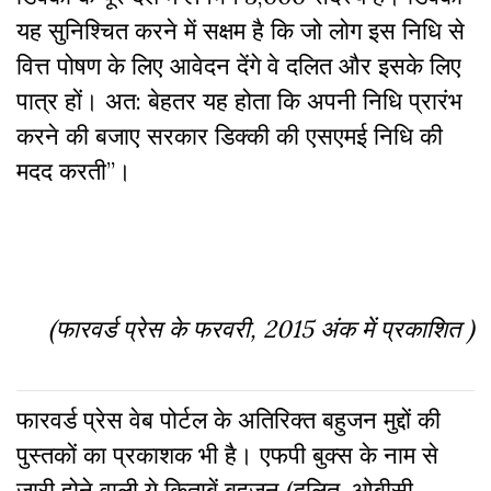
यह सुनिश्चित करने में सक्षम है कि जो लोग इस निधि से
वित्त पोषण के लिए आवेदन देंगे वे दलित और इसके लिए
पात्र हों। अत: बेहतर यह होता कि अपनी निधि प्रारंभ
करने की बजाए सरकार डिक्की की एसएमई निधि की
मदद करती”।
(फारवर्ड प्रेस के फरवरी, 2015 अंक में प्रकाशित )
फारवर्ड प्रेस वेब पोर्टल के अतिरिक्‍त बहुजन मुद्दों की
पुस्‍तकों का प्रकाशक भी है। एफपी बुक्‍स के नाम से
जारी होने वाली ये किताबें बहुजन (दलित, ओबीसी,