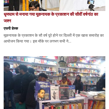
धृमघाम से मनाया गया मूकनायक के प्रकाशन की सौवीं वर्षगांठ का
जश्न
एफपी डेस्‍क
मूकनायक के प्रकाशन के सौ वर्ष पूरे होने पर दिल्ली में एक खास समारोह का
आयोजन किया गया। इस मौके पर लगभग सभी ने...