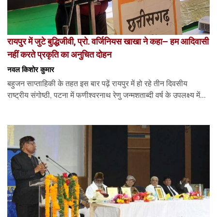
रायपुर में जुटे बुद्धिजीवी, प्रो. वर्जिनियस खाखा ने कहा– हम आदिवासी
नहीं करते प्रकृति का अनुचित दोहन
नवल किशोर कुमार
बहुजन साप्ताहिकी के तहत इस बार पढ़ें रायपुर में हो रहे तीन दिवसीय
राष्ट्रीय संगोष्ठी, पटना में फणीश्वरनाथ रेणु जन्मशताब्दी वर्ष के उपलक्ष्य में...