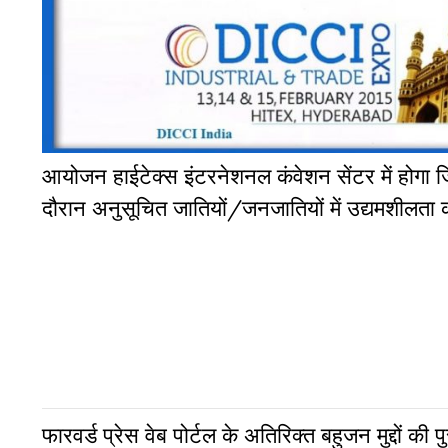
आयोजन हाईटेक्स इंटरनेशनल कंवेशन सेंटर में होगा जिस
दौरान अनुसूचित जातियों/जनजातियों में उद्यमशीलता को बढ़
फारवर्ड प्रेस वेब पोर्टल के अतिरिक्‍त बहुजन मुद्दों की