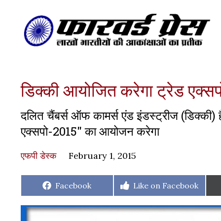
डिक्की आयोजित करेगा ट्रेड एक्सप
दलित चैंबर्स ऑफ कामर्स एंड इंडस्ट्रीज (डिक्की) 
एक्सपो-2015" का आयोजन करेगा
एफपी डेस्‍क
February 1, 2015
Share
Share
Facebook
Like on Facebook
on
on