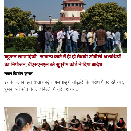
बहुजन साप्ताहिकी : सामान्य कोटे में ही हो मेधावी ओबीसी अभ्यर्थियों
का नियोजन, बीएसएनएल को सुप्रीम कोर्ट ने दिया आदेश
नवल किशोर कुमार
इसके अलावा इस सप्ताह पढ़ें तमिलनाडु में सीयूईटी के विरोध में उठ रहे स्वर,
पृथक धर्म कोड के लिए दिल्ली में जुटे देश भर...