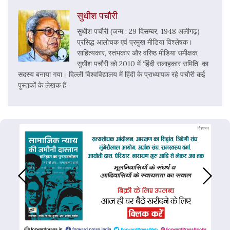
सुधीश पचौरी
सुधीश पचौरी (जन्म : 29 दिसम्बर, 1948 अलीगढ़)
प्रसिद्ध आलोचक एवं प्रमुख मीडिया विश्लेषक।
साहित्यकार, स्तंभकार और वरिष्ठ मीडिया समीक्षक,
सुधीश पचौरी को 2010 में ‘हिंदी सलाहकार समिति’ का
सदस्य बनाया गया। दिल्ली विश्वविद्यालय में हिंदी के प्राध्यापक रहे पचौरी कई
पुस्तकों के लेखक हैं