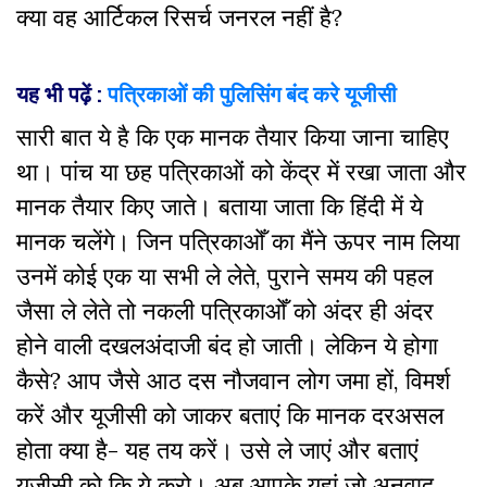
क्या वह आर्टिकल रिसर्च जनरल नहीं है?
यह भी पढ़ें :
पत्रिकाओं की पुलिसिंग बंद करे यूजीसी
सारी बात ये है कि एक मानक तैयार किया जाना चाहिए
था। पांच या छह पत्रिकाओं को केंद्र में रखा जाता और
मानक तैयार किए जाते। बताया जाता कि हिंदी में ये
मानक चलेंगे। जिन पत्रिकाओँ का मैंने ऊपर नाम लिया
उनमें कोई एक या सभी ले लेते, पुराने समय की पहल
जैसा ले लेते तो नकली पत्रिकाओँ को अंदर ही अंदर
होने वाली दखलअंदाजी बंद हो जाती। लेकिन ये होगा
कैसे? आप जैसे आठ दस नौजवान लोग जमा हों, विमर्श
करें और यूजीसी को जाकर बताएं कि मानक दरअसल
होता क्या है- यह तय करें। उसे ले जाएं और बताएं
यूजीसी को कि ये करो। अब आपके यहां जो अनुवाद