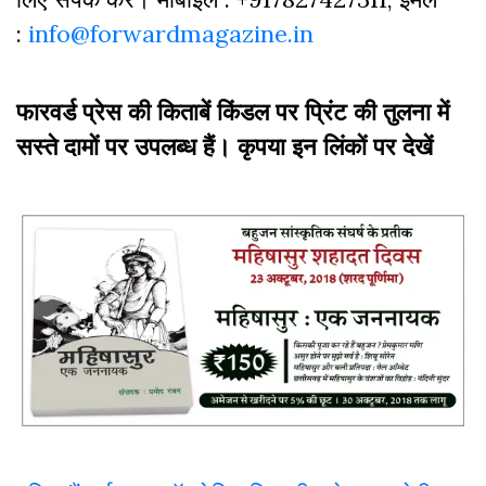
:
info@forwardmagazine.in
फारवर्ड प्रेस की किताबें किंडल पर प्रिंट की तुलना में
सस्ते दामों पर उपलब्ध हैं। कृपया इन लिंकों पर देखें