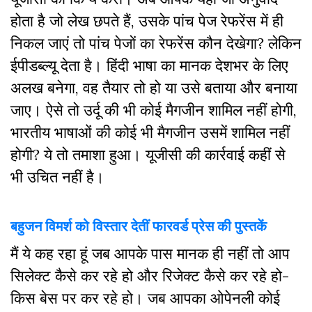
होता है जो लेख छपते हैं, उसके पांच पेज रेफरेंस में ही
निकल जाएं तो पांच पेजों का रेफरेंस कौन देखेगा? लेकिन
ईपीडब्ल्यू देता है। हिंदी भाषा का मानक देशभर के लिए
अलख बनेगा, वह तैयार तो हो या उसे बताया और बनाया
जाए। ऐसे तो उर्दू की भी कोई मैगजीन शामिल नहीं होगी,
भारतीय भाषाओं की कोई भी मैगजीन उसमें शामिल नहीं
होगी? ये तो तमाशा हुआ। यूजीसी की कार्रवाई कहीं से
भी उचित नहीं है।
बहुजन विमर्श को विस्तार देतीं फारवर्ड प्रेस की पुस्तकें
मैं ये कह रहा हूं जब आपके पास मानक ही नहीं तो आप
सिलेक्ट कैसे कर रहे हो और रिजेक्ट कैसे कर रहे हो-
किस बेस पर कर रहे हो। जब आपका ओपेनली कोई