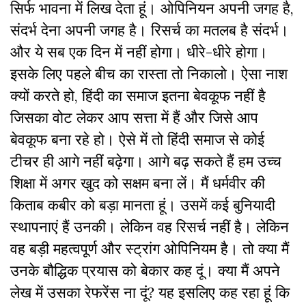
सिर्फ भावना में लिख देता हूं। ओपिनियन अपनी जगह है,
संदर्भ देना अपनी जगह है। रिसर्च का मतलब है संदर्भ।
और ये सब एक दिन में नहीं होगा। धीरे-धीरे होगा।
इसके लिए पहले बीच का रास्ता तो निकालो। ऐसा नाश
क्यों करते हो, हिंदी का समाज इतना बेवकूफ नहीं है
जिसका वोट लेकर आप सत्ता में हैं और जिसे आप
बेवकूफ बना रहे हो। ऐसे में तो हिंदी समाज से कोई
टीचर ही आगे नहीं बढ़ेगा। आगे बढ़ सकते हैं हम उच्च
शिक्षा में अगर खुद को सक्षम बना लें। मैं धर्मवीर की
किताब कबीर को बड़ा मानता हूं। उसमें कई बुनियादी
स्थापनाएं हैं उनकी। लेकिन वह रिसर्च नहीं है। लेकिन
वह बड़ी महत्वपूर्ण और स्ट्रांग ओपिनियम है। तो क्या मैं
उनके बौद्धिक प्रयास को बेकार कह दूं। क्या मैं अपने
लेख में उसका रेफरेंस ना दूं? यह इसलिए कह रहा हूं कि