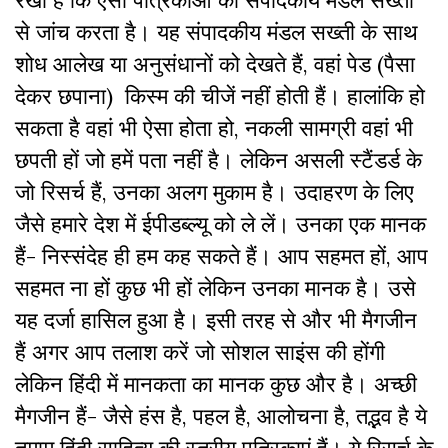
से जांच करता है। यह संपादकीय मंडल सख्ती के साथ
शोध आलेख या अनुसंधानों को देखते हैं, वहां पेड (पैसा
देकर छपाना) किस्म की चीजें नहीं होती हैं। हालांकि हो
सकता है वहां भी ऐसा होता हो, नकली सामग्री वहां भी
छपती हों जो हमें पता नहीं है। लेकिन असली स्टैंडर्ड के
जो रिसर्च हैं, उनका अलग मुकाम है। उदाहरण के लिए
जैसे हमारे देश में ईपीडब्ल्यू को ले लें। उनका एक मानक
हैं- निस्संदेह ही हम कह सकते हैं। आप सहमत हों, आप
सहमत ना हों कुछ भी हों लेकिन उनका मानक है। उसे
यह दर्जा हासिल हुआ है। इसी तरह से और भी मैगजीन
हैं अगर आप तलाश करें जो सोशल साइंस की होंगी
लेकिन हिंदी में मानकता का मानक कुछ और है। अच्छी
मैगजीन हैं- जैसे हंस है, पहल है, आलोचना है, तद्भव है ये
तमाम हिंदी साहित्य की स्तरीय पत्रिकाएं हैं। ये रिसर्च के