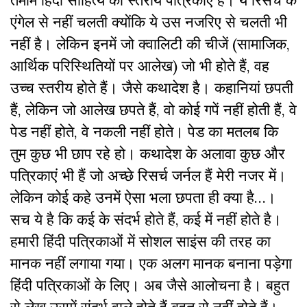
एंगेल से नहीं चलती क्योंकि ये उस नजरिए से चलती भी
नहीं है। लेकिन इनमें जो क्वालिटी की चीजें (सामाजिक,
आर्थिक परिस्थितियों पर आलेख) जो भी होते हैं, वह
उच्च स्तरीय होते हैं। जैसे कथादेश है। कहानियां छपती
हैं, लेकिन जो आलेख छपते हैं, वो कोई गपें नहीं होती हैं, वे
पेड नहीं होते, वे नकली नहीं होते। पेड का मतलब कि
तुम कुछ भी छाप रहे हो। कथादेश के अलावा कुछ और
पत्रिकाएं भी हैं जो अच्छे रिसर्च जर्नल हैं मेरी नजर में।
लेकिन कोई कहे उनमें ऐसा भला छपता ही क्या है…।
सच ये है कि कई के संदर्भ होते हैं, कई में नहीं होते है।
हमारी हिंदी पत्रिकाओं में सोशल साइंस की तरह का
मानक नहीं लगाया गया। एक अलग मानक बनाना पड़ेगा
हिंदी पत्रिकाओं के लिए। अब जैसे आलोचना है। बहुत
से लेख उसमें संदर्भ वाले होते हैं बहुत से नहीं होते हैं।