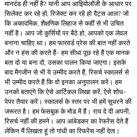
मानदंड ही नहीं है? यानी आप आइियोलॉजी के आधार पर
सिलेक्ट कर रहे हो, रिजेक्ट कर रहे हो दैट्स आल? जो
कि अकादमिक, शैक्षणिक लिहाज से कहीं से भी उचित
नहीं है। आप जो कुर्सियों पर बैठे हो, आपको एक लेवल
बनाना चाहिए था। हम फारवर्ड प्रेस की बात नहीं करते
और न हंस की करते हैं- हम सीधा पूछ रहे हैं एक मानक
बता दो या बना दो, उसका पालन किया जाएगा। इसके
बाद मैगजीन से भी ये उम्मीद करते हैं, रिसर्च स्कालर्स से
भी उम्मीद करते हैं कि वो इनका अनुपालन करें। हम
उनको बताएंगे कि ऐसे आर्टिकल लिखा करें, ऐसे शोध-
पेपर तैयार करें। स्कालर्स के स्तर पर भी हमें सुधरने की
जरूरत है। हम फेसबुक के मोड में हैं। राय दे दी अपनी,
रिसर्च नहीं की हमने। आप आंबेडकर का रेफरेंस देते हैं
लेकिन मैं लिखता हूं तो गांधी का रिफरेंस नहीं देता।