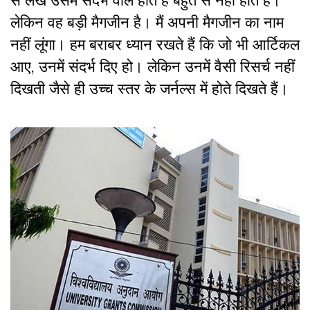
लेकिन वह बड़ी मैगजीन है। मैं अपनी मैगजीन का नाम
नहीं लूंगा। हम बराबर ध्यान रखते हैं कि जो भी आर्टिकल
आए, उनमें संदर्भ दिए हो। लेकिन उनमें वैसी रिसर्च नहीं
दिखती जैसे ही उच्च स्तर के जर्नल्स में होते दिखते हैं।