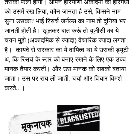
तरीका फलां होगा। आपने हरियाणा अकादमी की हरिगंधा
को उसमें रख लिया, कौन जानता है उसे, किसने नाम
सुना उसका? भाई रिसर्च जर्नल्स का नाम तो दुनिया भर
जानती होती है। खुलकर बात करूं तो यूजीसी का ये
चयन मुझे (अकादमिक से ज्यादा) वैचारिक ज्यादा लगता
है। कायदे से सरकार का ये दायित्व था ये उसकी ड्यूटी
थ, कि रिसर्च के स्तर को बनाए रखने के लिए एक उच्च
मानक तैयार करती। और उस मानक को सबको बताया
जाता। उस पर राय ली जाती, चर्चा और विचार विमर्श
करते…।