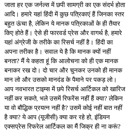
जाता हर एक जर्नल्स में छपी सामग्री का एक संदर्भ होता
आदि। हमारे यहां हिंदी में कुछ पत्रिकाएं हैं जिनका स्तर
बहुत ऊंचा है, लेकिन ये मानक पत्रिकाओं के ही तैयार
किए होते हैं। ऐसे ही फारवर्ड प्रेस और वागर्थ है, हमारे
यहां अंग्रेजी के तरीके का रिसर्च नहीं है। हिंदी का
अपना तरीका है। सवाल ये है कि मानक क्यों नहीं
बनता? मैं ये कहता हूं कि आलोचना को ही एक मानक
बनाकर रख दो। दो चार और चुनकर उनको ही मानक
मान लो और उसको मानदंड के पैमाने पर पकड़ लो।
आप नवभारत टाइम्स में छपे रिसर्च आर्टिकल को खारिज
नहीं कर सकते, भले उसमें रिफरेंस नहीं हैं क्या? लेकिन
या वो बौद्धिक प्रयत्न नहीं है? उसमें कोई नहीं बात नहीं
है क्या? ये आप (यूजीसी) क्या कर रहे हो, इंडियन
एक्सप्रेस रिफरेल आर्टिकल का मैं जिक्र ही ना करूं?