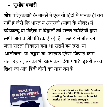
सुधीश पचौरी
शोध
पत्रिकाओं के मामले में एक तो हिंदी में मानक ही तय
नहीं है जैसे कि भारत में अंग्रेजी (भाषा के भीतर) में
ईपीडब्ल्यू या विदेशों में विद्वानों की सख्त कमेटियों द्वारा
छापी जाने वाली पत्रिकाएं रही हैं। ऊपर से बीच का
जैसा रास्ता निकाला गया था उसमें हम ‘हंस’ या
‘आलोचना’ या ‘तद्भव’ या ‘फारवर्ड प्रेस’ जिससे काम
चला रहे थे, उनको भी खत्म कर दिया गया? इससे उच्च
शिक्षा का और हिंदी दोनों का नाश तय है।