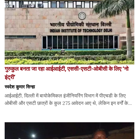
गुरुकुल बनता जा रहा आईआईटी, एससी-एसटी-ओबीसी के लिए ‘नो
इंट्री’
स्वदेश कुमार सिन्हा
आईआईटी, दिल्ली में बायोकेमिकल इंजीनियरिंग विभाग में पीएचडी के लिए
ओबीसी और एसटी छात्रों के कुल 275 आवेदन आए थे, लेकिन इन वर्गों के...