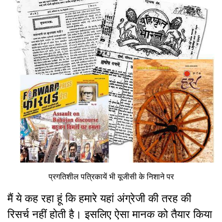
प्रगतिशील पत्रिकायें भी यूजीसी के निशाने पर
मैं ये कह रहा हूं कि हमारे यहां अंग्रेजी की तरह की
रिसर्च नहीं होती है। इसलिए ऐसा मानक को तैयार किया