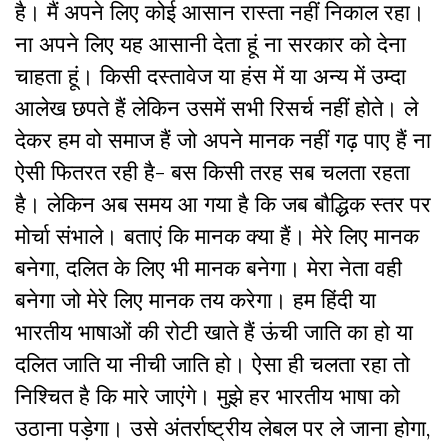
है। मैं अपने लिए कोई आसान रास्ता नहीं निकाल रहा।
ना अपने लिए यह आसानी देता हूं ना सरकार को देना
चाहता हूं। किसी दस्तावेज या हंस में या अन्य में उम्दा
आलेख छपते हैं लेकिन उसमें सभी रिसर्च नहीं होते। ले
देकर हम वो समाज हैं जो अपने मानक नहीं गढ़ पाए हैं ना
ऐसी फितरत रही है- बस किसी तरह सब चलता रहता
है। लेकिन अब समय आ गया है कि जब बौद्धिक स्तर पर
मोर्चा संभाले। बताएं कि मानक क्या हैं। मेरे लिए मानक
बनेगा, दलित के लिए भी मानक बनेगा। मेरा नेता वही
बनेगा जो मेरे लिए मानक तय करेगा। हम हिंदी या
भारतीय भाषाओं की रोटी खाते हैं ऊंची जाति का हो या
दलित जाति या नीची जाति हो। ऐसा ही चलता रहा तो
निश्चित है कि मारे जाएंगे। मुझे हर भारतीय भाषा को
उठाना पड़ेगा। उसे अंतर्राष्ट्रीय लेबल पर ले जाना होगा,