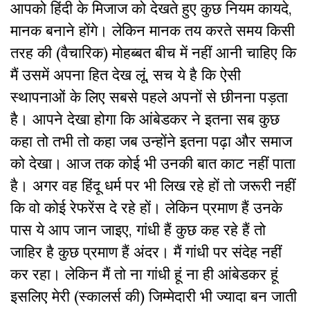
आपको हिंदी के मिजाज को देखते हुए कुछ नियम कायदे,
मानक बनाने होंगे। लेकिन मानक तय करते समय किसी
तरह की (वैचारिक) मोहब्बत बीच में नहीं आनी चाहिए कि
मैं उसमें अपना हित देख लूं, सच ये है कि ऐसी
स्थापनाओं के लिए सबसे पहले अपनों से छीनना पड़ता
है। आपने देखा होगा कि आंबेडकर ने इतना सब कुछ
कहा तो तभी तो कहा जब उन्होंने इतना पढ़ा और समाज
को देखा। आज तक कोई भी उनकी बात काट नहीं पाता
है। अगर वह हिंदू धर्म पर भी लिख रहे हों तो जरूरी नहीं
कि वो कोई रेफरेंस दे रहे हों। लेकिन प्रमाण हैं उनके
पास ये आप जान जाइए, गांधी हैं कुछ कह रहे हैं तो
जाहिर है कुछ प्रमाण हैं अंदर। मैं गांधी पर संदेह नहीं
कर रहा। लेकिन मैं तो ना गांधी हूं ना ही आंबेडकर हूं
इसलिए मेरी (स्कालर्स की) जिम्मेदारी भी ज्यादा बन जाती