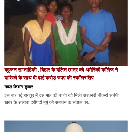
बहुजन साप्ताहिकी : बिहार के दलित छात्र को अमेरिकी कॉलेज ने
दाखिले के साथ दी ढाई करोड़ रुपए की स्कॉलरशिप
नवल किशोर कुमार
इस बार पढ़ें रायपुर में दस माह की बच्ची को मिली सरकारी नौकरी संबंधी
खबर के अलावा द्रौपदी मुर्मू को समर्थन के सवाल पर...