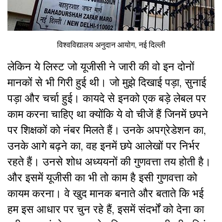
विश्वविद्यालय अनुदान आयोग, नई दिल्ली
लेकिन ये लिस्ट जो यूजीसी ने जारी की वो इन दोनों
मानकों से भी गिरी हुई थी। जो मुझे दिखाई पड़ा, सुनाई
पड़ा और चर्चा हुई। कायदे से इनको एक बड़े लेबल पर
काम करना चाहिए था क्योंकि ये वो चीजें हैं जिनमें छपने
पर शिक्षकों को नंबर मिलते हैं। उनके अपग्रेडेशन का,
उनके आगे बढ़ने का, वह इनमें छपे आलेखों पर निर्भर
रहते हैं। उनसे शोध अध्ययनों की गुणवत्ता तय होती है।
और इसमें यूजीसी का भी तो काम है इसी गुणवत्ता को
कायम करना। वे खुद मानक बनाते और बताते कि भई
हम इस आधार पर चुन रहे हैं, इसमें संदर्भों को देना का