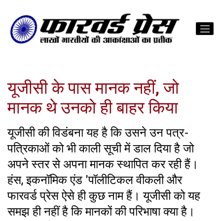
यूजीसी के पास मानक नहीं, जो
मानक थे उनको ही बाहर किया
यूजीसी की विडंबना यह है कि उसने उन पत्र-
पत्रिकाओं को भी काली सूची में डाल दिया है जो
अपने स्तर से अपना मानक स्थापित कर रही हैं।
हंस, इकनॉमिक एंड 'पॉलीटिकल वीकली और
फारवर्ड प्रेस ऐसे ही कुछ नाम हैं। यूजीसी को यह
समझ ही नहीं है कि मानकों की परिभाषा क्या है।