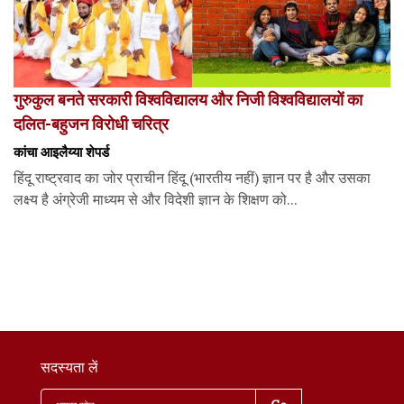
गुरुकुल बनते सरकारी विश्वविद्यालय और निजी विश्वविद्यालयों का
दलित-बहुजन विरोधी चरित्र
कांचा आइलैय्या शेपर्ड
हिंदू राष्ट्रवाद का जोर प्राचीन हिंदू (भारतीय नहीं) ज्ञान पर है और उसका
लक्ष्य है अंग्रेजी माध्यम से और विदेशी ज्ञान के शिक्षण को...
सदस्यता लें