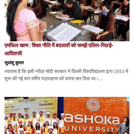
एमफिल खत्म : शिक्षा नीति में बदलावों को समझें दलित-पिछड़े-
आदिवासी
सुधांशु कुमार
ध्यातव्य है कि इसी नरेंद्र मोदी सरकार ने दिल्ली विश्वविद्यालय द्वारा 2013 में
शुरू की गई चार वर्षीय पाठ्यक्रम को वापस कर दिया था।...