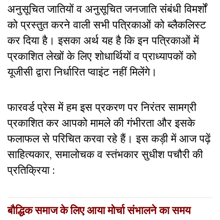
अनुसूचित जातियों व अनुसूचित जनजाति संंबंधी विमर्शों
को प्रस्तुत करने वाली सभी पत्रिकाओं को ब्लैकलिस्ट
कर दिया है। इसका अर्थ यह है कि इन पत्रिकाओं में
प्रकाशित लेखों के लिए शोधार्थियों व प्राध्यापकों को
यूजीसी द्वारा निर्धारित प्वाइंट नहीं मिलेंगे।
फारवर्ड प्रेस में हम इस प्रकरण पर निरंतर सामग्री
प्रकाशित कर आपको मामले की गंभीरता और इसके
फलाफल से परिचित करवा रहे हैं। इस कड़ी में आज पढ़ें
साहित्यकार, समालोचक व स्तंभकार सुधीश पचौरी की
प्रतिक्रिया :
बौद्धिक समाज के लिए आया मोर्चा संभालने का समय