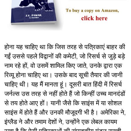
होना यह चाहिए था कि जिस तरह से पत्रिकाएं बाहर की
गईं उससे पहले विद्वानों की कमेटी, जो रिसर्च से जुड़े बड़े
नाम रहे हों, वो उसमें शामिल किए जाते, उनके द्वारा एक
रिव्यू होना चाहिए था। उसके बाद सूची तैयार की जानी
चाहिए थी। यह मैं मानता हूं। दूसरी बात हिंदी में रिसर्च
जर्नल्स उस तरह से नहीं होते हैं जो किन्हीं उच्च मानदंडों
से तय होते आए हों। यानी जैसे कि साइंस में या सोशल
साइंस में होते हैं और उनकी मौजूदगी भी है। अमेरिका ने,
इंग्लैड ने और तमाम देशों ने, उन्होंने एक लेबल कायम
रखा है कि ऐसी पत्रिकाओं की संपादकीय मंडल सख्ती