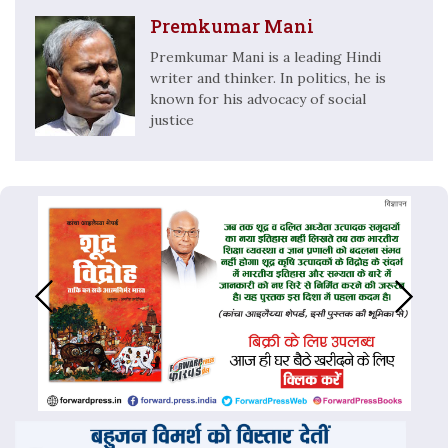
Premkumar Mani
Premkumar Mani is a leading Hindi
writer and thinker. In politics, he is
known for his advocacy of social
justice