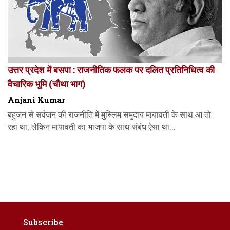
उत्तर प्रदेश में बसपा : राजनीतिक फलक पर दलित प्रतिनिधित्व की
वैचारिक भूमि (चौथा भाग)
Anjani Kumar
बहुजन से सर्वजन की राजनीति में मुस्लिम समुदाय मायावती के साथ आ तो
रहा था, लेकिन मायावती का भाजपा के साथ संबंध ऐसा था...
Subscribe