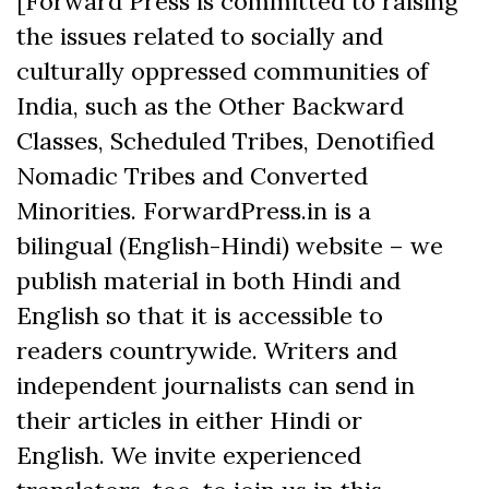
[Forward Press is committed to raising
the issues related to socially and
culturally oppressed communities of
India, such as the Other Backward
Classes, Scheduled Tribes, Denotified
Nomadic Tribes and Converted
Minorities. ForwardPress.in is a
bilingual (English-Hindi) website – we
publish material in both Hindi and
English so that it is accessible to
readers countrywide. Writers and
independent journalists can send in
their articles in either Hindi or
English. We invite experienced