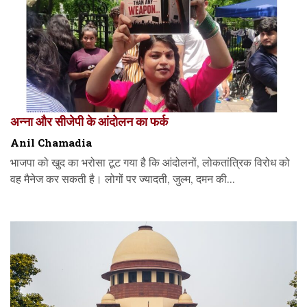
अन्ना और सीजेपी के आंदोलन का फर्क
Anil Chamadia
भाजपा को खुद का भरोसा टूट गया है कि आंदोलनों, लोकतांत्रिक विरोध को
वह मैनेज कर सकती है। लोगों पर ज्यादती, जुल्म, दमन की...