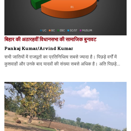
बिहार की अठारहवीं विधानसभा की सामाजिक बुनावट
Pankaj Kumar/Arvind Kumar
सभी जातियों में राजपूतों का प्रतिनिधित्व सबसे ज्यादा है। पिछड़े वर्गों में
कुशवाहों और उनके बाद यादवों की संख्या सबसे अधिक है। अति पिछड़े...