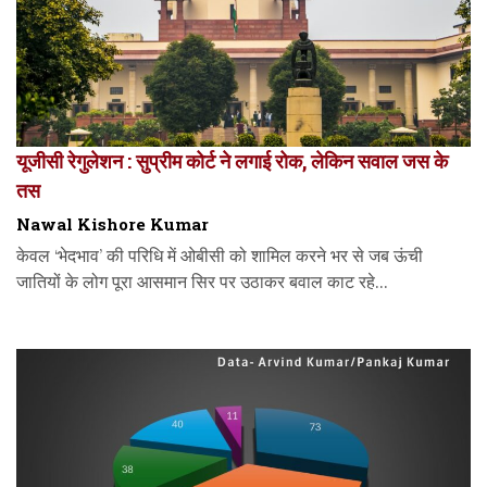
यूजीसी रेगुलेशन : सुप्रीम कोर्ट ने लगाई रोक, लेकिन सवाल जस के
तस
Nawal Kishore Kumar
केवल ‘भेदभाव’ की परिधि में ओबीसी को शामिल करने भर से जब ऊंची
जातियों के लोग पूरा आसमान सिर पर उठाकर बवाल काट रहे...