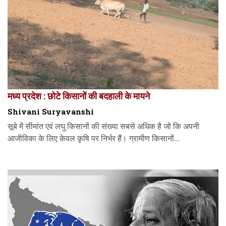
मध्य प्रदेश : छोटे किसानों की बदहाली के मायने
Shivani Suryavanshi
सूबे में सीमांत एवं लघु किसानों की संख्या सबसे अधिक है जो कि अपनी
आजीविका के लिए केवल कृषि पर निर्भर हैं। ग्रामीण किसानों...