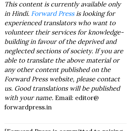
This content is currently available only
in Hindi.
Forward Press
is looking for
experienced translators who want to
volunteer their services for knowledge-
building in favour of the deprived and
neglected sections of society. If you are
able to translate the above material or
any other content published on the
Forward Press website, please contact
us. Good translations will be published
with your name.
Email: editor@
forwardpress.in