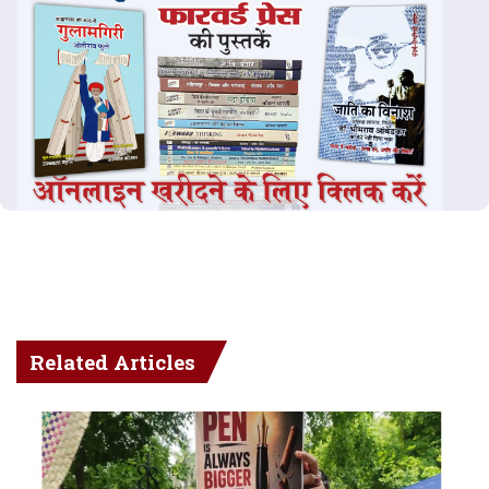
Related Articles