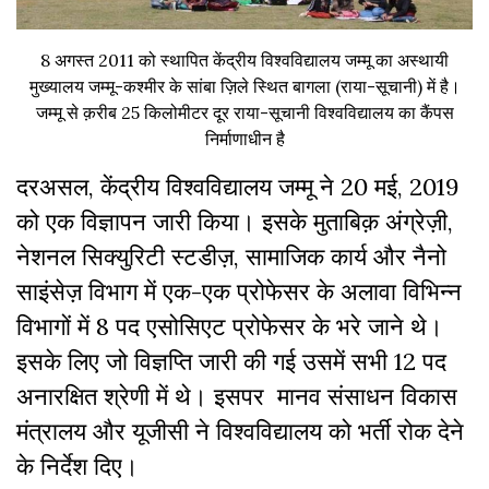
8 अगस्त 2011 को स्थापित केंद्रीय विश्वविद्यालय जम्मू का अस्थायी
मुख्यालय जम्मू-कश्मीर के सांबा ज़िले स्थित बागला (राया-सूचानी) में है।
जम्मू से क़रीब 25 किलोमीटर दूर राया-सूचानी विश्वविद्यालय का कैंपस
निर्माणाधीन है
दरअसल, केंद्रीय विश्वविद्यालय जम्मू ने 20 मई, 2019
को एक विज्ञापन जारी किया। इसके मुताबिक़ अंग्रेज़ी,
नेशनल सिक्युरिटी स्टडीज़, सामाजिक कार्य और नैनो
साइंसेज़ विभाग में एक-एक प्रोफेसर के अलावा विभिन्न
विभागों में 8 पद एसोसिएट प्रोफेसर के भरे जाने थे।
इसके लिए जो विज्ञप्ति जारी की गई उसमें सभी 12 पद
अनारक्षित श्रेणी में थे। इसपर मानव संसाधन विकास
मंत्रालय और यूजीसी ने विश्वविद्यालय को भर्ती रोक देने
के निर्देश दिए।