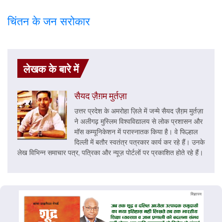
चिंतन के जन सरोकार
लेखक के बारे में
सैयद ज़ैग़म मुर्तज़ा
उत्तर प्रदेश के अमरोहा ज़िले में जन्मे सैयद ज़ैग़़म मुर्तज़ा
ने अलीगढ़ मुस्लिम विश्वविद्यालय से लोक प्रशासन और
मॉस कम्यूनिकेशन में परास्नातक किया है। वे फिल्हाल
दिल्ली में बतौर स्वतंत्र पत्रकार कार्य कर रहे हैं। उनके
लेख विभिन्न समाचार पत्र, पत्रिका और न्यूज़ पोर्टलों पर प्रकाशित होते रहे हैं।