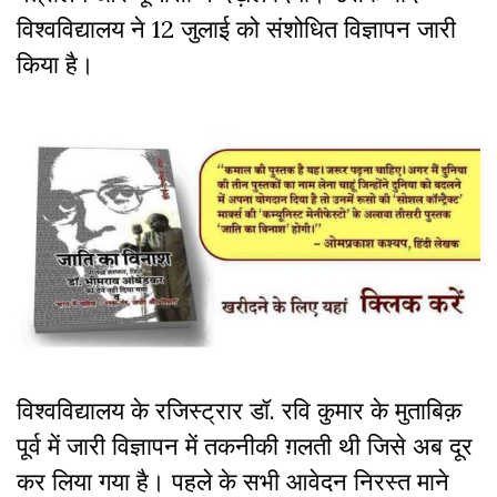
विश्वविद्यालय ने 12 जुलाई को संशोधित विज्ञापन जारी
किया है।
विश्वविद्यालय के रजिस्ट्रार डॉ. रवि कुमार के मुताबिक़
पूर्व में जारी विज्ञापन में तकनीकी ग़लती थी जिसे अब दूर
कर लिया गया है। पहले के सभी आवेदन निरस्त माने