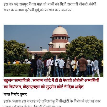
इस बार पढ़ें रायपुर में दस माह की बच्ची को मिली सरकारी नौकरी संबंधी
खबर के अलावा द्रौपदी मुर्मू को समर्थन के सवाल पर...
बहुजन साप्ताहिकी : सामान्य कोटे में ही हो मेधावी ओबीसी अभ्यर्थियों
का नियोजन, बीएसएनएल को सुप्रीम कोर्ट ने दिया आदेश
नवल किशोर कुमार
इसके अलावा इस सप्ताह पढ़ें तमिलनाडु में सीयूईटी के विरोध में उठ रहे स्वर,
पृथक धर्म कोड के लिए दिल्ली में जुटे देश भर...