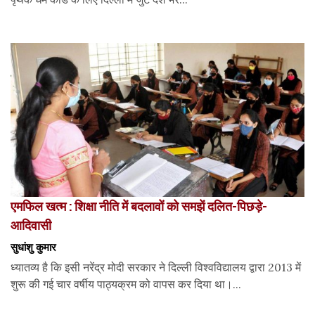
एमफिल खत्म : शिक्षा नीति में बदलावों को समझें दलित-पिछड़े-
आदिवासी
सुधांशु कुमार
ध्यातव्य है कि इसी नरेंद्र मोदी सरकार ने दिल्ली विश्वविद्यालय द्वारा 2013 में
शुरू की गई चार वर्षीय पाठ्यक्रम को वापस कर दिया था।...