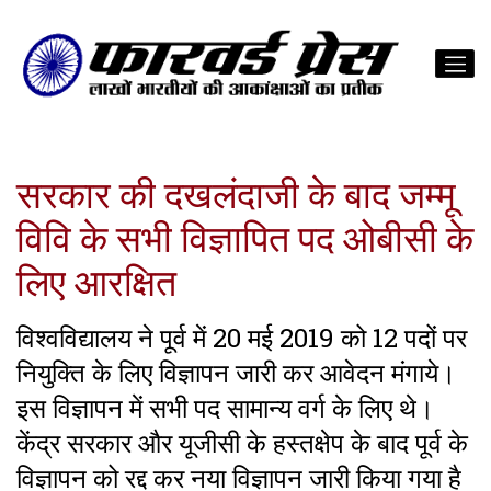
सरकार की दखलंदाजी के बाद जम्मू
विवि के सभी विज्ञापित पद ओबीसी के
लिए आरक्षित
विश्वविद्यालय ने पूर्व में 20 मई 2019 को 12 पदों पर
नियुक्ति के लिए विज्ञापन जारी कर आवेदन मंगाये।
इस विज्ञापन में सभी पद सामान्य वर्ग के लिए थे।
केंद्र सरकार और यूजीसी के हस्तक्षेप के बाद पूर्व के
विज्ञापन को रद्द कर नया विज्ञापन जारी किया गया है