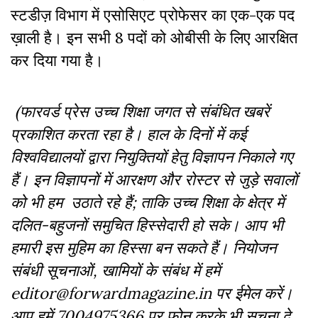
स्टडीज़ विभाग में एसोसिएट प्रोफेसर का एक-एक पद
ख़ाली है। इन सभी 8 पदों को ओबीसी के लिए आरक्षित
कर दिया गया है।
(फारवर्ड प्रेस उच्च शिक्षा जगत से संबंधित खबरें
प्रकाशित करता रहा है। हाल के दिनों में कई
विश्वविद्यालयों द्वारा नियुक्तियों हेतु विज्ञापन निकाले गए
हैं। इन विज्ञापनों में आरक्षण और रोस्टर से जुड़े सवालों
को भी हम उठाते रहे हैं; ताकि उच्च शिक्षा के क्षेत्र में
दलित-बहुजनों समुचित हिस्सेदारी हो सके। आप भी
हमारी इस मुहिम का हिस्सा बन सकते हैं। नियोजन
संबंधी सूचनाओं, खामियों के संबंध में हमें
editor@forwardmagazine.in पर ईमेल करें।
आप हमें 7004975366 पर फोन करके भी सूचना दे