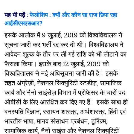
यह भी पढ़ें :
फेलोशिप : क्यों और कौन सा राज छिपा रहा
आईसीएसएसआर?
इसके आलोक में 9 जुलाई, 2019 को विश्वविद्यालय ने
सूचना जारी कर भर्ती रद्द कर दी थी। विश्वविद्यालय ने
आवेदन शुल्क के तौर पर ली गई राशि को भी लौटाने का
फैसला किया। इसके बाद 12 जुलाई, 2019 को
विश्वविद्यालय ने नई अधिसूचना जारी की है। इसके
तहत अंग्रेज़ी, नेशनल सिक्युरिटी स्टडीज़, सामाजिक
कार्य और नैनो साइंसेज़ विभाग में प्रोफेसर के चारों पद
ओबीसी के लिए आरक्षित कर दिए गए हैं। इसके साथ ही
वनस्पति विज्ञान, रसायन शास्त्र, अर्थशास्त्र, हिंदी एवं
भारतीय भाषा, मानव संसाधन प्रबंधन, टूरिज़्म,
सामाजिक कार्य, नैनो साइंस और नेशनल सिक्युरिटी