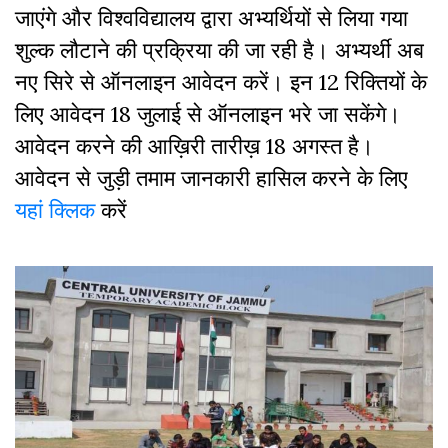
जाएंगे और विश्वविद्यालय द्वारा अभ्यर्थियों से लिया गया
शुल्क लौटाने की प्रक्रिया की जा रही है। अभ्यर्थी अब
नए सिरे से ऑनलाइन आवेदन करें। इन 12 रिक्तियों के
लिए आवेदन 18 जुलाई से ऑनलाइन भरे जा सकेंगे।
आवेदन करने की आख़िरी तारीख़ 18 अगस्त है।
आवेदन से जुड़ी तमाम जानकारी हासिल करने के लिए
यहां क्लिक
करें