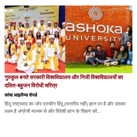
गुरुकुल बनते सरकारी विश्वविद्यालय और निजी विश्वविद्यालयों का
दलित-बहुजन विरोधी चरित्र
कांचा आइलैय्या शेपर्ड
हिंदू राष्ट्रवाद का जोर प्राचीन हिंदू (भारतीय नहीं) ज्ञान पर है और उसका
लक्ष्य है अंग्रेजी माध्यम से और विदेशी ज्ञान के शिक्षण को...