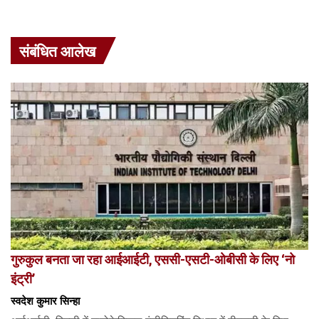
संबंधित आलेख
गुरुकुल बनता जा रहा आईआईटी, एससी-एसटी-ओबीसी के लिए ‘नो
इंट्री’
स्वदेश कुमार सिन्हा