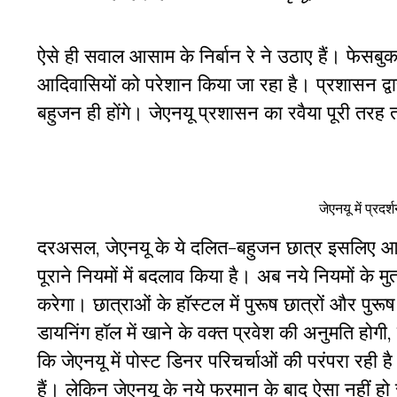
ऐसे ही सवाल आसाम के निर्बान रे ने उठाए हैं। फेसबुक प
आदिवासियों को परेशान किया जा रहा है। प्रशासन द्
बहुजन ही होंगे। जेएनयू प्रशासन का रवैया पूरी तरह त
जेएनयू में प्र
दरअसल, जेएनयू के ये दलित-बहुजन छात्र इसलिए आक्र
पूराने नियमों में बदलाव किया है। अब नये नियमों के मु
करेगा। छात्राओं के हॉस्टल में पुरूष छात्रों और पुर
डायनिंग हॉल में खाने के वक्त प्रवेश की अनुमति होगी, 
कि जेएनयू में पोस्ट डिनर परिचर्चाओं की परंपरा रही 
हैं। लेकिन जेएनयू के नये फरमान के बाद ऐसा नहीं 