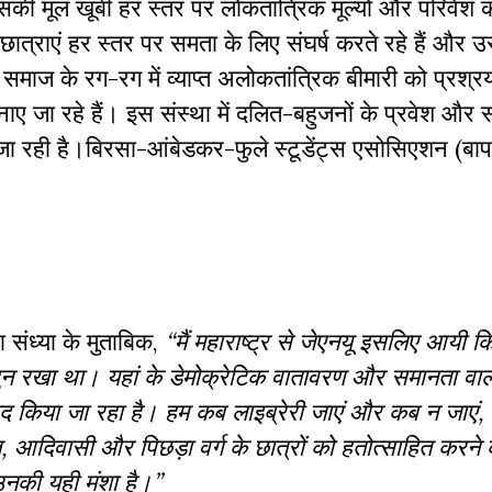
की मूल खूबी हर स्तर पर लोकतांत्रिक मूल्यों और परिवेश 
ात्राएं हर स्तर पर समता के लिए संघर्ष करते रहे हैं और 
ाज के रग-रग में व्याप्त अलोकतांत्रिक बीमारी को प्रश्र
ए जा रहे हैं। इस संस्था में दलित-बहुजनों के प्रवेश और 
 रही है।बिरसा-आंबेडकर-फुले स्टूडेंट्स एसोसिएशन (बाप
 संध्या के मुताबिक,
“मैं महाराष्ट्र से जेएनयू इसलिए आयी कि 
ुत सुन रखा था। यहां के डेमोक्रेटिक वातावरण और समानता वाल
ं कैद किया जा रहा है। हम कब लाइब्रेरी जाएं और कब न जाएं,
, आदिवासी और पिछड़ा वर्ग के छात्रों को हतोत्साहित करने 
 उनकी यही मंशा है।”