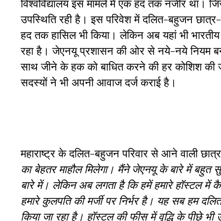
विश्वविद्यालय इस मामले में एक हद तक नजीर था। जिस
उपस्थिति रही है। इस परिवेश में दलित-बहुजन छात्र-छ
हद तक हासिल भी किया। लेकिन अब यहां भी भारतीय सम
रहा है। जेएनयू प्रशासन की ओर से नये-नये नियम बना
साथ जीने के हक को बाधित करने की हर कोशिश की जा
सदस्यों ने भी अपनी आवाज दर्ज कराई है।
महाराष्ट्र के दलित-बहुजन परिवार से आने वाली छात्रा
का बेहतर माहौल मिलेगा। मैंने जेएनयू के बारे में बह
बारे में। लेकिन अब लगता है कि हमें हमारे हॉस्टल मे
हमारे कुलपति की मर्जी पर निर्भर है। यह सब हम दलित
किया जा रहा है। हॉस्टल की फीस में वृद्धि के पीछे भी