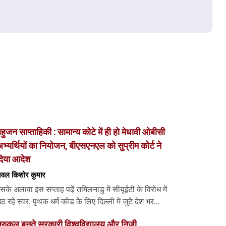
हुजन साप्ताहिकी : सामान्य कोटे में ही हो मेधावी ओबीसी
भ्यर्थियों का नियोजन, बीएसएनएल को सुप्रीम कोर्ट ने
दिया आदेश
वल किशोर कुमार
सके अलावा इस सप्ताह पढ़ें तमिलनाडु में सीयूईटी के विरोध में
ठ रहे स्वर, पृथक धर्म कोड के लिए दिल्ली में जुटे देश भर...
ुरुकुल बनते सरकारी विश्वविद्यालय और निजी