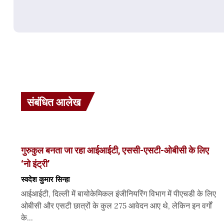
संबंधित आलेख
गुरुकुल बनता जा रहा आईआईटी, एससी-एसटी-ओबीसी के लिए
‘नो इंट्री’
स्वदेश कुमार सिन्हा
आईआईटी, दिल्ली में बायोकेमिकल इंजीनियरिंग विभाग में पीएचडी के लिए
ओबीसी और एसटी छात्रों के कुल 275 आवेदन आए थे, लेकिन इन वर्गों
के...