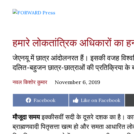
हमारे लोकतांत्रिक अधिकारों का हन
जेएनयू में छात्र आंदोलनरत हैं। इसकी वजह विश्वविद
दलित-बहुजन छात्र-छात्राओं की प्रतिक्रिया के बार
नवल किशोर कुमार
November 6, 2019
Share
Share
Facebook
Like on Facebook
on
on
मौजूदा समय
इक्कीसवीं सदी के दूसरे दशक का है। का
ब्राह्मणवादी पितृसत्ता खत्म हो और समता आधारित लोक