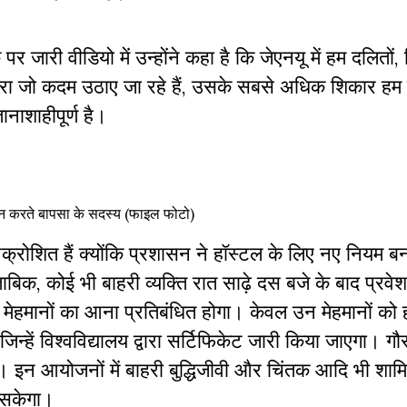
र जारी वीडियो में उन्होंने कहा है कि जेएनयू में हम दलितों,
वारा जो कदम उठाए जा रहे हैं, उसके सबसे अधिक शिकार ह
ानाशाहीपूर्ण है।
दर्शन करते बापसा के सदस्य (फाइल फोटो)
ोशित हैं क्योंकि प्रशासन ने हॉस्टल के लिए नए नियम बन
ताबिक, कोई भी बाहरी व्यक्ति रात साढ़े दस बजे के बाद प्रवेश
ूष मेहमानों का आना प्रतिबंधित होगा। केवल उन मेहमानों को 
जिन्हें विश्वविद्यालय द्वारा सर्टिफिकेट जारी किया जाएगा। ग
है। इन आयोजनों में बाहरी बुद्धिजीवी और चिंतक आदि भी शामि
हो सकेगा।