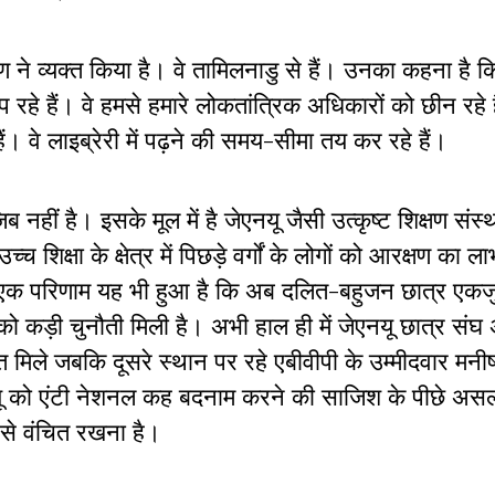
ण ने व्यक्त किया है। वे तामिलनाडु से हैं। उनका कहना है क
 रहे हैं। वे हमसे हमारे लोकतांत्रिक अधिकारों को छीन रहे 
ैं। वे लाइब्रेरी में पढ़ने की समय-सीमा तय कर रहे हैं।
नहीं है। इसके मूल में है जेएनयू जैसी उत्कृष्ट शिक्षण संस
क्षा के क्षेत्र में पिछड़े वर्गों के लोगों को आरक्षण का ला
इसका एक परिणाम यह भी हुआ है कि अब दलित-बहुजन छात्र एकज
व को कड़ी चुनौती मिली है। अभी हाल ही में जेएनयू छात्र संघ 
मत मिले जबकि दूसरे स्थान पर रहे एबीवीपी के उम्मीदवार मनी
नयू को एंटी नेशनल कह बदनाम करने की साजिश के पीछे असल
षा से वंचित रखना है।