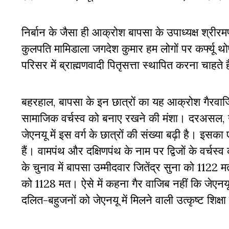
निर्बान के जैसा ही आक्रोश बापसा के उपाध्यक्ष श्रीरम
कुलपति मामिडाला जगदेश कुमार हम लोगों पर कर्फ्यू थोप
परिसर में ब्राह्मणवादी पितृसत्ता स्थापित करना चाहते ह
बहरहाल, बापसा के इन छात्रों का यह आक्रोश गैरवाजिब 
सामाजिक वर्चस्व को बनाए रखने की मंशा। दरअसल, उच्च शि
जेएनयू में इस वर्ग के छात्रों की संख्या बढ़ी है। 
हैं। वामपंथ और दक्षिणपंथ के नाम पर द्विजों के वर्चस्
के चुनाव में बापसा उम्मीदवार जितेंद्र सुना को 1122 
को 1128 मत। ऐसे में कहना गैर वाजिब नहीं कि जेए
दलित-बहुजनों को जेएनयू में मिलने वाली उत्कृष्ट शिक्