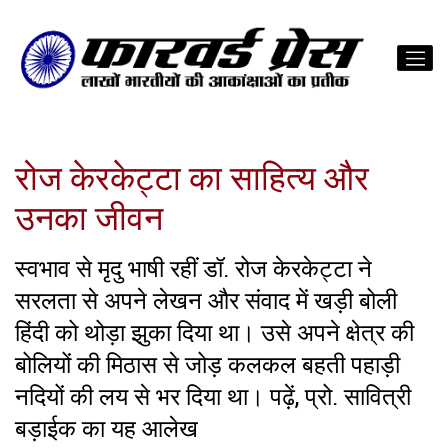
रोज केरकेट्टा का साहित्य और
उनका जीवन
स्वभाव से मृदु भाषी रहीं डॉ. रोज केरकेट्टा ने
सरलता से अपने लेखन और संवाद में खड़ी बोली
हिंदी को थोड़ा झुका दिया था। उसे अपने क्षेत्र की
बोलियों की मिठास से जोड़ कलकल बहती पहाड़ी
नदियों की लय से भर दिया था। पढ़ें, प्रो. सावित्री
बड़ाईक का यह आलेख