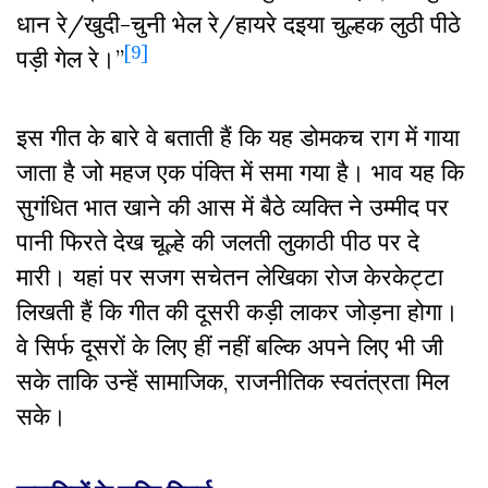
धान रे/खुदी-चुनी भेल रे/हायरे दइया चुल्हक लुठी पीठे
[9]
पड़ी गेल रे।”
इस गीत के बारे वे बताती हैं कि यह डोमकच राग में गाया
जाता है जो महज एक पंक्ति में समा गया है। भाव यह कि
सुगंधित भात खाने की आस में बैठे व्यक्ति ने उम्मीद पर
पानी फिरते देख चूल्हे की जलती लुकाठी पीठ पर दे
मारी। यहां पर सजग सचेतन लेखिका रोज केरकेट्टा
लिखती हैं कि गीत की दूसरी कड़ी लाकर जोड़ना होगा।
वे सिर्फ दूसरों के लिए हीं नहीं बल्कि अपने लिए भी जी
सके ताकि उन्हें सामाजिक, राजनीतिक स्वतंत्रता मिल
सके।