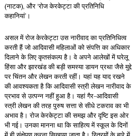
(नाटक), और ‘रोज केरकेट्टा की प्रतिनिधि
कहानियां’।
असल में रोज केरकेट्टा उस नारीवाद का प्रतिनिधित्व
करती हैं जो आदिवासी महिलाओं को संपत्ति का अधिकार
दिलाने के लिए कृतसंकल्प है। वे अपने आलेखों में घरेलू
हिंसा और झारखंड की बड़ी समस्या डायन प्रथा जैसे मुद्दे
पर चिंतन और लेखन करती रहीं। यहां यह याद रखने
की आवश्यकता है कि आदिवासी स्त्री लेखन नारीवाद के
प्रभाव से उत्पन्न नहीं हुआ है। यहां गैर-आदिवासी
स्त्री लेखन की तरह पुरुष सत्ता से सीधे टकराव का भी
अभाव है। रोज केरकेट्टा की समझ और दृष्टि इस ओर
भी गई। उनका मानना था कि साहित्य में स्कूल के दिनों
में ही संक्षेपण करना सिखाया जाता है। स्त्रियों के बारे में