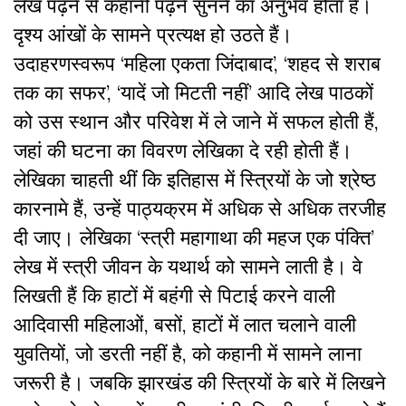
लेख पढ़ने से कहानी पढ़ने सुनने का अनुभव होता है।
दृश्य आंखों के सामने प्रत्यक्ष हो उठते हैं।
उदाहरणस्वरूप ‘महिला एकता जिंदाबाद’, ‘शहद से शराब
तक का सफर’, ‘यादें जो मिटती नहीं’ आदि लेख पाठकों
को उस स्थान और परिवेश में ले जाने में सफल होती हैं,
जहां की घटना का विवरण लेखिका दे रही होती हैं।
लेखिका चाहती थीं कि इतिहास में स्त्रियों के जो श्रेष्ठ
कारनामे हैं, उन्हें पाठ्यक्रम में अधिक से अधिक तरजीह
दी जाए। लेखिका ‘स्त्री महागाथा की महज एक पंक्ति’
लेख में स्त्री जीवन के यथार्थ को सामने लाती है। वे
लिखती हैं कि हाटों में बहंगी से पिटाई करने वाली
आदिवासी महिलाओं, बसों, हाटों में लात चलाने वाली
युवतियों, जो डरती नहीं है, को कहानी में सामने लाना
जरूरी है। जबकि झारखंड की स्त्रियों के बारे में लिखने