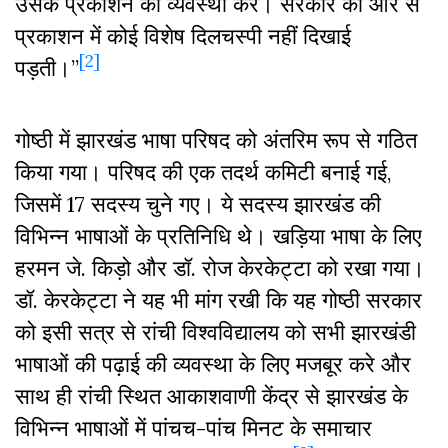
उसके प्रकाशन की व्यवस्था करें। सरकार की ओर से
प्रकाशन में कोई विशेष दिलचस्पी नहीं दिखाई
[2]
पड़ती।”
गोष्ठी में झारखंड भाषा परिषद को अंतरिम रूप से गठित
किया गया। परिषद की एक तदर्थ कमिटी बनाई गई,
जिसमें 17 सदस्य चुने गए। ये सदस्य झारखंड की
विभिन्न भाषाओं के प्रतिनिधि थे। खड़िया भाषा के लिए
हरमन जे. किड़ो और डॉ. रोज केरकेट्टा को रखा गया।
डॉ. केरकेट्टा ने यह भी मांग रखी कि यह गोष्ठी सरकार
को इसी सत्र से रांची विश्वविद्यालय को सभी झारखंडी
भाषाओं की पढ़ाई की व्यवस्था के लिए मजबूर करे और
साथ ही रांची स्थित आकाशवाणी केंद्र से झारखंड के
विभिन्न भाषाओं में पांचच-पांच मिनट के समाचार