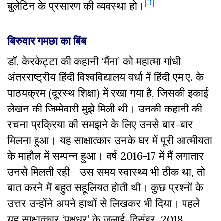
[3]
बुलेटिन के प्रसारण की व्यवस्था हो।
बिरुवार गमछा का बिंब
डॉ. केरकेट्टा की कहानी ‘मैंना’ को महात्मा गांधी
अंतरराष्ट्रीय हिंदी विश्वविद्यालय वर्धा में हिंदी एम.ए. के
पाठयक्रम (दूरस्थ शिक्षा) में रखा गया है, जिसकी इकाई
लेखन की जिम्मेवारी मुझे मिली थी। उनकी कहानी की
रचना प्रक्रिया की समझने के लिए उनसे बार-बार
मिलना हुआ। यह साक्षात्कार उनके घर में पूरी आत्मीयता
के माहौल में सम्पन्न हुआ। वर्ष 2016-17 में मैं लगातार
उनसे मिलती रही। उस समय स्वास्थ्य भी ठीक था, तो
बात करने में बहुत सहूलियत होती थी। कुछ प्रश्नों के
उत्तर उन्होंने अपने हाथों से लिखकर भी दिया। पहले
यह साक्षात्कार ‘पक्षधर’ के जुलाई-दिसंबर, 2018,