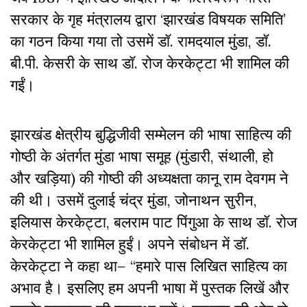
सरकार के गृह मंत्रालय द्वारा ‘झारखंड विषयक समिति’
का गठन किया गया तो उसमें डॉ. रामदयाल मुंडा, डॉ.
बी.पी. केसरी के साथ डॉ. रोज केरकेट्टा भी शामिल की
गईं।
झारखंड क्षेत्रीय बुद्धिजीवी सम्मेलन की भाषा साहित्य की
गोष्ठी के अंतर्गत मुंडा भाषा समूह (मुंडारी, संथाली, हो
और खड़िया) की गोष्ठी की अध्यक्षता कानू राम देवगम ने
की थी। उसमें दुलाई चंद्र मुंडा, जोनाथन सुरीन,
इलियास केरकेट्टा, बलराम पाट पिंगुआ के साथ डॉ. रोज
केरकेट्टा भी शामिल हुईं। अपने संबोधन में डॉ.
केरकेट्टा ने कहा था– “हमारे पास लिखित साहित्य का
अभाव है। इसलिए हम अपनी भाषा में पुस्तक लिखें और