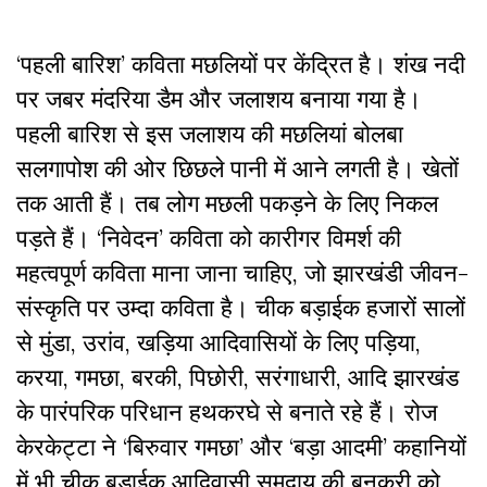
‘पहली बारिश’ कविता मछलियों पर केंद्रित है। शंख नदी
पर जबर मंदरिया डैम और जलाशय बनाया गया है।
पहली बारिश से इस जलाशय की मछलियां बोलबा
सलगापोश की ओर छिछले पानी में आने लगती है। खेतों
तक आती हैं। तब लोग मछली पकड़ने के लिए निकल
पड़ते हैं। ‘निवेदन’ कविता को कारीगर विमर्श की
महत्वपूर्ण कविता माना जाना चाहिए, जो झारखंडी जीवन-
संस्कृति पर उम्दा कविता है। चीक बड़ाईक हजारों सालों
से मुंडा, उरांव, खड़िया आदिवासियों के लिए पड़िया,
करया, गमछा, बरकी, पिछोरी, सरंगाधारी, आदि झारखंड
के पारंपरिक परिधान हथकरघे से बनाते रहे हैं। रोज
केरकेट्टा ने ‘बिरुवार गमछा’ और ‘बड़ा आदमी’ कहानियों
में भी चीक बड़ाईक आदिवासी समुदाय की बुनकरी को