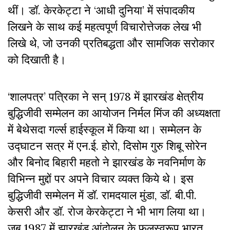
थीं। डॉ. केरकेट्टा ने ‘आधी दुनिया’ में संपादकीय
लिखने के साथ कई महत्वपूर्ण विचारोत्तेजक लेख भी
लिखे थे, जो उनकी प्रतिबद्धता और सामजिक सरोकार
को दिखाती है।
‘शालपत्र’ पत्रिका ने सन् 1978 में झारखंड क्षेत्रीय
बुद्धिजीवी सम्मेलन का आयोजन निर्मल मिंज की अध्यक्षता
में बेथेसदा गर्ल्स हाईस्कूल में किया था। सम्मेलन के
उद्घाटन सत्र में एन.ई. होरो, दिसोम गुरु शिबू सोरेन
और बिनोद बिहारी महतो ने झारखंड के नवनिर्माण के
विभिन्न मुद्दों पर अपने विचार व्यक्त किये थे। इस
बुद्धिजीवी सम्मेलन में डॉ. रामदयाल मुंडा, डॉ. बी.पी.
केसरी और डॉ. रोज केरकेट्टा ने भी भाग लिया था।
जब 1987 में झारखंड आंदोलन के फलस्वरूप भारत