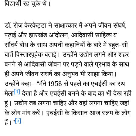
विद्यार्थी रह चुके थे।
डॉ. रोज केरकेट्टा ने साक्षात्कार में अपने जीवन संघर्ष,
पढ़ाई और झारखंड आंदोलन, आदिवासी साहित्य व
सौंदर्य बोध के साथ अपनी कहानियों के बारे में बहुत-सी
बातें विस्तारपूर्वक बताईं। उन्होंने उद्योग लगने और शहर
बनने से आदिवासी जीवन पर पड़ने वाले प्रभाव के साथ
ही अपने जीवन संघर्ष का अनुभव भी साझा किया।
उन्होंने कहा– “मैंने 1958 से पहले का एचईसी का रथ
[4]
मेला
देखा है और एचईसी बनने के बाद का भी देख रही
हूं। उद्योग तब लगना चाहिए और वहां लगना चाहिए जहां
के लोग मांग करें। एचईसी के किसान आज स्लम के लोग
[5]
हैं।”