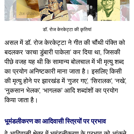
डॉ. रोज केरकेट्टा की कृतियां
असल में डॉ. रोज केरकेट्टा ने गीत की चौंथी पंक्ति को
बदलकर ‘काचा डुंबारी पाकेला’ कर दिया था, जिसकी
पीछे वजह यह थी कि सामान्य बोलचाल में भी मृत्यु शब्द
का प्रयोग अनिष्टकारी माना जाता है। इसलिए किसी
की मृत्यु होने पर झारखंड में ‘गुजर गए’, ‘सिरालक’, ‘नखे’,
‘नुकसान भेलक’, ‘भागलक’ आदि शब्दांशों का प्रयोग
किया जाता है।
भूमंडलीकरण का आदिवासी स्त्रियों पर प्रभाव
वे आदिवासी क्षेत्र में भूमंडलीकरण के प्रभाव को आंकने