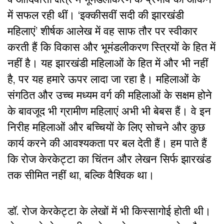
में सफल रही थीं। ‘इक्कीसवीं सदी की झारखंडी
महिलाएं’ शीर्षक आलेख में वह साफ तौर पर स्वीकार
करती हैं कि विकास और भूमंडलीकरण स्त्रियों के हित में
नहीं है। यह झारखंडी महिलाओं के हित में और भी नहीं
है, पर यह हमारे ऊपर लादा जा रहा है। महिलाओं के
संगठित और उच्च मध्यम वर्ग की महिलाओं के सक्षम होने
के बावजूद भी ग्रामीण महिलाएं अभी भी बेबस हैं। वे इन
निरीह महिलाओं और बच्चियों के लिए सोचने और कुछ
कार्य करने की आवश्यकता पर बल देती हैं। हम पाते हैं
कि रोज केरकेट्टा का चिंतन और लेखन सिर्फ झारखंड
तक सीमित नहीं था, बल्कि वैश्विक था।
डॉ. रोज केरकेट्टा के लेखों में भी किस्सागोई होती थी।