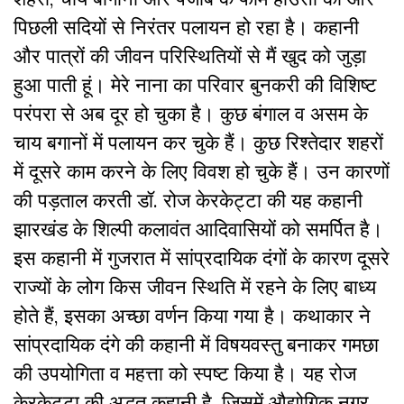
पिछली सदियों से निरंतर पलायन हो रहा है। कहानी
और पात्रों की जीवन परिस्थितियों से मैं खुद को जुड़ा
हुआ पाती हूं। मेरे नाना का परिवार बुनकरी की विशिष्ट
परंपरा से अब दूर हो चुका है। कुछ बंगाल व असम के
चाय बगानों में पलायन कर चुके हैं। कुछ रिश्तेदार शहरों
में दूसरे काम करने के लिए विवश हो चुके हैं। उन कारणों
की पड़ताल करती डॉ. रोज केरकेट्टा की यह कहानी
झारखंड के शिल्पी कलावंत आदिवासियों को समर्पित है।
इस कहानी में गुजरात में सांप्रदायिक दंगों के कारण दूसरे
राज्यों के लोग किस जीवन स्थिति में रहने के लिए बाध्य
होते हैं, इसका अच्छा वर्णन किया गया है। कथाकार ने
सांप्रदायिक दंगे की कहानी में विषयवस्तु बनाकर गमछा
की उपयोगिता व महत्ता को स्पष्ट किया है। यह रोज
केरकेट्टा की अद्भुत कहानी है, जिसमें औद्योगिक नगर