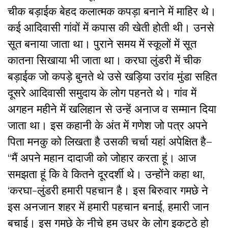
चीक बड़ाईक बेहद कलात्मक कपड़ा बनाने में माहिर थे।
कई आदिवासी गांवों में कपास की खेती होती थी। उनसे
सूत बनाया जाता था। पुराने समय में स्कूलों में सूत
कातना सिखाया भी जाता था। करघा लुंडरी में चीक
बड़ाईक जो कपड़े बुनते थे उसे खड़िया उरांव मुंडा सहित
दूसरे आदिवासी समुदाय के लोग पहनते थे। गांव में
अगहन महीने में खलिहान से उन्हें अनाज व सम्मान दिया
जाता था। इस कहानी के अंत में गणेश जो पत्र अपने
पिता मनकु को लिखता है उसकी चर्चा यहां अपेक्षित है–
“मैं अपने महान दादाजी को जोहार करता हूं। आज
समझता हूं कि वे कितने दूरदर्शी थे। उन्होंने कहा था,
‘करघा-लुंडरी हमारी पहचान है। इस बिरुवार गमछे ने
इस अनजान शहर में हमारी पहचान बनाई, हमारी जान
बचाई। इस गमछे के नीचे हम उधर के लोग इकट्ठे हो