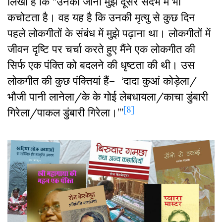
लिखा है कि “उनका जाना मुझे दूसरे संदर्भ में भी
कचोटता है। वह यह है कि उनकी मृत्यु से कुछ दिन
पहले लोकगीतों के संबंध में मुझे पढ़ाना था। लोकगीतों में
जीवन दृष्टि पर चर्चा करते हुए मैंने एक लोकगीत की
सिर्फ एक पंक्ति को बदलने की धृष्टता की थी। उस
लोकगीत की कुछ पंक्तियां हैं– ‘दादा कुआं कोड़ेला/
भौजी पानी लानेला/के के गोई लेबधायला/काचा डुंबारी
[8]
गिरेला/पाकल डुंबारी गिरेला।’”