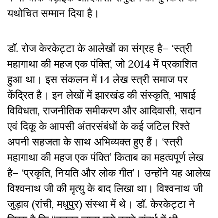
यथोचित सम्मान दिया है।
डॉ. रोज केरकेट्टा के आलेखों का संग्रह है– ‘स्त्री
महागाथा की महज एक पंक्ति’, जो 2014 में प्रकाशित
हुआ था। इस संकलन में 14 लेख स्त्री समाज पर
केंद्रित है। इन लेखों में झारखंड की संस्कृति, भाषाई
विविधता, राजनीतिक समीकरण और आदिवासी, सदान
एवं दिकू के आपसी अंतरसंबंधों के कई जटिल रिश्ते
अपनी सहजता के साथ अभिव्यक्त हुए हैं। ‘स्त्री
महागाथा की महज एक पंक्ति’ किताब का महत्वपूर्ण लेख
है– ‘प्रकृति, नियति और लोक गीत’। उन्होंने यह आलेख
विश्वनाथ जी की मृत्यु के बाद लिखा था। विश्वनाथ जी
जुड़ाव (रांची, मधुपुर) संस्था में थे। डॉ. केरकेट्टा ने