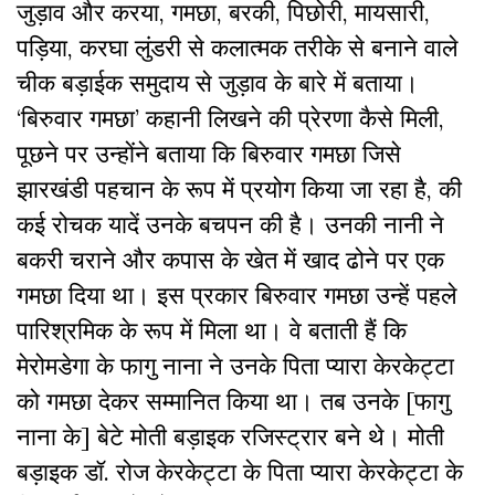
जुड़ाव और करया, गमछा, बरकी, पिछोरी, मायसारी,
पड़िया, करघा लुंडरी से कलात्मक तरीके से बनाने वाले
चीक बड़ाईक समुदाय से जुड़ाव के बारे में बताया।
‘बिरुवार गमछा’ कहानी लिखने की प्रेरणा कैसे मिली,
पूछने पर उन्होंने बताया कि बिरुवार गमछा जिसे
झारखंडी पहचान के रूप में प्रयोग किया जा रहा है, की
कई रोचक यादें उनके बचपन की है। उनकी नानी ने
बकरी चराने और कपास के खेत में खाद ढोने पर एक
गमछा दिया था। इस प्रकार बिरुवार गमछा उन्हें पहले
पारिश्रमिक के रूप में मिला था। वे बताती हैं कि
मेरोमडेगा के फागु नाना ने उनके पिता प्यारा केरकेट्टा
को गमछा देकर सम्मानित किया था। तब उनके [फागु
नाना के] बेटे मोती बड़ाइक रजिस्ट्रार बने थे। मोती
बड़ाइक डॉ. रोज केरकेट्टा के पिता प्यारा केरकेट्टा के