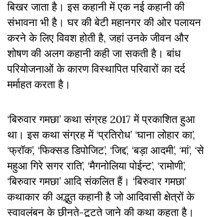
बिखर जाता है। इस कहानी में एक नई कहानी की
संभावना भी है। घर की बेटी महानगर की ओर पलायन
करने के लिए विवश होती है, जहां उनके जीवन और
शोषण की अलग कहानी कही जा सकती है। बांध
परियोजनाओं के कारण विस्थापित परिवारों का दर्द
मर्माहत करता है।
‘बिरुवार गमछा’ कथा संग्रह 2017 में प्रकाशित हुआ
था। इस कथा संग्रह में ‘प्रतिरोध’ ‘घाना लोहार का’,
‘फ्रॉक’, ‘फिक्सड डिपोजिट’, ‘जिद्द’, ‘बड़ा आदमी’, ‘मां’, ‘से
महुआ गिरे सगर राति’, ‘मैगनोलिया पोईन्ट’, ‘रामोणी’,
‘बिरुवार गमछा’ आदि संकलित हैं। ‘बिरुवार गमछा’
कथाकार की अद्भुत कहानी है जो आदिवासी क्षेत्रों के
स्वावलंबन के छीनते-टूटते जाने की कथा कहता है।