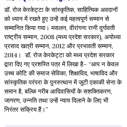
डॉ. रोज केरकेट्टा के सांस्कृतिक, साहित्यिक अवदानों
को ध्यान में रखते हुए उन्हें कई महत्वपूर्ण सम्मान से
सम्मानित किया गया। मसलन, वीरांगना रानी दुर्गावती
राष्ट्रीय सम्मान, 2008 (मध्य प्रदेश सरकार), अयोध्या
प्रसाद खत्री सम्मान, 2012 और प्रभावती सम्मान,
2014। डॉ. रोज केरकेट्टा को मध्य प्रदेश सरकार
द्वारा दिए गए प्रशस्ति पत्र में लिखा है– “आप न केवल
उच्च कोटि की समाज सेविका, शिक्षाविद, भाषाविद और
सांस्कृतिक परंपरा के पुनरुत्थान में जुटी एकाकी सेना के
समान है, बल्कि गरीब आदिवासियों के सशक्तिकरण,
जागरण, उन्नति तथा उन्हें न्याय दिलाने के लिए भी
निरंतर सक्रिय हैं।”