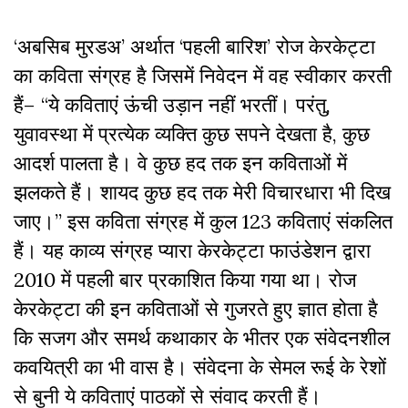
‘अबसिब मुरडअ’ अर्थात ‘पहली बारिश’ रोज केरकेट्टा
का कविता संग्रह है जिसमें निवेदन में वह स्वीकार करती
हैं– “ये कविताएं ऊंची उड़ान नहीं भरतीं। परंतु,
युवावस्था में प्रत्येक व्यक्ति कुछ सपने देखता है, कुछ
आदर्श पालता है। वे कुछ हद तक इन कविताओं में
झलकते हैं। शायद कुछ हद तक मेरी विचारधारा भी दिख
जाए।” इस कविता संग्रह में कुल 123 कविताएं संकलित
हैं। यह काव्य संग्रह प्यारा केरकेट्टा फाउंडेशन द्वारा
2010 में पहली बार प्रकाशित किया गया था। रोज
केरकेट्टा की इन कविताओं से गुजरते हुए ज्ञात होता है
कि सजग और समर्थ कथाकार के भीतर एक संवेदनशील
कवयित्री का भी वास है। संवेदना के सेमल रूई के रेशों
से बुनी ये कविताएं पाठकों से संवाद करती हैं।