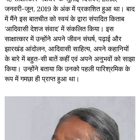
जनवरी-जून, 2019 के अंक में प्रकाशित हुआ था। बाद
में मैंने इस बातचीत को स्वयं के द्वारा संपादित किताब
‘आदिवासी देशज संवाद’ में संकलित किया। इस
साक्षात्कार में उन्होंने अपने जीवन संघर्ष, पढ़ाई और
झारखंड आंदोलन, आदिवासी साहित्य, अपने कहानियों
के बारे में बहुत-सी बातें कहीं एवं अपने अनुभवों को साझा
किया। उन्होंने बताया कि उनको पहली पारिश्रमिक के
रूप में गमछा ही प्राप्त हुआ था।