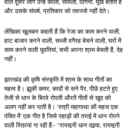
वाले दूसरे लोग उन्हें काली, सावंली, ठिगनी, मूर्ख बताते हैं
और उसके संघर्ष, प्रतिकार को तवज्जो नहीं देते।
लेखिका खुलकर कहती हैं कि रेजा का काम करने वाली,
हाट बाजार करने वाली, सब्जी वगैरह बेचने वाली, घरों में
काम करने वाली युवतियां, सभी अपना श्रम बेचती हैं, देह
नहीं।
झारखंड की कृषि संस्कृति में श्रम के साथ गीतों का
महत्व है। झुकी कमर, कादों से सने पैर, पीछे हटते हुए
तेजी से धान के बिरवे रोपती औरतें गीतों से खुद को
अलग नहीं कर पाती है। ‘स्त्री महागाथा की महज एक
पंक्ति में’ एक गीत है जिसे पहाड़ों की तराई में धान रोपने
वाली स्त्रियां गा रही हैं– “रायचुनी धान दइया, रायचुनी