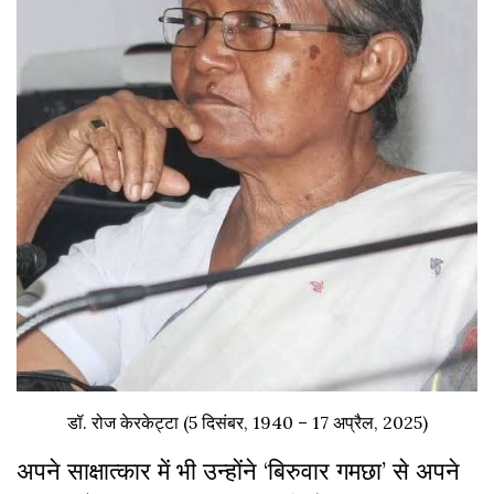
डॉ. रोज केरकेट्टा (5 दिसंबर, 1940 – 17 अप्रैल, 2025)
अपने साक्षात्कार में भी उन्होंने ‘बिरुवार गमछा’ से अपने