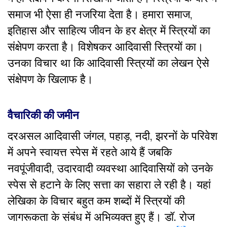
समाज भी ऐसा ही नजरिया देता है। हमारा समाज,
इतिहास और साहित्य जीवन के हर क्षेत्र में स्त्रियों का
संक्षेपण करता है। विशेषकर आदिवासी स्त्रियों का।
उनका विचार था कि आदिवासी स्त्रियों का लेखन ऐसे
संक्षेपण के खिलाफ है।
वैचारिकी की जमीन
दरअसल आदिवासी जंगल, पहाड़, नदी, झरनों के परिवेश
में अपने स्वायत्त स्पेस में रहते आये हैं जबकि
नवपूंजीवादी, उदारवादी व्यवस्था आदिवासियों को उनके
स्पेस से हटाने के लिए सत्ता का सहारा ले रही है। यहां
लेखिका के विचार बहुत कम शब्दों में स्त्रियों की
जागरूकता के संबंध में अभिव्यक्त हुए हैं। डॉ. रोज