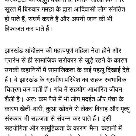
सूरत में बिरुवार गमछा के द्वारा आदिवासी लोग संगठित
हो पाते हैं, संघर्ष करते हैं और अपनी जान की भी
हिफाजत कर पाते हैं।
झारखंड आंदोलन की महत्वपूर्ण महिला नेता होने और
प्रारंभ से ही सामाजिक सरोकार से जुड़े रहने के कारण
उनकी कहानियों में सामाजिकता के कई पहलू दिखाई देते
हैं। वे झारखंड के ग्रामीण परिवेश का सहज स्वभाविक
चित्रण कर पाती हैं। गांव में सहयोग आधारित जीवन
शैली है। अतः कम पैसे में भी लोग मदईत और पंचा के
कारण खेती-बारी, कुआं खोदने से लेकर विवाह और मृत्यु
संस्कार भी सहजता से संपन्न कर पाते हैं। इसी
सहयोगिता और सामूहिकता के कारण ‘मैना’ कहानी में