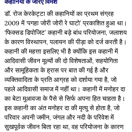
कहानियों के जरिए विमर्श
डॉ. रोज केरकेट्टा की कहानियों का प्रथम संग्रह
2009 में ‘पगहा जोरी जोरी रे घाटो’ प्रकाशित हुआ था।
‘फिक्सड डिपोजिट’ कहानी बड़े बांध परियोजना, जलाशय
के कारण विस्थापन, पलायन की पीड़ा को दर्ज करती है।
कहानी की महत्ता इसलिए भी है क्योंकि इस कहानी में
आदिवासी जीवन मूल्यों की दो विशेषताओं, सहयोगिता
और सामूहिकता के ह्रास पर बात की गई है और
व्यक्तिवादिता के प्रति आग्रह को दर्शाया गया है, जो
पहले आदिवासी समाज में नहीं था। कहानी में मनोहर दा
का बेटा मुआवजा के पैसे से सिर्फ अपना हित चाहता है।
इस कहानी का अंत मनोहर दा की मृत्यु से होता है, जो
परिवार अपनी जमीन, जंगल और नदी के परिवेश में
सुखपूर्वक जीवन बिता रहा था, वह परियोजना के कारण