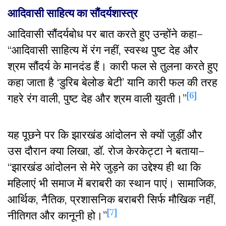
आदिवासी साहित्य का सौंदर्यशास्त्र
आदिवासी सौंदर्यबोध पर बात करते हुए उन्होंने कहा–
“आदिवासी साहित्य में रंग नहीं, स्वस्थ पुष्ट देह और
श्रम सौंदर्य के मानदंड हैं। कारी फल से तुलना करते हुए
कहा जाता है ‘डुरिब बेलोङ बेटी’ यानि कारी फल की तरह
[6]
गहरे रंग वाली, पुष्ट देह और श्रम वाली युवती।”
यह पूछने पर कि झारखंड आंदोलन से क्यों जुड़ीं और
उस दौरान क्या लिखा, डॉ. रोज केरकेट्टा ने बताया–
“झारखंड आंदोलन से मेरे जुड़ने का उद्देश्य ही था कि
महिलाएं भी समाज में बराबरी का स्थान पाएं। सामाजिक,
आर्थिक, नैतिक, प्रशासनिक बराबरी सिर्फ मौखिक नहीं,
[7]
नीतिगत और कानूनी हो।”