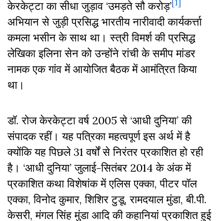
[1]
केरकेट्टा का सीधा जुड़ाव ‘उमड़ते सौ करोड़’
अभियान से जुड़ी प्रसिद्ध भारतीय नारीवादी कार्यकर्त्ता
कमला भसीन के साथ था। स्त्री विमर्श की प्रसिद्ध
लेखिका इलिना सेन को उन्होंने रांची के समीप मांडर
नामक एक गांव में आयोजित बैठक में आमंत्रित किया
था।
डॉ. रोज केरकेट्टा वर्ष 2005 से ‘आधी दुनिया’ की
संपादक रहीं। यह पत्रिका महत्वपूर्ण इस अर्थ में है
क्योंकि यह पिछले 31 वर्षों से निरंतर प्रकाशित हो रही
है। ‘आधी दुनिया’ जुलाई-सितंबर 2014 के अंक में
प्रकाशित कथा विशेषांक में एलिस एक्का, पीटर पॉल
एक्का, विनोद कुमार, शिशिर टुडू, रामदयाल मुंडा, बी.पी.
केसरी, मंगल सिंह मुंडा आदि की कहानियां प्रकाशित हुई