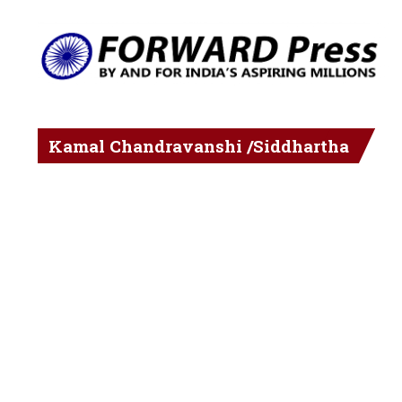
Kamal Chandravanshi /Siddhartha