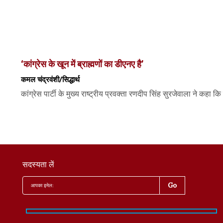
‘कांग्रेस के खून में ब्राह्मणों का डीएनए है’
कमल चंद्रवंशी/सिद्धार्थ
कांग्रेस पार्टी के मुख्य राष्ट्रीय प्रवक्ता रणदीप सिंह सुरजेवाला ने कहा कि का
सदस्यता लें