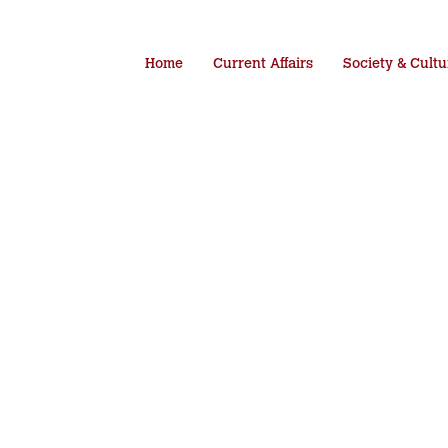
Home
Current Affairs
Society & Cultu