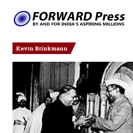
Kevin Brinkmann