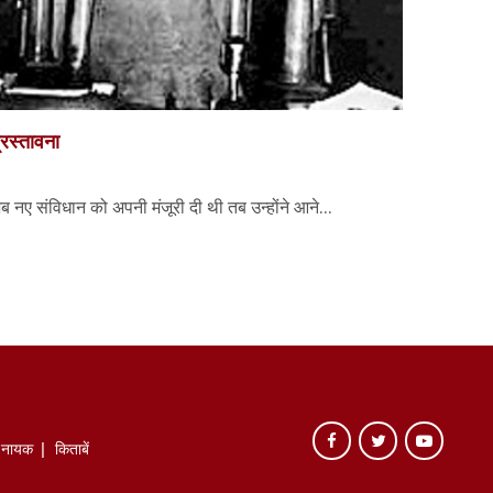
्रस्तावना
नए संविधान को अपनी मंजूरी दी थी तब उन्होंने आने...
े नायक
किताबें