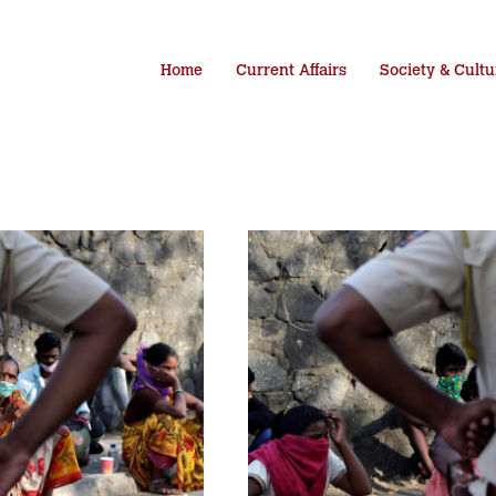
Home
Current Affairs
Society & Cultu