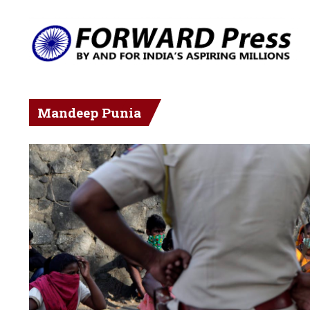
Mandeep Punia