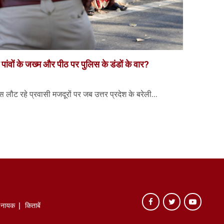
के पांवों के जख्म और पीठ पर पुलिस के डंडों के वार?
ौट रहे प्रवासी मजदूरों पर जब उत्तर प्रदेश के बरेली...
े नायक
किताबें