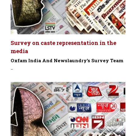
Survey on caste representation in the
media
Oxfam India And Newslaundry's Survey Team
-