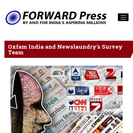
Oxfam India and Newslaundry's Survey
Team