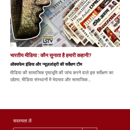
भारतीय मीडिया : कौन सुनाता है हमारी कहानी?
ऑक्सफेम इंडिया और न्यूज़लांड्री की सर्वेक्षण टीम
मीडिया की सामाजिक पृष्ठभूमि की जांच करने वाले इस सर्वेक्षण का
उद्देश्य, मीडिया संस्थानों में भेदभाव और सामाजिक...
सदस्यता लें