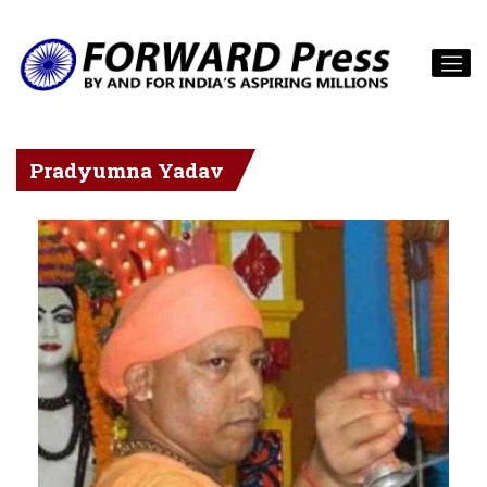
Pradyumna Yadav