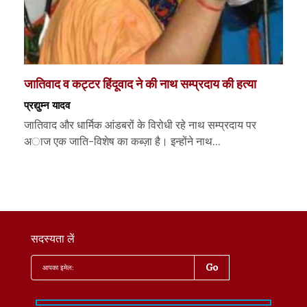
जातिवाद व कट्टर हिंदूवाद ने की नाथ सम्प्रदाय की हत्या
प्रद्युम्न यादव
जातिवाद और धार्मिक आंडबरों के विरोधी रहे नाथ सम्प्रदाय पर
अाज एक जाति-विशेष का कब्ज़ा है। इन्होंने नाथ...
सदस्यता लें