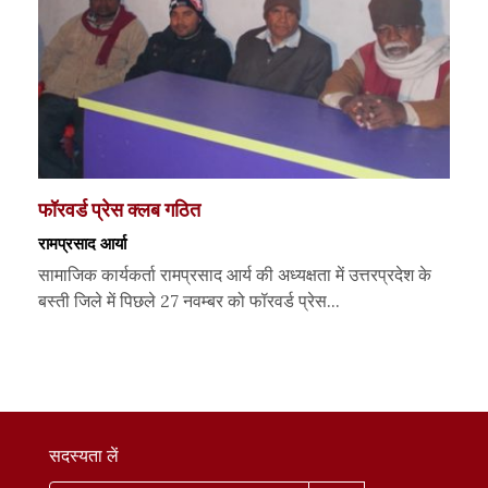
फॉरवर्ड प्रेस क्लब गठित
रामप्रसाद आर्या
सामाजिक कार्यकर्ता रामप्रसाद आर्य की अध्यक्षता में उत्तरप्रदेश के
बस्ती जिले में पिछले 27 नवम्बर को फॉरवर्ड प्रेस...
सदस्यता लें