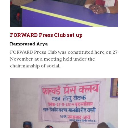
FORWARD Press Club set up
Ramprasad Arya
FORWARD Press Club was constituted here on 27
November at a meeting held under the
chairmanship of social...