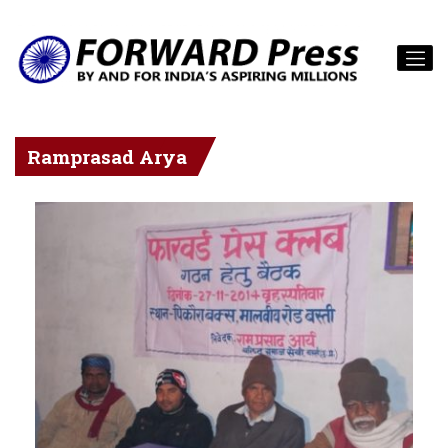
Ramprasad Arya