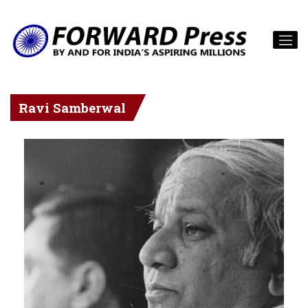
Ravi Samberwal