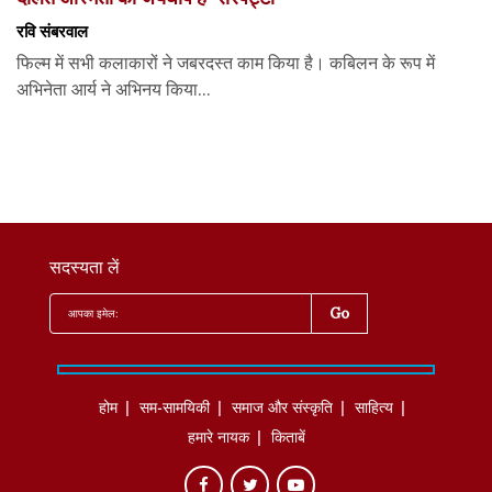
रवि संबरवाल
फिल्म में सभी कलाकारों ने जबरदस्त काम किया है। कबिलन के रूप में
अभिनेता आर्य ने अभिनय किया...
सदस्यता लें
होम
सम-सामयिकी
समाज और संस्कृति
साहित्‍य
हमारे नायक
किताबें