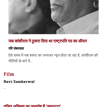
जब कांशीराम ने ठुकरा दिया था राष्ट्रपति पद का ऑफर
रवि संबरवाल
ऐसे समय में जब बसपा का जनाधार न्यून होता जा रहा है, कांशीराम की
नीतियों के बारे में...
Film
Ravi Samberwal
-
दलित अस्मिता का जयघोष है ‘सरपट्टा’