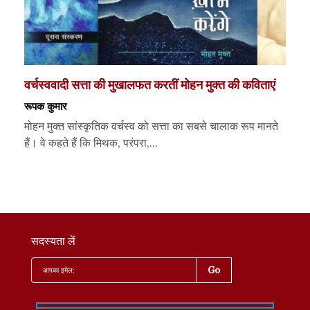
वर्चस्ववादी सत्ता की मुखालफत करतीं मोहन मुक्त की कविताएं
रूपक कुमार
मोहन मुक्त सांस्कृतिक वर्चस्व को सत्ता का सबसे चालाक रूप मानते
हैं। वे कहते हैं कि मिथक, परंपरा,...
सदस्यता लें