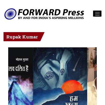
Rupak Kumar