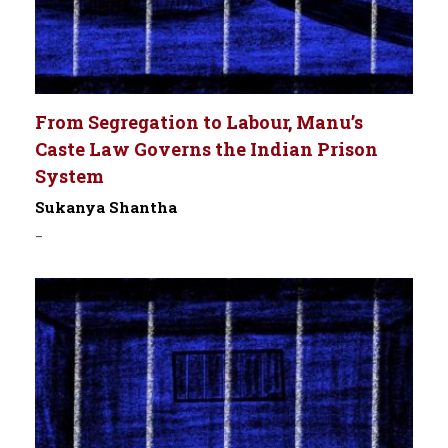
From Segregation to Labour, Manu’s
Caste Law Governs the Indian Prison
System
Sukanya Shantha
-