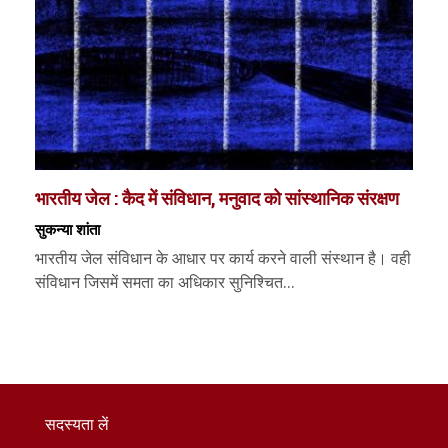
भारतीय जेल : कैद में संविधान, मनुवाद को सांस्थानिक संरक्षण
सुकन्या शांता
भारतीय जेल संविधान के आधार पर कार्य करने वाली संस्थान है। वही
संविधान जिसमें समता का अधिकार सुनिश्चित...
सदस्यता लें