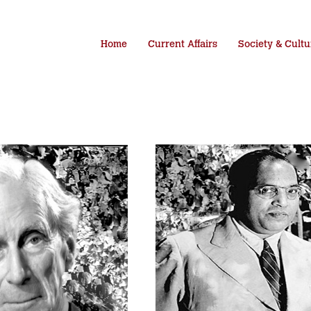
Home
Current Affairs
Society & Cultu