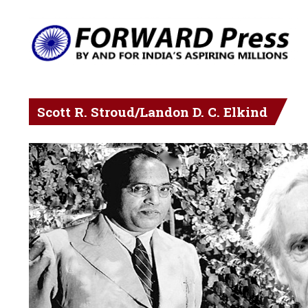
Scott R. Stroud/Landon D. C. Elkind