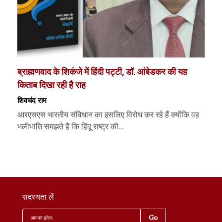
ब्राह्मणवाद के शिकंजे में हिंदी पट्टी, डॉ. आंबेडकर की यह
किताब दिखा रही है राह
शिवचंद राम
आरएसएस भारतीय संविधान का इसलिए विरोध कर रहे हैं क्योंकि वह
भलीभांति समझते हैं कि हिंदू राष्ट्र की...
सदस्यता लें