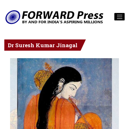
Dr Suresh Kumar Jinagal