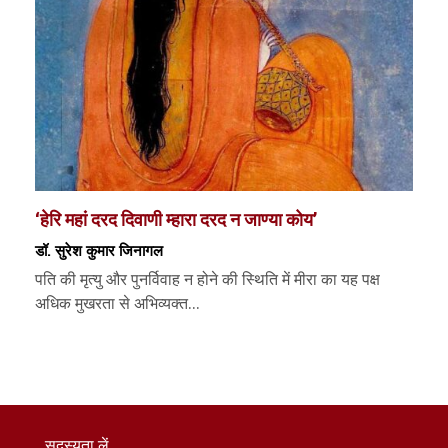
‘हेरि महां दरद दिवाणी म्हारा दरद न जाण्या कोय’
डॉ. सुरेश कुमार जिनागल
पति की मृत्यु और पुनर्विवाह न होने की स्थिति में मीरा का यह पक्ष
अधिक मुखरता से अभिव्यक्त...
सदस्यता लें