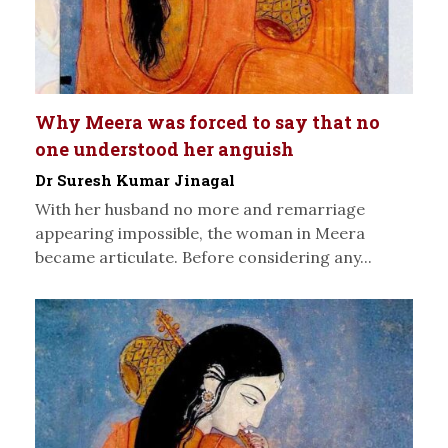
Why Meera was forced to say that no
one understood her anguish
Dr Suresh Kumar Jinagal
With her husband no more and remarriage
appearing impossible, the woman in Meera
became articulate. Before considering any...