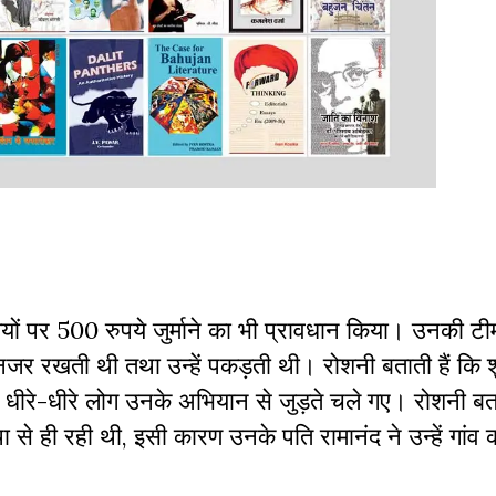
क्तियों पर 500 रुपये जुर्माने का भी प्रावधान किया। उनकी ट
 नजर रखती थी तथा उन्हें पकड़ती थी। रोशनी बताती हैं कि श
 धीरे-धीरे लोग उनके अभियान से जुड़ते चले गए। रोशनी बता
 से ही रही थी, इसी कारण उनके पति रामानंद ने उन्हें गांव