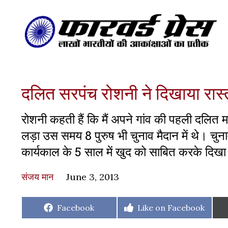
दलित सरपंच रोशनी ने दिखाया रास्
रोशनी कहती हैं कि मैं अपने गांव की पहली दलित
लड़ा उस समय 8 पुरुष भी चुनाव मैदान में थे। चुनाव
कार्यकाल के 5 साल में खुद को साबित करके दिखा
संजय मान
June 3, 2013
Share
Share
Facebook
Like on Facebook
on
on