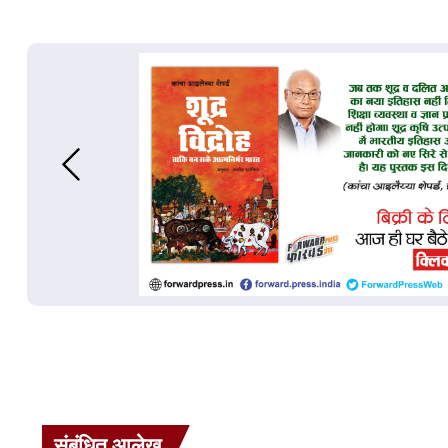
संबंधित आलेख