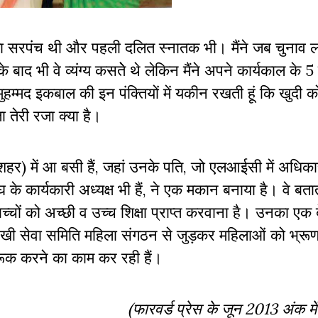
िला सरपंच थी और पहली दलित स्नातक भी। मैंने जब चुनाव 
 बाद भी वे व्यंग्य कसतेे थे लेकिन मैंने अपने कार्यकाल के 5 
हम्मद इकबाल की इन पंक्तियों में यकीन रखती हूं कि खुदी क
ा तेरी रजा क्या है।
हर) में आ बसी हैं, जहां उनके पति, जो एलआईसी में अधिकार
े कार्यकारी अध्यक्ष भी हैं, ने एक मकान बनाया है। वे बतात
्चों को अच्छी व उच्च शिक्षा प्राप्त करवाना है। उनका एक ब
सखी सेवा समिति महिला संगठन से जुड़कर महिलाओं को भ्रूण 
ागरूक करने का काम कर रही हैं।
(फारवर्ड प्रेस के जून 2013 अंक मे