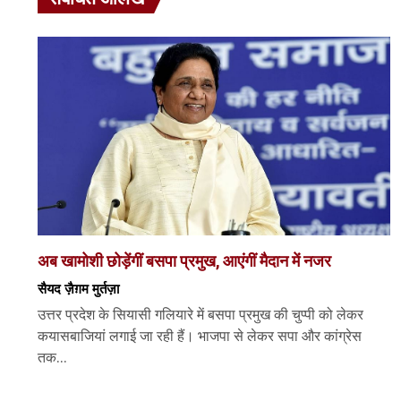
अब खामोशी छोड़ेंगीं बसपा प्रमुख, आएंगीं मैदान में नजर
सैयद ज़ैग़म मुर्तज़ा
उत्तर प्रदेश के सियासी गलियारे में बसपा प्रमुख की चुप्पी को लेकर
कयासबाजियां लगाई जा रही हैं। भाजपा से लेकर सपा और कांग्रेस
तक...