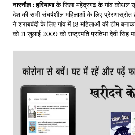
नारनौल : हरियाणा
के जिला महेंद्रगढ के गांव कोथल खु
देश की सभी संघर्षशील महिलाओं के लिए प्रेरणास्रोत
ने शराबबंदी के लिए गांव में 18 महिलाओं की टीम बनाक
को 11 जुलाई 2009 को राष्ट्रपति प्रतिभा देवी सिंह 