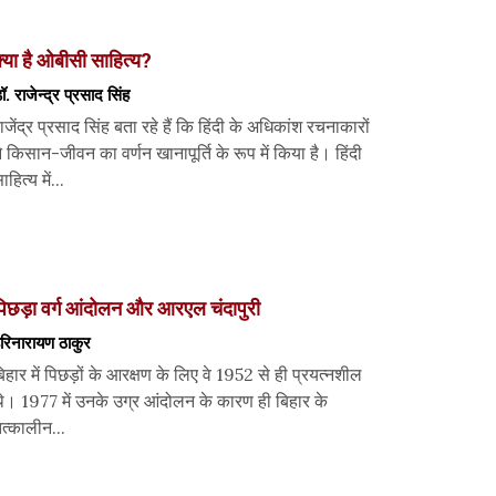
्या है ओबीसी साहित्य?
ॉ. राजेन्द्र प्रसाद सिंह
ाजेंद्र प्रसाद सिंह बता रहे हैं कि हिंदी के अधिकांश रचनाकारों
े किसान-जीवन का वर्णन खानापूर्ति के रूप में किया है। हिंदी
ाहित्य में...
िछड़ा वर्ग आंदोलन और आरएल चंदापुरी
रिनारायण ठाकुर
िहार में पिछड़ों के आरक्षण के लिए वे 1952 से ही प्रयत्नशील
े। 1977 में उनके उग्र आंदोलन के कारण ही बिहार के
त्कालीन...