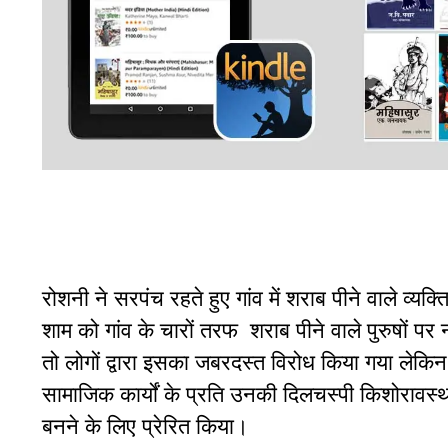
रोशनी ने सरपंच रहते हुए गांव में शराब पीने वाले व्य
शाम को गांव के चारों तरफ शराब पीने वाले पुरुषों पर
तो लोगों द्वारा इसका जबरदस्त विरोध किया गया लेकिन
सामाजिक कार्यों के प्रति उनकी दिलचस्पी किशोरावस्था
बनने के लिए प्रेरित किया।