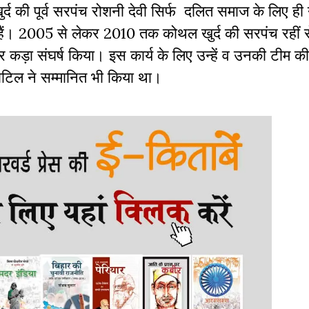
र्द की पूर्व सरपंच रोशनी देवी सिर्फ दलित समाज के लिए ही 
 हैं। 2005 से लेकर 2010 तक कोथल खुर्द की सरपंच रहीं र
र कड़ा संघर्ष किया। इस कार्य के लिए उन्हें व उनकी टीम की
पाटिल ने सम्मानित भी किया था।