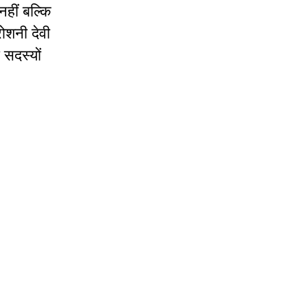
नहीं बल्कि
ोशनी देवी
 सदस्यों