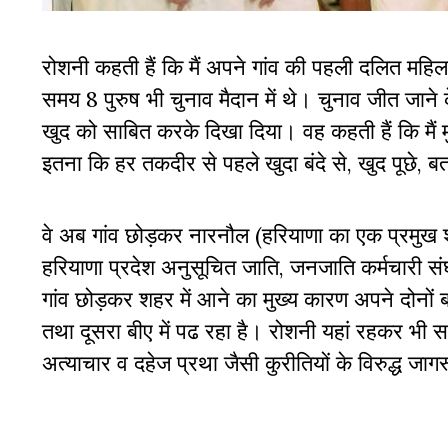
रोशनी कहती हैं कि मैं अपने गांव की पहली दलित मह
समय 8 पुरुष भी चुनाव मैदान में थे। चुनाव जीत जाने के
खुद को साबित करके दिखा दिया। वह कहती हैं कि मैं मु
इतना कि हर तकदीर से पहले खुदा बंदे से, खुद पूछे, बत
वे अब गांव छोड़कर नारनौल (हरियाणा का एक प्रमुख श
हरियाणा प्रदेश अनुसूचित जाति, जनजाति कर्मचारी संघ क
गांव छोड़कर शहर में आने का मुख्य कारण अपने दोनों बच
तथा दूसरा बीए में पढ रहा है। रोशनी यहां रहकर भी 
अत्याचार व दहेज प्रथा जैसी कुरीतियों के विरुद्ध ज