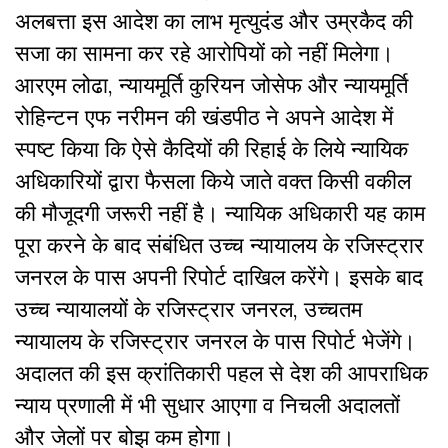
अलबत्ता इस आदेश का लाभ मृत्युदंड और उम्रकैद की
सजा का सामना कर रहे आरोपियों को नहीं मिलेगा।
आरएम लोढा, न्यायमूर्ति कुरियन जोसेफ और न्यायमूर्ति
रोहिन्टन एफ नरीमन की खंडपीठ ने अपने आदेश में
स्पष्ट किया कि ऐसे कैदियों की रिहाई के लिये न्यायिक
अधिकारियों द्वारा फैसला किये जाते वक्त किसी वकील
की मौजूदगी जरूरी नहीं है। न्यायिक अधिकारी यह काम
पूरा करने के बाद संबंधित उच्च न्यायालय के रजिस्ट्रार
जनरल के पास अपनी रिपोर्ट दाखिल करेंगे। इसके बाद
उच्च न्यायालयों के रजिस्ट्रार जनरल, उच्चतम
न्यायालय के रजिस्ट्रार जनरल के पास रिपोर्ट भेजेंगे।
अदालत की इस क्रांतिकारी पहल से देश की आपराधिक
न्याय प्रणाली में भी सुधार आएगा व निचली अदालतों
और जेलों पर बोझ कम होगा।