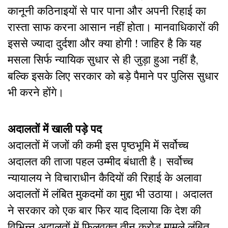
कानूनी कठिनाइयों से पार पाना और अपनी रिहाई का
रास्ता साफ करना आसान नहीं होता। मानवाधिकारों की
इससे ज्यादा दुर्दशा और क्या होगी ! जाहिर है कि यह
मसला सिर्फ न्यायिक सुधार से ही जुड़ा हुआ नहीं है,
बल्कि इसके लिए सरकार को बड़े पैमाने पर पुलिस सुधार
भी करने होंगे।
अदालतों में खाली पड़े पद
अदालतों में जजों की कमी इस पृष्ठभूमि में सर्वोच्च
अदालत की ताजा पहल उम्मीद बंधाती है। सर्वोच्च
न्यायालय ने विचाराधीन कैदियों की रिहाई के अलावा
अदालतों में लंबित मुकदमों का मुद्दा भी उठाया। अदालत
ने सरकार को एक बार फिर याद दिलाया कि देश की
विभिन्न अदालतों में फिलवक्त तीन करोड़ मामले लंबित