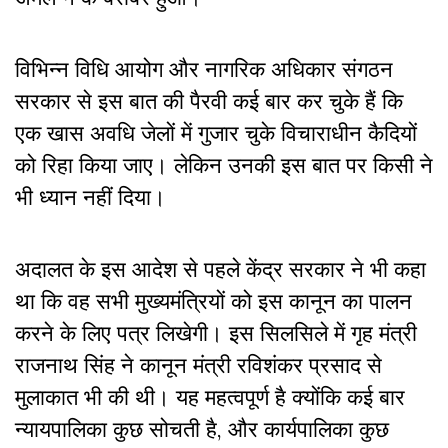
विभिन्न विधि आयोग और नागरिक अधिकार संगठन
सरकार से इस बात की पैरवी कई बार कर चुके हैं कि
एक खास अवधि जेलों में गुजार चुके विचाराधीन कैदियों
को रिहा किया जाए। लेकिन उनकी इस बात पर किसी ने
भी ध्यान नहीं दिया।
अदालत के इस आदेश से पहले केंद्र सरकार ने भी कहा
था कि वह सभी मुख्यमंत्रियों को इस कानून का पालन
करने के लिए पत्र लिखेगी। इस सिलसिले में गृह मंत्री
राजनाथ सिंह ने कानून मंत्री रविशंकर प्रसाद से
मुलाकात भी की थी। यह महत्वपूर्ण है क्योंकि कई बार
न्यायपालिका कुछ सोचती है, और कार्यपालिका कुछ