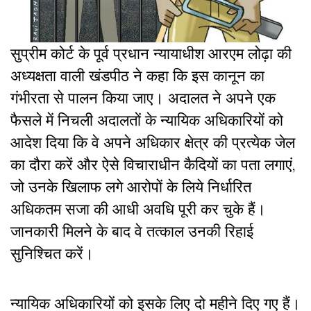
सुप्रीम कोर्ट के पूर्व प्रधान न्यायाधीश आरएम लोढ़ा की
अध्यक्षता वाली खंडपीठ ने कहा कि इस कानून का
गंभीरता से पालन किया जाए। अदालत ने अपने एक
फैसले में निचली अदालतों के न्यायिक अधिकारियों को
आदेश दिया कि वे अपने अधिकार क्षेत्र की प्रत्येक जेल
का दौरा करें और ऐसे विचाराधीन कैदियों का पता लगाएं,
जो उनके खिलाफ लगे आरोपों के लिये निर्धारित
अधिकतम सजा की आधी अवधि पूरी कर चुके हैं।
जानकारी मिलने के बाद वे तत्काल उनकी रिहाई
सुनिश्चित करें।
न्यायिक अधिकारियों को इसके लिए दो महीने दिए गए हैं।