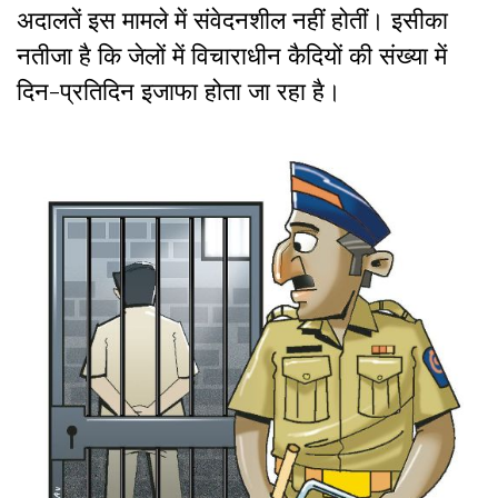
अदालतें इस मामले में संवेदनशील नहीं होतीं। इसीका
नतीजा है कि जेलों में विचाराधीन कैदियों की संख्या में
दिन-प्रतिदिन इजाफा होता जा रहा है।