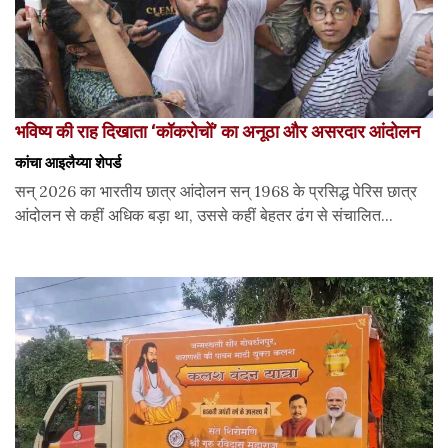
भविष्य की राह दिखाता ‘कॉकरोचों’ का अनूठा और असरदार आंदोलन
कांचा आइलैय्या शेपर्ड
सन् 2026 का भारतीय छात्र आंदोलन सन् 1968 के प्रसिद्ध पेरिस छात्र
आंदोलन से कहीं अधिक बड़ा था, उससे कहीं बेहतर ढंग से संचालित...