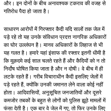
और। इन दोनों के बीच अनावश्यक टकराव की वजह से
गतिरोध पैदा हो जाता है।
साधारण आरोपों में गिरफ्तार कैदी यदि सालों तक जेल में
पड़े रहे तो यह उनके संविधान प्रदत्त नागरिक अधिकारों
का घोर उल्लंघन है। मानव अधिकारों के लिहाज से भी
यह गलत है। हमारे यहां इंसाफ की रफ्तार इतनी धीमी है
कि मुक़दमे कई साल चलते रहते हैं और कैदियों को न तो
निर्दोष घोषित किया जाता है और न दोषी। वे बीच में ही
लटके रहते हैं। गरीब विचाराधीन कैदी इसलिए जेलों में
पड़े रहते हैं, क्योंकि उनकी जमानत लेने वाला कोई नहीं
होता। आदिवासियों, अनुसूचित जनजातियों और दूसरे
कमजोर तबकों के बहुत से लोगों को पुलिस झूठे मामलों में
फंसा देती है। एक बार वे जेल में गए, तो फिर उनके लिए