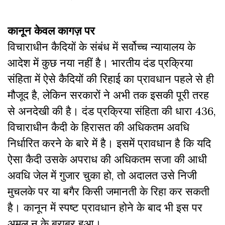
कानून केवल कागज़ पर
विचाराधीन कैदियों के संबंध में सर्वोच्च न्यायालय के
आदेश में कुछ नया नहीं है। भारतीय दंड प्रक्रिया
संहिता में ऐसे कैदियों की रिहाई का प्रावधान पहले से ही
मौजूद है, लेकिन सरकारों ने अभी तक इसकी पूरी तरह
से अनदेखी की है। दंड प्रक्रिया संहिता की धारा 436,
विचाराधीन कैदी के हिरासत की अधिकतम अवधि
निर्धारित करने के बारे में है। इसमें प्रावधान है कि यदि
ऐसा कैदी उसके अपराध की अधिकतम सजा की आधी
अवधि जेल में गुजार चुका हो, तो अदालत उसे निजी
मुचलके पर या बगैर किसी जमानती के रिहा कर सकती
है। कानून में स्पष्ट प्रावधान होने के बाद भी इस पर
अमल न के बराबर हुआ।