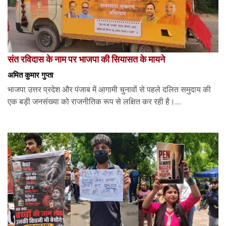
संत रविदास के नाम पर भाजपा की सियासत के मायने
अमित कुमार गुप्ता
भाजपा उत्तर प्रदेश और पंजाब में आगामी चुनावों से पहले दलित समुदाय की
एक बड़ी जनसंख्या को राजनीतिक रूप से लक्षित कर रही है।...