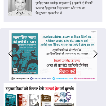
ज़ाहिद खान स्वतंत्र पत्रकार हैं। इनकी दो किताबें,
'आजाद हिन्दुस्तान में मुसलमान' और 'संघ का
हिन्दुस्तान' प्रकाशित हैं