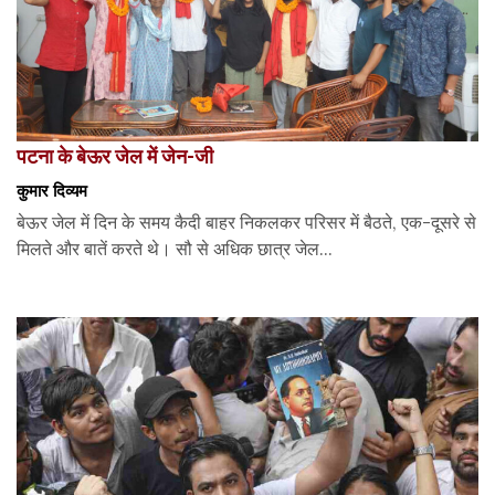
पटना के बेऊर जेल में जेन-जी
कुमार दिव्यम
बेऊर जेल में दिन के समय कैदी बाहर निकलकर परिसर में बैठते, एक-दूसरे से
मिलते और बातें करते थे। सौ से अधिक छात्र जेल...