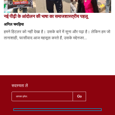
नई पीढ़ी के आंदोलन की भाषा का समाजशास्त्रीय पहलू
अनिल चमड़िया
हमने हिटलर को नहीं देखा है। उसके बारे में सुना और पढ़ा है। लेकिन हम जो
तानाशाही, फासीवाद आज महसूस करते हैं, उसके मद्देनजर...
सदस्यता लें