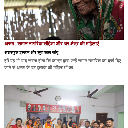
असम : समान नागरिक संहिता और चर क्षेत्र की महिलाएं
अशरफुल इस्लाम और सुवा लाल जांगू
हमें यह भी याद रखना होगा कि कानून द्वारा उन्हें समान नागरिक का दर्जा दिए
जाने से असम के चर इलाके की महिलाओं का...