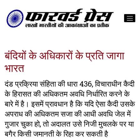
बंदियों के अधिकारों के प्रति जागा
भारत
दंड प्रक्रिया संहिता की धारा 436, विचाराधीन कैदी
के हिरासत की अधिकतम अवधि निर्धारित करने के
बारे में है। इसमें प्रावधान है कि यदि ऐसा कैदी उसके
अपराध की अधिकतम सजा की आधी अवधि जेल में
गुजार चुका हो, तो अदालत उसे निजी मुचलके पर या
बगैर किसी जमानती के रिहा कर सकती है