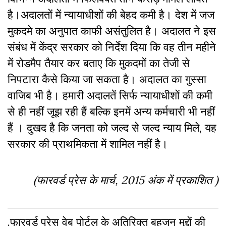
है।अदालतों में न्यायाधीशों की बेहद कमी है। देश में जज
मुकदमे का अनुपात काफी असंतुलित है। अदालत ने इस
संबंध में केंद्र सरकार को निर्देश दिया कि वह तीन महीने
में रोडमैप तैयार कर बताए कि मुकदमों का तेजी से
निपटारा कैसे किया जा सकता है। अदालत का गुस्सा
वाजिब भी है। हमारी अदालतें सिर्फ न्यायाधीशों की कमी
से ही नहीं जूझ रही हैं बल्कि इनमें अन्य कर्मचारी भी नहीं
हैं । दुखद है कि जनता को जल्द से जल्द न्याय मिले, यह
सरकार की प्राथमिकता में शामिल नहीं है।
(फारवर्ड प्रेस के मार्च, 2015 अंक में प्रकाशित )
.फारवर्ड प्रेस वेब पोर्टल के अतिरिक्‍त बहुजन मुद्दों की