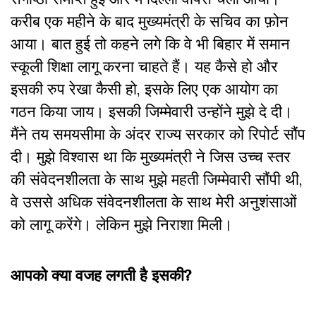
करीब एक महीने के बाद मुख्यमंत्री के सचिव का फ़ोन
आया। बात हुई तो कहने लगे कि वे भी बिहार में समान
स्कूली शिक्षा लागू करना चाहते हैं। यह कैसे हो और
इसकी रुप रेखा कैसी हो, इसके लिए एक आयोग का
गठन किया जाय। इसकी जिम्मेवारी उन्होंने मुझे दे दी।
मैंने तय समयसीमा के अंदर राज्य सरकार को रिपोर्ट सौंप
दी। मुझे विश्वास था कि मुख्यमंत्री ने जिस उच्च स्तर
की संवेदनशीलता के साथ मुझे महती जिम्मेवारी सौंपी थी,
वे उससे अधिक संवेदनशीलता के साथ मेरी अनुशंसाओं
को लागू करेंगे। लेकिन मुझे निराशा मिली।
आपको क्या वजह लगती है इसकी
?