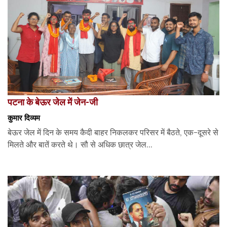
पटना के बेऊर जेल में जेन-जी
कुमार दिव्यम
बेऊर जेल में दिन के समय कैदी बाहर निकलकर परिसर में बैठते, एक-दूसरे से
मिलते और बातें करते थे। सौ से अधिक छात्र जेल...