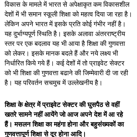
विकास के मामले में भारत से अपेक्षाकृत कम विकासशील
देशों में भी समान स्कूली शिक्षा को महत्व दिया जा रहा है।
लेकिन अपने भारत में इसके प्रति कोई गंभीर नहीं है।
यह दुर्भाग्यपूर्ण स्थिति है। इसके अलावा अंतरराष्ट्रीय
स्तर पर एक बदलाव यह भी आया है शिक्षा की गुणवत्ता
को लेकर। इसके मानक बदले हैं और नये लक्ष्य भी
निर्धारित किये गये हैं। कई देशों में तो प्राइवेट सेक्टर
को भी शिक्षा की गुणवत्ता बढाने की जिम्मेवारी दी जा रही
है। यह परिवर्तन सचमुच में उल्लेखनीय है।
शिक्षा के क्षेत्र में प्राइवेट सेक्टर की घुसपैठ से वहीं
खतरे सामने नहीं आयेंगे जो आज अपने देश में आ रहे
हैं। मसलन शिक्षा का महंगा होना और बहुसंख्यकों का
गुणवत्तापूर्ण शिक्षा से दूर होना आदि।