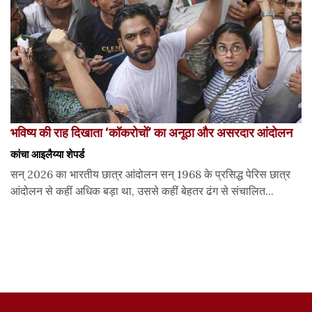
भविष्य की राह दिखाता ‘कॉकरोचों’ का अनूठा और असरदार आंदोलन
कांचा आइलैय्या शेपर्ड
सन् 2026 का भारतीय छात्र आंदोलन सन् 1968 के प्रसिद्ध पेरिस छात्र
आंदोलन से कहीं अधिक बड़ा था, उससे कहीं बेहतर ढंग से संचालित...