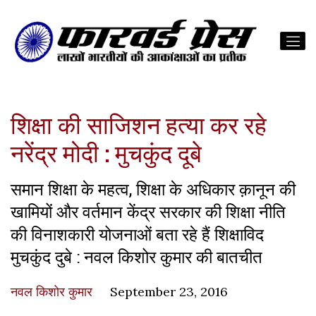
शिक्षा की साजिशन हत्या कर रहे
नरेंद्र मोदी : मुचकुंद दूबे
समान शिक्षा के महत्व, शिक्षा के अधिकार क़ानून की
खामियों और वर्तमान केंद्र सरकार की शिक्षा नीति
की विनाशकारी योजनाओं बता रहे हैं शिक्षाविद
मुचकुंद दुबे : नवल किशोर कुमार की बातचीत
नवल किशोर कुमार
September 23, 2016