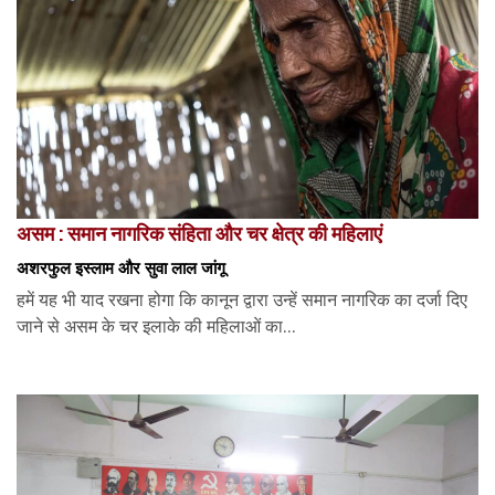
असम : समान नागरिक संहिता और चर क्षेत्र की महिलाएं
अशरफुल इस्लाम और सुवा लाल जांगू
हमें यह भी याद रखना होगा कि कानून द्वारा उन्हें समान नागरिक का दर्जा दिए
जाने से असम के चर इलाके की महिलाओं का...