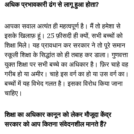
अधिक प्रभावकारी ढंग से लागू हुआ होता
?
आपका सवाल अत्यंत ही महत्वपूर्ण है। मैं तो हमेशा से
इसके खिलाफ़ हूं। 25 फ़ीसदी ही क्यों, सभी बच्चों को
शिक्षा मिले। यह प्रावधान कर सरकार ने तो पूरे समान
स्कूली शिक्षा के सिद्धांत को ही तबाह कर डाला। गुणवत्ता
युक्त शिक्षा पर सभी बच्चे का अधिकार है। फ़िर चाहे वह
गरीब हो या अमीर। चाहे इस वर्ग का हो या उस वर्ग का।
बच्चों में यह विभेद गलत है। इसका विरोध किया जाना
चाहिए।
शिक्षा का अधिकार कानून को लेकर मौजूदा केंद्र
सरकार को आप कितना संवेदनशील मानते हैं
?