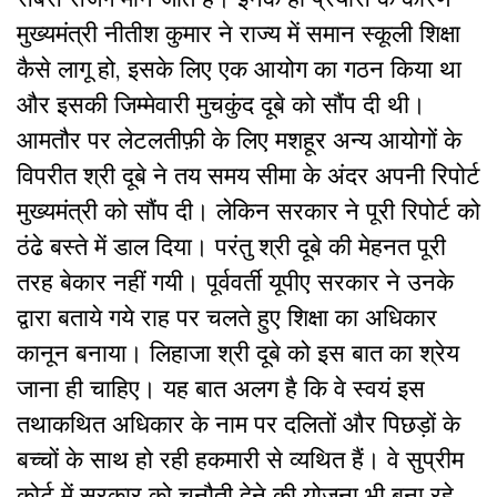
मुख्यमंत्री नीतीश कुमार ने राज्य में समान स्कूली शिक्षा
कैसे लागू हो, इसके लिए एक आयोग का गठन किया था
और इसकी जिम्मेवारी मुचकुंद दूबे को सौंप दी थी।
आमतौर पर लेटलतीफ़ी के लिए मशहूर अन्य आयोगों के
विपरीत श्री दूबे ने तय समय सीमा के अंदर अपनी रिपोर्ट
मुख्यमंत्री को सौंप दी। लेकिन सरकार ने पूरी रिपोर्ट को
ठंढे बस्ते में डाल दिया। परंतु श्री दूबे की मेहनत पूरी
तरह बेकार नहीं गयी। पूर्ववर्ती यूपीए सरकार ने उनके
द्वारा बताये गये राह पर चलते हुए शिक्षा का अधिकार
कानून बनाया। लिहाजा श्री दूबे को इस बात का श्रेय
जाना ही चाहिए। यह बात अलग है कि वे स्वयं इस
तथाकथित अधिकार के नाम पर दलितों और पिछड़ों के
बच्चों के साथ हो रही हकमारी से व्यथित हैं। वे सुप्रीम
कोर्ट में सरकार को चुनौती देने की योजना भी बना रहे