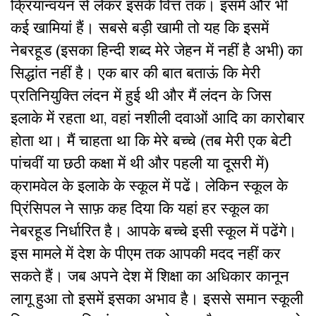
क्रियान्वयन से लेकर इसके वित्त तक। इसमें और भी
कई खामियां हैं। सबसे बड़ी खामी तो यह कि इसमें
नेबरहूड (इसका हिन्दी शब्द मेरे जेहन में नहीं है अभी) का
सिद्धांत नहीं है। एक बार की बात बताऊं कि मेरी
प्रतिनियुक्ति लंदन में हुई थी और मैं लंदन के जिस
इलाके में रहता था, वहां नशीली दवाओं आदि का कारोबार
होता था। मैं चाहता था कि मेरे बच्चे (तब मेरी एक बेटी
पांचवीं या छठी कक्षा में थी और पहली या दूसरी में)
क्रामवेल के इलाके के स्कूल में पढें। लेकिन स्कूल के
प्रिंसिपल ने साफ़ कह दिया कि यहां हर स्कूल का
नेबरहूड निर्धारित है। आपके बच्चे इसी स्कूल में पढेंगे।
इस मामले में देश के पीएम तक आपकी मदद नहीं कर
सकते हैं। जब अपने देश में शिक्षा का अधिकार कानून
लागू हुआ तो इसमें इसका अभाव है। इससे समान स्कूली