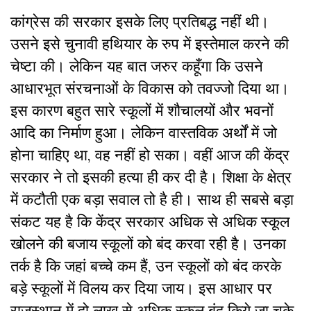
कांग्रेस की सरकार इसके लिए प्रतिबद्ध नहीं थी।
उसने इसे चुनावी हथियार के रुप में इस्तेमाल करने की
चेष्टा की। लेकिन यह बात जरुर कहूँगा कि उसने
आधारभूत संरचनाओं के विकास को तवज्जो दिया था।
इस कारण बहुत सारे स्कूलों में शौचालयों और भवनों
आदि का निर्माण हुआ। लेकिन वास्तविक अर्थों में जो
होना चाहिए था, वह नहीं हो सका। वहीं आज की केंद्र
सरकार ने तो इसकी हत्या ही कर दी है। शिक्षा के क्षेत्र
में कटौती एक बड़ा सवाल तो है ही। साथ ही सबसे बड़ा
संकट यह है कि केंद्र सरकार अधिक से अधिक स्कूल
खोलने की बजाय स्कूलों को बंद करवा रही है। उनका
तर्क है कि जहां बच्चे कम हैं, उन स्कूलों को बंद करके
बड़े स्कूलों में विलय कर दिया जाय। इस आधार पर
राजस्थान में दो लाख से अधिक स्कूल बंद किये जा चुके