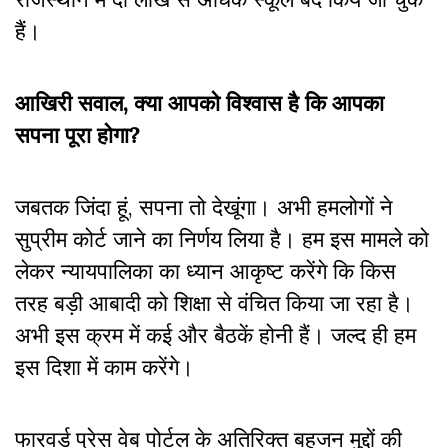
हैं।
आखिरी सवाल
,
क्या आपको विश्वास है कि आपका
सपना पूरा होगा
?
जबतक जिंदा हूं, सपना तो देखूंगा। अभी हमलोगों ने
सुप्रीम कोर्ट जाने का निर्णय लिया है। हम इस मामले को
लेकर न्यायपालिका का ध्यान आकृष्ट करेंगे कि किस
तरह बड़ी आबादी को शिक्षा से वंचित किया जा रहा है।
अभी इस क्रम में कई और बैठकें होनी हैं। जल्द ही हम
इस दिशा में काम करेंगे।
फारवर्ड प्रेस वेब पोर्टल के अतिरिक्‍त बहुजन मुद्दों की