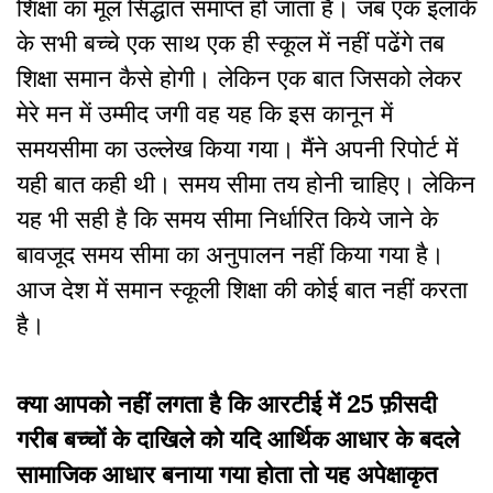
शिक्षा का मूल सिद्धांत समाप्त हो जाता है। जब एक इलाके
के सभी बच्चे एक साथ एक ही स्कूल में नहीं पढेंगे तब
शिक्षा समान कैसे होगी। लेकिन एक बात जिसको लेकर
मेरे मन में उम्मीद जगी वह यह कि इस कानून में
समयसीमा का उल्लेख किया गया। मैंने अपनी रिपोर्ट में
यही बात कही थी। समय सीमा तय होनी चाहिए। लेकिन
यह भी सही है कि समय सीमा निर्धारित किये जाने के
बावजूद समय सीमा का अनुपालन नहीं किया गया है।
आज देश में समान स्कूली शिक्षा की कोई बात नहीं करता
है।
क्या आपको नहीं लगता है कि आरटीई में
25
फ़ीसदी
गरीब बच्चों के दाखिले को यदि आर्थिक आधार के बदले
सामाजिक आधार बनाया गया होता तो यह अपेक्षाकृत