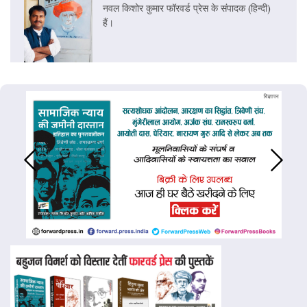
नवल किशोर कुमार फॉरवर्ड प्रेस के संपादक (हिन्दी)
हैं।