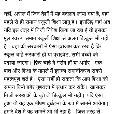
नहीं, असल में जिन देशों में यह बदलाव लाया गया है, वहां
पहले से ही समान स्कूली शिक्षा लागू है। इसलिए वहां अब
यदि इस क्षेत्र में निजी निवेश किया जा रहा है तो इसका
मूल स्वरुप समान स्कूली शिक्षा से अलग बिल्कुल भी नहीं
है। वहां की सरकारों ने ऐसा इंतजाम कर रखा है कि
स्कूल चाहे सरकारी हों या प्राइवेट, सभी बच्चों को
पढाया जाएगा। फ़िर चाहे वे गरीब हों या अमीर। एक
बात और शिक्षा के मामले में इसका समानीकरण सबसे
महत्वपूर्ण शर्त है। ऐसा नहीं हो सकता कि आप शिक्षा को
समान किये बगैर गुणवत्ता में सुधार कर सकें। खासकर
निजी संस्थाओं के बुते तो बिल्कुल भी नहीं। यदि ऐसा
हुआ तो यह एक भीषण दुर्घटना के रुप में सामने आयेगा।
हमारे देश में यह सामने आ भी रहा है। जिस तरह से