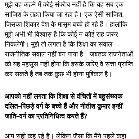
मुझे यह कहने में कोई संकोच नहीं है कि यह सब एक
साजिश के तहत किया जा रहा है। एक ऐसी साजिश,
जिसका शिकार देश के मासूम बच्चे हो रहे हैं। हालांकि
मुझे अभी भी विश्वास है कि कोई न कोई राह जरुर
निकलेगी। मुझे तो लगता है कि शिक्षा का सवाल
राजनीतिक सवाल नहीं बन पाया है। जबतक राजनेताओं
को यह महसूस नहीं होगा कि इसके जरिए वे सत्ता प्राप्ति
कर सकते हैं तब तक कुछ भी होना मुश्किल है।
आपको नहीं लगता कि शिक्षा से वंचितों में बहुसंख्यक
दलित-पिछड़े वर्ग के बच्चे हैं और नीतीश कुमार इन्हीं
जाति-वर्ग का
प्रतिनिधित्व करते हैं
?
आप सही कह रहे हैं। लेकिन जैसा कि मैंने पहले कहा