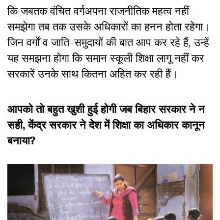
कि जबतक वंचित वर्गअपना राजनीतिक महत्व नहीं
समझेगा तब तक उसके अधिकारों का हनन होता रहेगा।
जिन वर्गों व जाति-समुदायों की बात आप कर रहे हैं, उन्हें
यह समझना होगा कि समान स्कूली शिक्षा लागू नहीं कर
सरकारें उनके साथ कितना अहित कर रही हैं।
आपको तो बहुत खुशी हुई होगी जब बिहार सरकार ने न
सही
,
केंद्र सरकार ने देश में शिक्षा का अधिकार कानून
बनाया
?