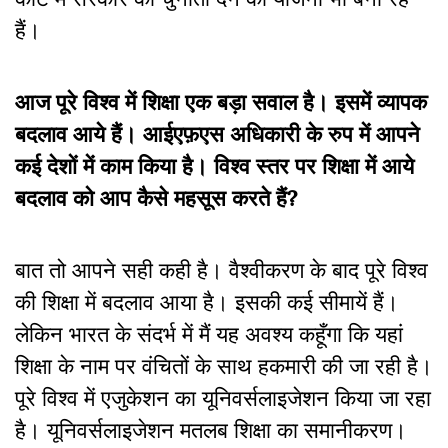
हैं।
आज पूरे विश्व में शिक्षा एक बड़ा सवाल है। इसमें व्यापक
बदलाव आये हैं। आईएफ़एस अधिकारी के रुप में आपने
कई देशों में काम किया है। विश्व स्तर पर शिक्षा में आये
बदलाव को आप कैसे महसूस करते हैं
?
बात तो आपने सही कही है। वैश्वीकरण के बाद पूरे विश्व
की शिक्षा में बदलाव आया है। इसकी कई सीमायें हैं।
लेकिन भारत के संदर्भ में मैं यह अवश्य कहूँगा कि यहां
शिक्षा के नाम पर वंचितों के साथ हकमारी की जा रही है।
पूरे विश्व में एजुकेशन का यूनिवर्सलाइजेशन किया जा रहा
है। यूनिवर्सलाइजेशन मतलब शिक्षा का समानीकरण।