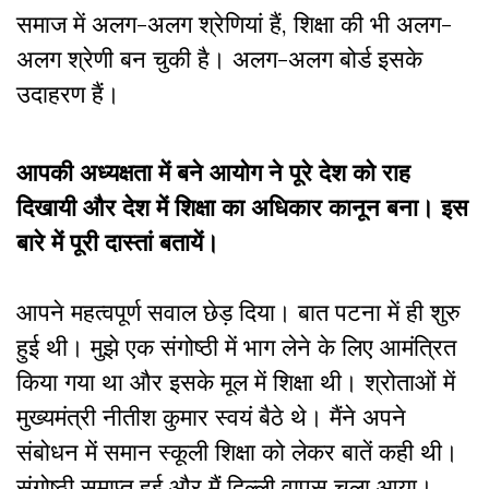
समाज में अलग-अलग श्रेणियां हैं, शिक्षा की भी अलग-
अलग श्रेणी बन चुकी है। अलग-अलग बोर्ड इसके
उदाहरण हैं।
आपकी अध्यक्षता में बने आयोग ने पूरे देश को राह
दिखायी और देश में शिक्षा का अधिकार कानून बना। इस
बारे में पूरी दास्तां बतायें।
आपने महत्वपूर्ण सवाल छेड़ दिया। बात पटना में ही शुरु
हुई थी। मुझे एक संगोष्ठी में भाग लेने के लिए आमंत्रित
किया गया था और इसके मूल में शिक्षा थी। श्रोताओं में
मुख्यमंत्री नीतीश कुमार स्वयं बैठे थे। मैंने अपने
संबोधन में समान स्कूली शिक्षा को लेकर बातें कही थी।
संगोष्ठी समाप्त हुई और मैं दिल्ली वापस चला आया।