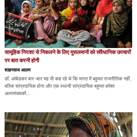
सामूहिक निराशा से निकलने के लिए मुसलमानों को संवैधानिक उपचारों
पर बात करनी होगी
शाहनवाज आलम
डॉ. आंबेडकर बार-बार यह भी कह रहे थे कि भारत में बहुमत राजनीतिक नहीं,
बल्कि सांप्रदायिक होगा और एक स्थायी सांप्रदायिक बहुमत हमेशा
अल्पसंख्यकों...