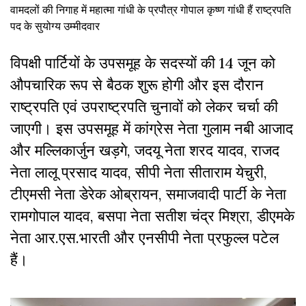
वामदलों की निगाह में महात्मा गांधी के प्रपौत्र गोपाल कृष्ण गांधी हैं राष्ट्रपति
पद के सुयोग्य उम्मीदवार
विपक्षी पार्टियों के उपसमूह के सदस्यों की 14 जून को
औपचारिक रूप से बैठक शुरू होगी और इस दौरान
राष्ट्रपति एवं उपराष्ट्रपति चुनावों को लेकर चर्चा की
जाएगी। इस उपसमूह में कांग्रेस नेता गुलाम नबी आजाद
और मल्लिकार्जुन खड़गे, जदयू नेता शरद यादव, राजद
नेता लालू प्रसाद यादव, सीपी नेता सीताराम येचुरी,
टीएमसी नेता डेरेक ओब्रायन, समाजवादी पार्टी के नेता
रामगोपाल यादव, बसपा नेता सतीश चंद्र मिश्रा, डीएमके
नेता आर.एस.भारती और एनसीपी नेता प्रफुल्ल पटेल
हैं।