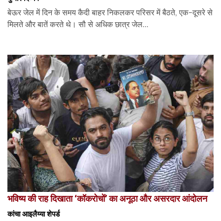
बेऊर जेल में दिन के समय कैदी बाहर निकलकर परिसर में बैठते, एक-दूसरे से
मिलते और बातें करते थे। सौ से अधिक छात्र जेल...
भविष्य की राह दिखाता ‘कॉकरोचों’ का अनूठा और असरदार आंदोलन
कांचा आइलैय्या शेपर्ड