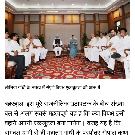
सोनिया गांधी के नेतृत्व में संपूर्ण विपक्ष एकजुटता की आस में
बहरहाल, इस पूरे राजनीतिक उठापटक के बीच संख्या
बल से अलग सबसे महत्वपूर्ण यह है कि क्या विपक्ष इसी
बहाने अपनी एकजुटता बना पायेगा। वजह यह है कि
वामदल अभी से ही महात्मा गांधी के प्रपौत्र गोपाल कृष्ण