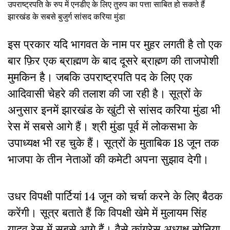
उपराष्ट्रपति के रुप में एनडीए के लिए तुरुप का पत्ता साबित हो सकते हैं
झारखंड के सबसे बुजुर्ग सांसद करिया मुंडा
इस प्रकार यदि भागवत के नाम पर मुहर लगती है तो एक
बार फ़िर एक ब्राह्मण के बाद दूसरे ब्राह्म्ण की ताजपोशी
मुमकिन है। जबकि उपराष्ट्रपति पद के लिए एक
आदिवासी चेहरे की तलाश की जा रही है। सूत्रों के
अनुसार इनमें झारखंड के खुंटी से सांसद करिया मुंडा भी
रेस में सबसे आगे हैं। श्री मुंडा पूर्व में लोकसभा के
उपाध्यक्ष भी रह चुके हैं। सूत्रों के मुताबिक 18 जून तक
भाजपा के तीन नेताओं की कमेटी अपना सुझाव देगी।
उधर विपक्षी पार्टियां 14 जून को चर्चा करने के लिए बैठक
करेंगी। सूत्र बताते हैं कि विपक्षी खेमे में मुलायम सिंह
यादव रेस में सबसे आगे हैं। वैसे कांग्रेस अध्यक्ष सोनिया