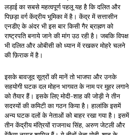
लड़ाई का सबसे महत्वपूर्ण पहलू यह है कि दलित और
पिछड़ा वर्ग केंद्रीय भूमिका में है। केंद्र में सत्तासीन
एनडीए के अंदर भी इस बार किसी गैर ब्राह्म्ण को
राष्ट्रपति बनाये जाने की मांग उठ रही है। जबकि विपक्ष
भी दलित और ओबीसी को ध्यान में रखकर मोहरे चलने
की फ़िराक में है।
इसके बावजूद सूत्रों की मानें तो भाजपा और उनके
सहयोगी घटक दल मोहन भागवत के नाम पर मुहर लगाने
को तैयार हैं। इसके लिए मोदी-शाह की जोड़ी ने तीन
सदस्यों की कमिटी का गठन किया है। हालांकि इसमें
अन्य घटक दलों के नेताओं को बाहर रखा गया है। इसमें
तीन केंद्रीय मंत्रियों राजनाथ सिंह, अरुण जेटली और
वेंकैया नायडू शामिल हैं। ये तीनों नेता मोदी-शाह के