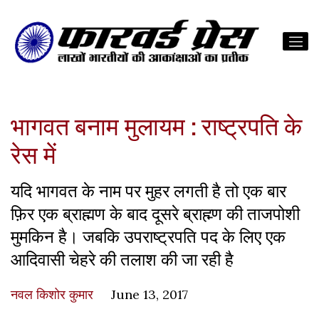
भागवत बनाम मुलायम : राष्ट्रपति के
रेस में
यदि भागवत के नाम पर मुहर लगती है तो एक बार
फ़िर एक ब्राह्मण के बाद दूसरे ब्राह्म्ण की ताजपोशी
मुमकिन है। जबकि उपराष्ट्रपति पद के लिए एक
आदिवासी चेहरे की तलाश की जा रही है
नवल किशोर कुमार
June 13, 2017