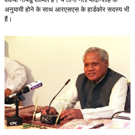
अनुयायी होने के साथ आरएसएस के हार्डकोर सदस्य भी
हैं।