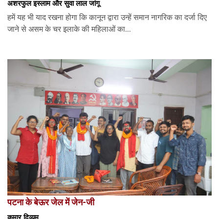
अशरफुल इस्लाम और सुवा लाल जांगू
हमें यह भी याद रखना होगा कि कानून द्वारा उन्हें समान नागरिक का दर्जा दिए
जाने से असम के चर इलाके की महिलाओं का...
पटना के बेऊर जेल में जेन-जी
कुमार दिव्यम