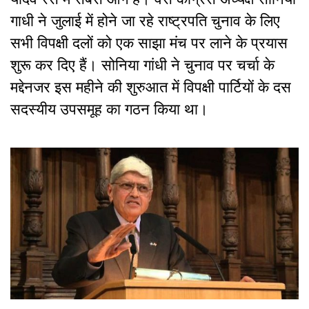
गाधी ने जुलाई में होने जा रहे राष्ट्रपति चुनाव के लिए
सभी विपक्षी दलों को एक साझा मंच पर लाने के प्रयास
शुरू कर दिए हैं। सोनिया गांधी ने चुनाव पर चर्चा के
मद्देनजर इस महीने की शुरुआत में विपक्षी पार्टियों के दस
सदस्यीय उपसमूह का गठन किया था।