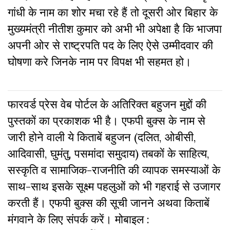
गांधी के नाम का शोर मचा रहे हैं तो दूसरी ओर बिहार के
मुख्यमंत्री नीतीश कुमार को अभी भी अपेक्षा है कि भाजपा
अपनी ओर से राष्ट्रपति पद के लिए ऐसे उम्मीदवार की
घोषणा करे जिनके नाम पर विपक्ष भी सहमत हो।
फारवर्ड प्रेस वेब पोर्टल के अतिरिक्‍त बहुजन मुद्दों की
पुस्‍तकों का प्रकाशक भी है। एफपी बुक्‍स के नाम से
जारी होने वाली ये किताबें बहुजन (दलित, ओबीसी,
आदिवासी, घुमंतु, पसमांदा समुदाय) तबकों के साहित्‍य,
सस्‍क‍ृति व सामाजिक-राजनीति की व्‍यापक समस्‍याओं के
साथ-साथ इसके सूक्ष्म पहलुओं को भी गहराई से उजागर
करती हैं। एफपी बुक्‍स की सूची जानने अथवा किताबें
मंगवाने के लिए संपर्क करें। मोबाइल :