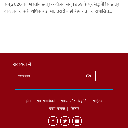
सन् 2026 का भारतीय छात्र आंदोलन सन् 1968 के प्रसिद्ध पेरिस छात्र
आंदोलन से कहीं अधिक बड़ा था, उससे कहीं बेहतर ढंग से संचालित...
सदस्यता लें
होम
सम-सामयिकी
समाज और संस्कृति
साहित्‍य
हमारे नायक
किताबें