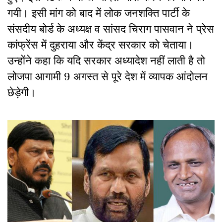
गयी। इसी मांग को बाद में लोक जनशक्ति पार्टी के
संसदीय बोर्ड के अध्यक्ष व सांसद चिराग पासवान ने प्रेस
कांफ्रेंस में दुहराया और केंद्र सरकार को चेताया।
उन्होंने कहा कि यदि सरकार अध्यादेश नहीं लाती है तो
लोजपा आगामी 9 अगस्त से पूरे देश में व्यापक आंदोलन
छेड़ेगी।