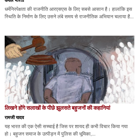
धर्मनिरपेक्षता की राजनीति आरएसएस के लिए सबसे आसान है। हालांकि इस
स्थिति के निर्माण के लिए उसने लंबे समय से राजनीतिक अभियान चलाया है...
लिखने होंगे सलाखों के पीछे झुलसते बहुजनों की कहानियां
रामजी यादव
यह भारत की एक ऐसी सच्चाई है जिस पर शायद ही कभी विचार किया गया
हो। बहुजन समाज के उत्पीड़न में पुलिस की भूमिका,...