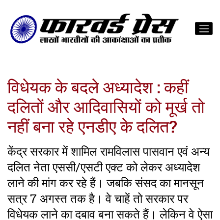
विधेयक के बदले अध्यादेश : कहीं
दलितों और आदिवासियों को मूर्ख तो
नहीं बना रहे एनडीए के दलित?
केंद्र सरकार में शामिल रामविलास पासवान एवं अन्य
दलित नेता एससी/एसटी एक्ट को लेकर अध्यादेश
लाने की मांग कर रहे हैं। जबकि संसद का मानसून
सत्र 7 अगस्त तक है। वे चाहें तो सरकार पर
विधेयक लाने का दबाव बना सकते हैं। लेकिन वे ऐसा