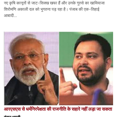
नए कृषि कानूनों से जाट-सिक्ख खफा हैं और उनके गुस्से का खामियाजा
शिरोमणि अकाली दल को भुगतना पड़ रहा है। पंजाब की एक-तिहाई
आबादी...
आरएसएस से धर्मनिरपेक्षता की राजनीति के सहारे नहीं लड़ा जा सकता
कंवल भारती