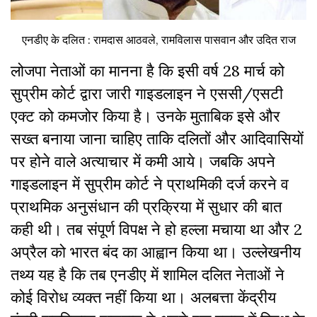
एनडीए के दलित : रामदास आठवले, रामविलास पासवान और उदित राज
लोजपा नेताओं का मानना है कि इसी वर्ष 28 मार्च को
सुप्रीम कोर्ट द्वारा जारी गाइडलाइन ने एससी/एसटी
एक्ट को कमजोर किया है। उनके मुताबिक इसे और
सख्त बनाया जाना चाहिए ताकि दलितों और आदिवासियों
पर होने वाले अत्याचार में कमी आये। जबकि अपने
गाइडलाइन में सुप्रीम कोर्ट ने प्राथमिकी दर्ज करने व
प्राथमिक अनुसंधान की प्रक्रिया में सुधार की बात
कही थी। तब संपूर्ण विपक्ष ने हो हल्ला मचाया था और 2
अप्रैल को भारत बंद का आह्वान किया था। उल्लेखनीय
तथ्य यह है कि तब एनडीए में शामिल दलित नेताओं ने
कोई विरोध व्यक्त नहीं किया था। अलबत्ता केंद्रीय