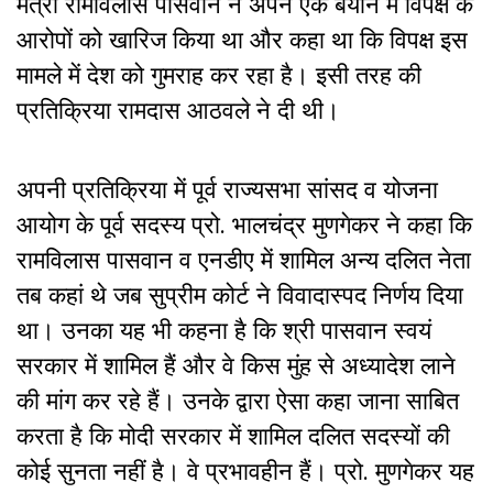
मंत्री रामविलास पासवान ने अपने एक बयान में विपक्ष के
आरोपों को खारिज किया था और कहा था कि विपक्ष इस
मामले में देश को गुमराह कर रहा है। इसी तरह की
प्रतिक्रिया रामदास आठवले ने दी थी।
अपनी प्रतिक्रिया में पूर्व राज्यसभा सांसद व योजना
आयोग के पूर्व सदस्य प्रो. भालचंद्र मुणगेकर ने कहा कि
रामविलास पासवान व एनडीए में शामिल अन्य दलित नेता
तब कहां थे जब सुप्रीम कोर्ट ने विवादास्पद निर्णय दिया
था। उनका यह भी कहना है कि श्री पासवान स्वयं
सरकार में शामिल हैं और वे किस मुंह से अध्यादेश लाने
की मांग कर रहे हैं। उनके द्वारा ऐसा कहा जाना साबित
करता है कि मोदी सरकार में शामिल दलित सदस्यों की
कोई सुनता नहीं है। वे प्रभावहीन हैं। प्रो. मुणगेकर यह