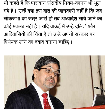
भी कहते हैं कि पासवान संसदीय नियम-कानून भी भूल
गये हैं। उन्हें क्या इस बात की जानकारी नहीं है कि जब
लोकसभा का सत्र जारी हो तब अध्यादेश लाये जाने का
कोई मतलब नहीं है। यदि वाकई में उन्हें दलितों और
आदिवासियों की चिंता है तो उन्हें अपनी सरकार पर
विधेयक लाने का दबाव बनाना चाहिए।