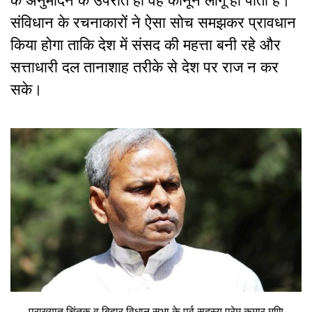
के अनुमोदन के उपरांत ही वह कानून लागू हो पाता है।
संविधान के रचनाकारों ने ऐसा सोच समझकर प्रावधान
किया होगा ताकि देश में संसद की महत्ता बनी रहे और
सत्ताधारी दल तानाशाह तरीके से देश पर राज न कर
सके।
प्राख्यात चिंतक व बिहार विधान सभा के पूर्व सदस्य प्रेम कुमार मणि