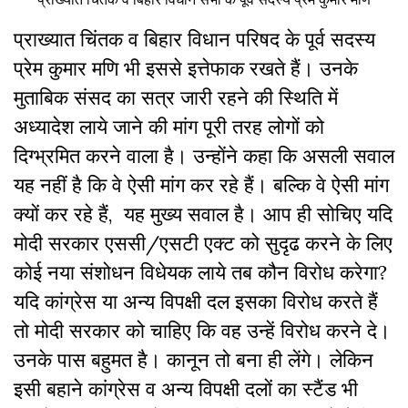
प्राख्यात चिंतक व बिहार विधान परिषद के पूर्व सदस्य
प्रेम कुमार मणि भी इससे इत्तेफाक रखते हैं। उनके
मुताबिक संसद का सत्र जारी रहने की स्थिति में
अध्यादेश लाये जाने की मांग पूरी तरह लोगों को
दिग्भ्रमित करने वाला है। उन्हाेंने कहा कि असली सवाल
यह नहीं है कि वे ऐसी मांग कर रहे हैं। बल्कि वे ऐसी मांग
क्यों कर रहे हैं, यह मुख्य सवाल है। आप ही सोचिए यदि
मोदी सरकार एससी/एसटी एक्ट को सुदृढ करने के लिए
कोई नया संशोधन विधेयक लाये तब कौन विरोध करेगा?
यदि कांग्रेस या अन्य विपक्षी दल इसका विरोध करते हैं
तो मोदी सरकार को चाहिए कि वह उन्हें विरोध करने दे।
उनके पास बहुमत है। कानून तो बना ही लेंगे। लेकिन
इसी बहाने कांग्रेस व अन्य विपक्षी दलों का स्टैंड भी