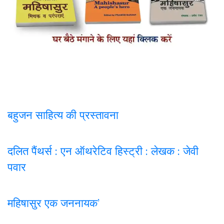
बहुजन साहित्य की प्रस्तावना
दलित पैंथर्स : एन ऑथरेटिव हिस्ट्री : लेखक : जेवी
पवार
महिषासुर एक जननायक’