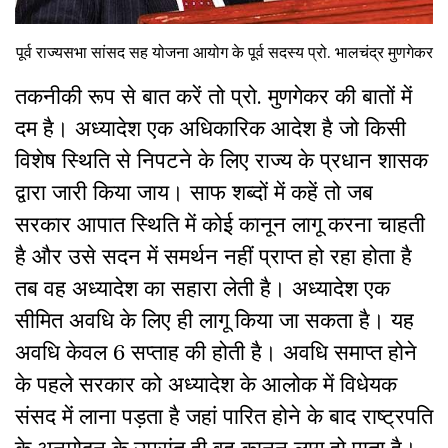
पूर्व राज्यसभा सांसद सह योजना आयोग के पूर्व सदस्य प्रो. भालचंद्र मुणगेकर
तकनीकी रूप से बात करें तो प्रो. मुणगेकर की बातों में
दम है। अध्यादेश एक अधिकारिक आदेश है जो किसी
विशेष स्थिति से निपटने के लिए राज्य के प्रधान शासक
द्वारा जारी किया जाय। साफ शब्दों में कहें तो जब
सरकार आपात स्थिति में कोई कानून लागू करना चाहती
है और उसे सदन में समर्थन नहीं प्राप्त हो रहा होता है
तब वह अध्यादेश का सहारा लेती है। अध्यादेश एक
सीमित अवधि के लिए ही लागू किया जा सकता है। यह
अवधि केवल 6 सप्ताह की होती है। अवधि समाप्त होने
के पहले सरकार को अध्यादेश के आलोक में विधेयक
संसद में लाना पड़ता है जहां पारित होने के बाद राष्ट्रपति