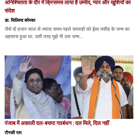
अनिश्चितता के दौर में क्रिसमस लाया है उम्मीद, प्यार और खुशियों का
संदेश
डा. सिल्विया कोस्का
जैसे दो हजार साल से ज्यादा समय पहले चरवाहों को ईसा मसीह के जन्म का
अहसास हुआ था, उसी तरह मुझे भी उस जन्म...
पंजाब में अकाली दल-बसपा गठबंधन : दल मिले, दिल नहीं
रौनकी राम