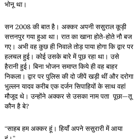
भोनू था।
सन 2008 की बात है। अक्कर अपनी ससुराल कूड़ी
सत्तनपुर गया हुआ था। रात का खाना होते-होते नौ बज
गए। अभी वह कुछ ही निवाले तोड़ पाया होगा कि द्वार पर
हलचल हुई। कोई उसके बारे में पूछ रहा था। उसे
हैरानी हुई। बिना भोजन समाप्त किये ही वह बाहर
निकला। द्वार पर पुलिस की दो जीपें खड़ी थीं और दरोगा
भुल्लन यादव करीब एक दर्जन सिपाहियों के साथ वहां
मौजूद थे। उन्होंने अक्कर से उसका नाम पता पूछा—तू
कौन है बे?
“साहब हम अक्कर हूं। हियाँ अपने ससुरारी में आया
हूं।”