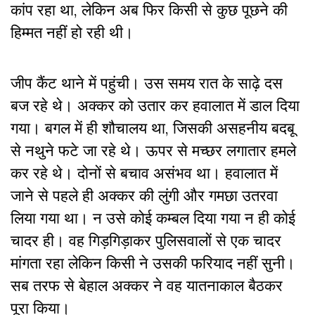
कांप रहा था, लेकिन अब फिर किसी से कुछ पूछने की
हिम्मत नहीं हो रही थी।
जीप कैंट थाने में पहुंची। उस समय रात के साढ़े दस
बज रहे थे। अक्कर को उतार कर हवालात में डाल दिया
गया। बगल में ही शौचालय था, जिसकी असहनीय बदबू
से नथुने फटे जा रहे थे। ऊपर से मच्छर लगातार हमले
कर रहे थे। दोनों से बचाव असंभव था। हवालात में
जाने से पहले ही अक्कर की लुंगी और गमछा उतरवा
लिया गया था। न उसे कोई कम्बल दिया गया न ही कोई
चादर ही। वह गिड़गिड़ाकर पुलिसवालों से एक चादर
मांगता रहा लेकिन किसी ने उसकी फरियाद नहीं सुनी।
सब तरफ से बेहाल अक्कर ने वह यातनाकाल बैठकर
पूरा किया।