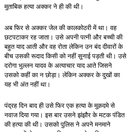
मुताबिक हत्या अक्कर ने ही की थी।
अब फिर से अक्कर जेल की कालकोठरी में था। वह
छटपटाकर रह जाता। उसे अपनी पत्नी और बच्ची की
बहुत याद आती और वह रोता लेकिन उन बंद दीवारों के
बीच उसकी रूदाद किसी को नहीं सुनाई पड़ती थी। उसे
दरोगा भुल्लन यादव के अत्याचार याद आते जिसने
उसको कहीं का न छोड़ा। लेकिन अक्कर के दुखों का
यह भी अंत नहीं था।
पंद्रह दिन बाद ही उसे फिर एक हत्या के मुक़दमे से
नवाज दिया गया। इस बार उसने झंझौर के मटक पंडित
की हत्या की थी। उसको पुलिस ने अपने मनमाने