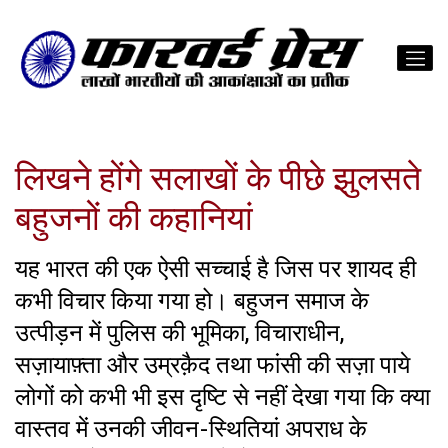
लिखने होंगे सलाखों के पीछे झुलसते
बहुजनों की कहानियां
यह भारत की एक ऐसी सच्चाई है जिस पर शायद ही
कभी विचार किया गया हो। बहुजन समाज के
उत्पीड़न में पुलिस की भूमिका, विचाराधीन,
सज़ायाफ़्ता और उम्रक़ैद तथा फांसी की सज़ा पाये
लोगों को कभी भी इस दृष्टि से नहीं देखा गया कि क्या
वास्तव में उनकी जीवन-स्थितियां अपराध के