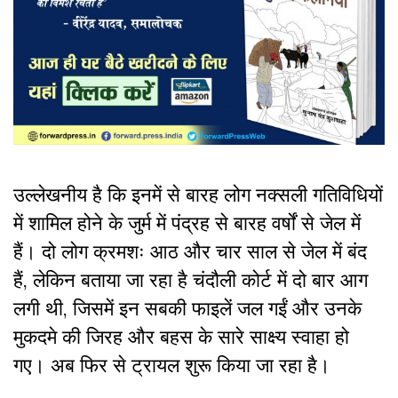
उल्लेखनीय है कि इनमें से बारह लोग नक्सली गतिविधियों
में शामिल होने के जुर्म में पंद्रह से बारह वर्षों से जेल में
हैं। दो लोग क्रमशः आठ और चार साल से जेल में बंद
हैं, लेकिन बताया जा रहा है चंदौली कोर्ट में दो बार आग
लगी थी, जिसमें इन सबकी फाइलें जल गईं और उनके
मुकदमे की जिरह और बहस के सारे साक्ष्य स्वाहा हो
गए। अब फिर से ट्रायल शुरू किया जा रहा है।