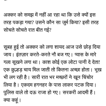
अक्कर को समझ में नहीं आ रहा था कि उसे क्यों इस
तरह पकड़ा गया? उसने कौन सा जुर्म किया? इसी तरह
सोचते सोचते रात बीत गई?
सुबह हुई तो अक्कर को लगा शायद आज उसे छोड़ दिया
जाय। इंतज़ार करते-करते नौ बज गए। प्यास के मारे
गला सूखने लगा था। काश कोई एक लोटा पानी दे देता!
एक कुल्हड़ चाय मिल जाती तो कितना अच्छा होता। भूख
भी लग रही है। सारी रात भर मच्छरों ने खून चिंचोर
लिया है। एकदम हगनहर के पास लाकर पटक दिया।
पुलिस वाले तो दऊ राजा हो गए। सरकरी आदमी हैं।
क्या कहूं।