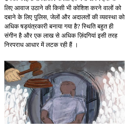
लिए आवाज उठाने की किसी भी कोशिश करने वालों को
दबाने के लिए पुलिस, जेलों और अदालतों की व्यवस्था को
अधिक षड्यंत्रकारी बनाया गया है? स्थिति बहुत ही
संगीन है और एक लाख से अधिक ज़िंदगियां इसी तरह
निरपराध आधार में लटक रही हैं ।