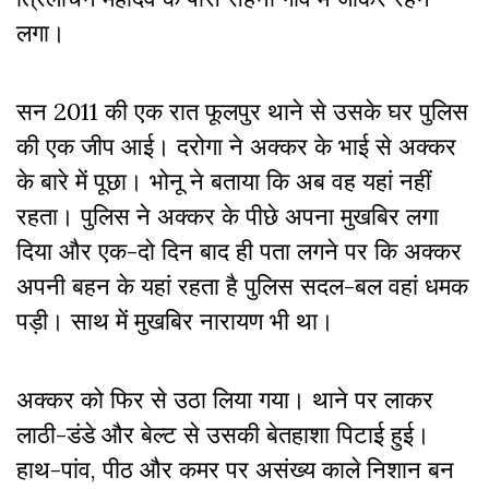
लगा।
सन 2011 की एक रात फूलपुर थाने से उसके घर पुलिस
की एक जीप आई। दरोगा ने अक्कर के भाई से अक्कर
के बारे में पूछा। भोनू ने बताया कि अब वह यहां नहीं
रहता। पुलिस ने अक्कर के पीछे अपना मुखबिर लगा
दिया और एक-दो दिन बाद ही पता लगने पर कि अक्कर
अपनी बहन के यहां रहता है पुलिस सदल-बल वहां धमक
पड़ी। साथ में मुखबिर नारायण भी था।
अक्कर को फिर से उठा लिया गया। थाने पर लाकर
लाठी-डंडे और बेल्ट से उसकी बेतहाशा पिटाई हुई।
हाथ-पांव, पीठ और कमर पर असंख्य काले निशान बन