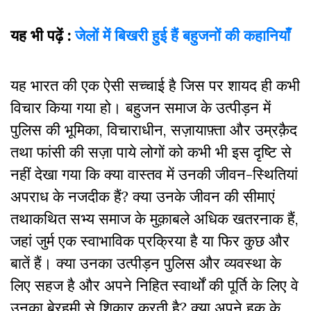
यह भी पढ़ें :
जेलों में बिखरी हुई हैं बहुजनों की कहानियाँ
यह भारत की एक ऐसी सच्चाई है जिस पर शायद ही कभी
विचार किया गया हो। बहुजन समाज के उत्पीड़न में
पुलिस की भूमिका, विचाराधीन, सज़ायाफ़्ता और उम्रक़ैद
तथा फांसी की सज़ा पाये लोगों को कभी भी इस दृष्टि से
नहीं देखा गया कि क्या वास्तव में उनकी जीवन-स्थितियां
अपराध के नजदीक हैं? क्या उनके जीवन की सीमाएं
तथाकथित सभ्य समाज के मुक़ाबले अधिक खतरनाक हैं,
जहां जुर्म एक स्वाभाविक प्रक्रिया है या फिर कुछ और
बातें हैं। क्या उनका उत्पीड़न पुलिस और व्यवस्था के
लिए सहज है और अपने निहित स्वार्थों की पूर्ति के लिए वे
उनका बेरहमी से शिकार करती है? क्या अपने हक के