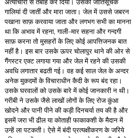
अत्याचारों से तबाह कर दिया। उसको जातिसूचक
गालियां दी जातीं और मारा जाता। जेल में उससे जबरन
पखाना साफ़ करवाया जाता और लगभग सभी का मानना
था कि अभाव में रहना, गाली-मार सहना और गन्दगी
साफ़ करना तो मुसहरों के लिए कोई आपत्तिजनक बात
नहीं है। इस बार उसके ऊपर चोलापुर थाने की ओर से
गैंगस्टर एक्ट लगाया गया और जेल में रहने की उसकी
अवधि लगातार बढती गई। वह कई साल जेल के अन्दर
अनेक मुकदमों के विचाराधीन कैदी के रूप बंद रहा।
उसके घरवालों को उसके बारे में कोई जानकारी न थी।
गरीबी ने उसके जैसे लाखों लोगों के लिए रोज कुंआ
खोदने और पानी पीने की कड़ी दिनचर्या तय की है और
इसमें जरा भी ढील या कोताही फाकाकशी के मैदान में
उन्हें ला पटकती। ऐसे में बंदी प्रत्यक्षीकरण के जरिये