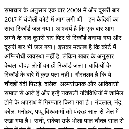
समाचार के अनुसार एक बार 2009 में और दूसरी बार
2017 में चंदौली कोर्ट में आग लगी थी। इन कैदियों का
सारा रिकॉर्ड जल गया। आश्चर्य है कि एक बार आग
लगने के बाद दूसरी बार फिर से रिकॉर्ड बनाया गया और
दूसरी बार भी जल गया। इसका मतलब है कि कोर्ट में
अग्निरोधी व्यवस्था नहीं है, लेकिन खबर के अनुसार
केवल चौदह लोगों का ही रिकॉर्ड जला। बाकियों के
रिकॉर्ड के बारे में कुछ पता नहीं। गौरतलब है कि ये
चौदहों बंदी पिछड़े, दलित, अल्पसंख्यक और आदिवासी
समाज से आते हैं और इन्हें नक्सली गतिविधियों में शामिल
होने के अपराध में गिरफ्तार किया गया है। नंदलाल, नंदू
कोल, मनोहर, पप्पू विश्वकर्मा को पंद्रह साल से जेल में
रखा गया है। सनी, राकेश उर्फ भोला पाल चौदह साल से