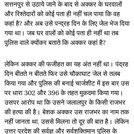
सत्तनपुर से उठाये जाने के बाद से अक्कर के घरवालों
और रिश्तेदारों को कोई पता ही नहीं चल पाया कि वह
कहां है? और अब उसे पन्द्रह दिन के लिए जेल भेज दिया
गया था। जब घर वालों को कोई पता ही नहीं था तब
पुलिस वाले क्योंकर बताते कि अक्कर कहां है?
लेकिन अक्कर की फजीहत का यह अंत नहीं था। पंद्रह
दिन बीतते न बीतते फिर उसे चौकाघाट जेल से तलब
किया गया और पुलिस की बनाई चार्जशीट में इस बार उस
पर धारा 302 और 396 के तहत मुकदमा किया गया।
उसपर आरोप था कि उसने जलालपुर के किसी राजभर
की हत्या की है। बेशक अक्कर उस राजभर का नाम तक
नहीं जानता था, उससे मिलना तो दूर की बात है। लेकिन
उत्तर प्रदेश की सर्वज्ञ और सर्वशक्तिमान पुलिस के