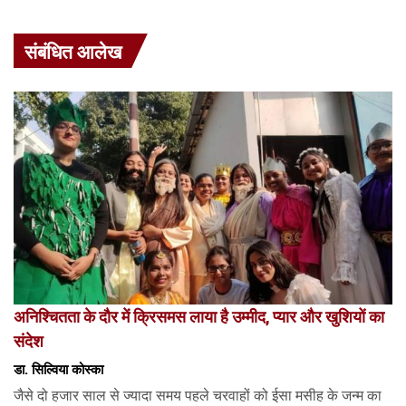
संबंधित आलेख
अनिश्चितता के दौर में क्रिसमस लाया है उम्मीद, प्यार और खुशियों का
संदेश
डा. सिल्विया कोस्का
जैसे दो हजार साल से ज्यादा समय पहले चरवाहों को ईसा मसीह के जन्म का