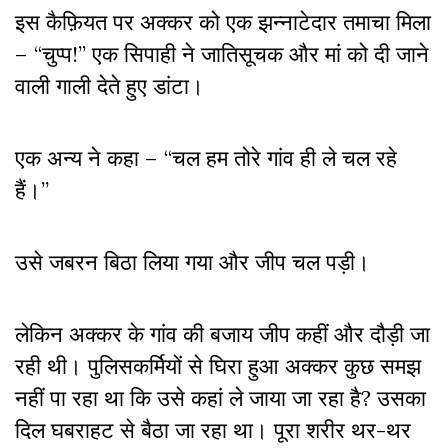
इस कैफ़ियत पर अक्कर को एक झन्नाटेदार तमाचा मिला
– “चुप्प!” एक सिपाही ने जातिसूचक और मां को दी जाने
वाली गाली देते हुए डांटा।
एक अन्य ने कहा – “चल हम तोरे गांव ही ले चल रहे
हैं।”
उसे जबरन बिठा लिया गया और जीप चल पड़ी।
लेकिन अक्कर के गांव की बजाय जीप कहीं और दौड़ी जा
रही थी। पुलिसकर्मियों से घिरा हुआ अक्कर कुछ समझ
नहीं पा रहा था कि उसे कहां ले जाया जा रहा है? उसका
दिल घबराहट से बैठा जा रहा था। पूरा शरीर थर-थर