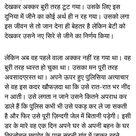
देखकर अक्कर बुरी तरह टूट गया। उसके लिए इस
दुनिया में जीने का कोई अर्थ ही न रह गया। उसको लगा
इस जीवन से तो जान देना ही बेहतर है लेकिन बेटी को
देखकर उसने नए सिरे से जीने का निर्णय किया।
लेकिन अब वह पहले वाला अक्कर नहीं रह गया था। वह
बुरी तरह ध्वस्त हो चुका था। उसका मन पूरी तरह
अवसादग्रस्त था। अपने ऊपर हुए पुलिसिया अत्याचार
से वह इस कदर खौफज़दा था कि उसे रात-रात भर नींद
न आती। उसे लगता न जाने उसने कितने अपराध कर
डाले हैं कि पुलिस कभी भी उसे पकड़ कर ले जा सकती
है और फिर उसे पूरी ज़िन्दगी जेल में बितानी पड़ेगी। इसी
डर के मारे वह एक दिन अपने घर से अपनी बहन के घर
त्रिलोचन महादेव के पास सहनी गांव में जाकर रहने