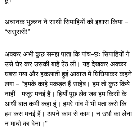
अचानक भुल्लन ने साथी सिपाहियों को इशारा किया –
“ससुरारी!”
अक्कर अभी कुछ समझ पाता कि पांच-छः सिपाहियों ने
उसे घेर कर उसकी बाहें ऐंठ ली। यह देखकर अक्कर
घबरा गया और हकलाती हुई आवाज में घिघियाकर कहने
लगा – “हमके काहें पकड़त हैं साहेब। हम तो कुछ किये
नाहीं। मजूर मनई हैं। हियाँ पूछ लेव जब हम किसी के
आधी बात कभी कहा हूं। हमरे गांव में भी पता करो कि
हम कस मनई हैं। अपने काम से काम। न उधौ का लेना
न माधो का देना।”