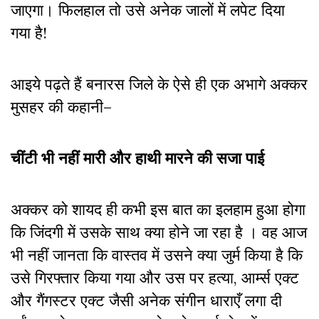
जाएगा। फिलहाल तो उसे अनेक जालों में लपेट दिया
गया है!
आइये पढ़ते हैं बनारस जिले के ऐसे ही एक अभागे अक्कर
मुसहर की कहानी–
चींटी भी नहीं मारी और हाथी मारने की सजा पाई
अक्कर को शायद ही कभी इस बात का इलहाम हुआ होगा
कि जिंदगी में उसके साथ क्या होने जा रहा है । वह आज
भी नहीं जानता कि वास्तव में उसने क्या जुर्म किया है कि
उसे गिरफ्तार किया गया और उस पर हत्या, आर्म्स एक्ट
और गैंगस्टर एक्ट जैसी अनेक संगीन धाराएँ लगा दी