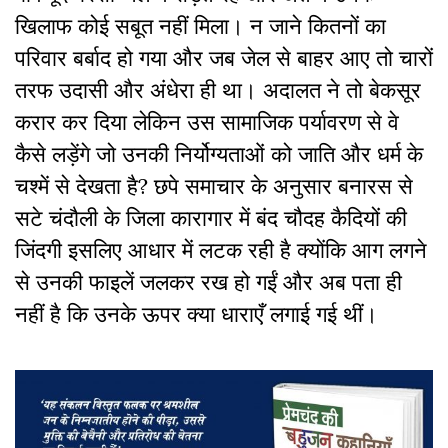
खिलाफ कोई सबूत नहीं मिला। न जाने कितनों का
परिवार बर्बाद हो गया और जब जेल से बाहर आए तो चारों
तरफ उदासी और अंधेरा ही था। अदालत ने तो बेकसूर
करार कर दिया लेकिन उस सामाजिक पर्यावरण से वे
कैसे लड़ेंगे जो उनकी निर्योग्यताओं को जाति और धर्म के
चश्में से देखता है? छपे समाचार के अनुसार बनारस से
सटे चंदौली के जिला कारागार में बंद चौदह कैदियों की
जिंदगी इसलिए आधार में लटक रही है क्योंकि आग लगने
से उनकी फाइलें जलकर रख हो गईं और अब पता ही
नहीं है कि उनके ऊपर क्या धाराएँ लगाई गई थीं।