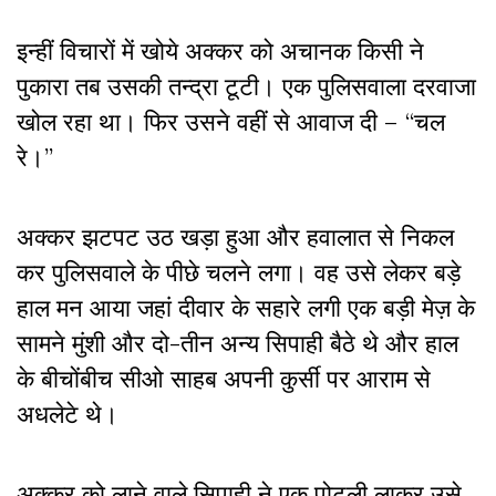
इन्हीं विचारों में खोये अक्कर को अचानक किसी ने
पुकारा तब उसकी तन्द्रा टूटी। एक पुलिसवाला दरवाजा
खोल रहा था। फिर उसने वहीं से आवाज दी – “चल
रे।”
अक्कर झटपट उठ खड़ा हुआ और हवालात से निकल
कर पुलिसवाले के पीछे चलने लगा। वह उसे लेकर बड़े
हाल मन आया जहां दीवार के सहारे लगी एक बड़ी मेज़ के
सामने मुंशी और दो-तीन अन्य सिपाही बैठे थे और हाल
के बीचोंबीच सीओ साहब अपनी कुर्सी पर आराम से
अधलेटे थे।
अक्कर को लाने वाले सिपाही ने एक पोटली लाकर उसे