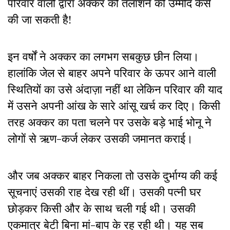
परिवार वालों द्वारा अक्कर को तलाशने की उम्मीद कैसे
की जा सकती है!
इन वर्षों ने अक्कर का लगभग सबकुछ छीन लिया।
हालांकि जेल से बाहर अपने परिवार के ऊपर आने वाली
स्थितियों का उसे अंदाज़ा नहीं था लेकिन परिवार की याद
में उसने अपनी आंख के सारे आंसू खर्च कर दिए। किसी
तरह अक्कर का पता चलने पर उसके बड़े भाई भोनू ने
लोगों से ऋण-कर्ज लेकर उसकी जमानत कराई।
और जब अक्कर बाहर निकला तो उसके दुर्भाग्य की कई
सूचनाएं उसकी राह देख रही थीं। उसकी पत्नी घर
छोड़कर किसी और के साथ चली गई थी। उसकी
एकमात्र बेटी बिना मां-बाप के रह रही थी। यह सब