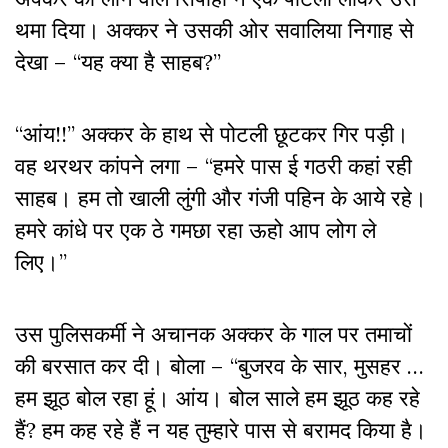
थमा दिया। अक्कर ने उसकी ओर सवालिया निगाह से
देखा – “यह क्या है साहब?”
“आंय!!” अक्कर के हाथ से पोटली छूटकर गिर पड़ी।
वह थरथर कांपने लगा – “हमरे पास ई गठरी कहां रही
साहब। हम तो खाली लुंगी और गंजी पहिन के आये रहे।
हमरे कांधे पर एक ठे गमछा रहा ऊहो आप लोग ले
लिए।”
उस पुलिसकर्मी ने अचानक अक्कर के गाल पर तमाचों
की बरसात कर दी। बोला – “बुजरव के सार, मुसहर …
हम झूठ बोल रहा हूं। आंय। बोल साले हम झूठ कह रहे
हैं? हम कह रहे हैं न यह तुम्हारे पास से बरामद किया है।