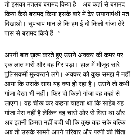
तो इसका मतलब बरामद किया है। अब कहां से बरामद
किया कैसे बरामद किया इसके बारे में ढेर सयानापंथी मत
दिखाओ। चुपचाप मान ले कि हम ई दो किलो गांजा तेरे
पास से बरामद किये हैं।”
अपनी बात ख़त्म करते हुए उसने अक्कर की कमर पर
एक लात मारी और वह गिर पड़ा। हाल में मौजूद सारे
पुलिसकर्मी मुस्कराने लगे। अक्कर को कुछ समझ में नहीं
आया कि उसके साथ यह क्या हो रहा है। उसने तो कभी
गांजा देखा भी नहीं। फिर दो किलो गांजा वह कहां से
लाएगा। वह चीख कर कहना चाहता था कि साहेब यह
गांजा मेरा नहीं है लेकिन वह चारों ओर से घिरा था और
अब इतनी हिम्मत नहीं बची थी कि कुछ कह सके बल्कि
अब तो उसके सामने अपने परिवार और पत्नी की चिंता