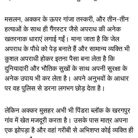
मसलन, अक्कर के ऊपर गांजा तस्करी, और तीन-तीन
हत्याओं के साथ ही गैंगस्टर जैसे अपराध की अनेक
खतरनाक धाराएं लगाई गईं। माना जाता है कि जेल
अपराध के पौधे को पेड़ बनाते हैं और सामान्य व्यक्ति भी
कुशल अपराधी होकर इतना पैसा बना लेता है कि
दुनियादारी और भौतिक सुखों के साथ अपनी सुरक्षा के
अनेक उपाय भी कर लेता है। अपने अनुभवों के आधार
पर वह पुलिस से डरना लगभग छोड़ देता है।
लेकिन अक्कर मुसहर अभी भी पिंडरा ब्लॉक के खरगपुर
गांव में खेत मजदूरी करता है। उसके पास मात्र अपना
एक झोपड़ा है और वहां गरीबी से अभिशप्त कोई व्यक्ति ही