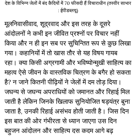
देश के विभिन्न जेलों में बंद कैदियों में 70 फीसदी हैं विचाराधीन (तस्वीर साभार
: ईपीडब्लयू)
मूलनिवासीवाद, शूद्रवाद और इस तरह के दूसरे
आंदोलनों ने कभी इन जीवित प्रश्नों पर विचार नहीं
किया और न ही इन सब पर सुचिन्तित रूप से कुछ लिखा
गया। कहानियों में तो खास तौर से यह विषय गायब
रहा। क्या किसी अग्रगामी और भविष्योन्मुखी साहित्य का
महत्व ऐसे जीवन के वास्तविक चित्रण के बगैर हो सकता
है? न जाने कितनी पीढ़ियों ने जेलों में दम तोड़ दिया।
जघन्य से जघन्य अपराधियों को जमानत और रिहाई मिल
जाती है लेकिन जिनके खिलाफ सुनियोजित षड्यंत्र बुना
जाता है, उनकी रिहाई असंभव होती जाती है। जिस दिन
इस बात की ओर गंभीरता से ध्यान जाएगा उस दिन
बहुजन आंदोलन और साहित्य दस कदम आगे बढ़