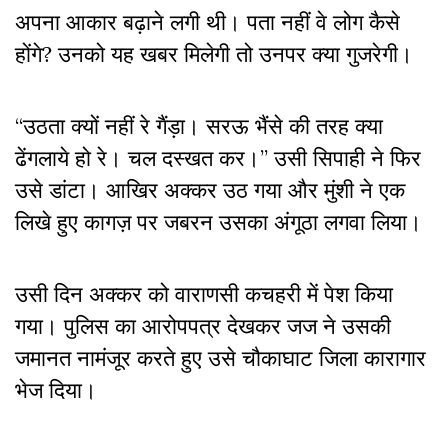
अपना आकार बढ़ाने लगी थी। पता नहीं वे लोग कैसे
होंगे? उनको यह खबर मिलेगी तो उनपर क्या गुजरेगी।
“उठता क्यों नहीं रे गैंड़ा। सरऊ भैंसे की तरह क्या
ढेंगलाये हो रे। चल दस्खत कर।” उसी सिपाही ने फिर
उसे डांटा। आखिर अक्कर उठ गया और मुंशी ने एक
लिखे हुए कागज़ पर जबरन उसका अंगूठा लगवा लिया।
उसी दिन अक्कर को वाराणसी कचहरी में पेश किया
गया। पुलिस का आरोपपत्र देखकर जज ने उसकी
जमानत नामंजूर करते हुए उसे चौकाघाट जिला कारागार
भेज दिया।