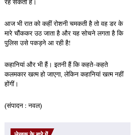
रह सकता है।
आज भी रात को कहीं रोशनी चमकती है तो वह डर के
मारे चौंककर उठ जाता है और यह सोचने लगता है कि
पुलिस उसे पकड़ने आ रही है!
कहानियां और भी हैं। इतनी हैं कि कहते-कहते
कलमकार खत्म हो जाएगा, लेकिन कहानियां खत्म नहीं
होंगीं।
(संपादन : नवल)
लेखक के बारे में