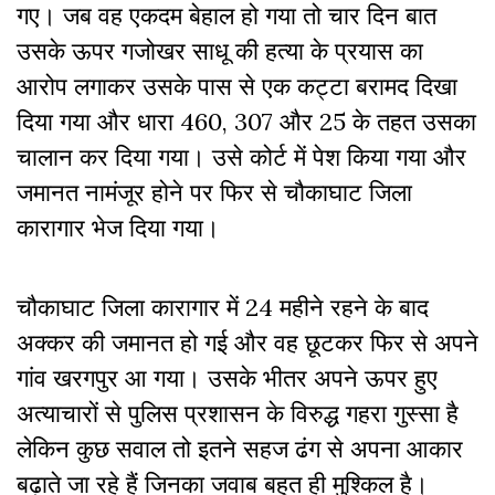
गए। जब वह एकदम बेहाल हो गया तो चार दिन बात
उसके ऊपर गजोखर साधू की हत्या के प्रयास का
आरोप लगाकर उसके पास से एक कट्टा बरामद दिखा
दिया गया और धारा 460, 307 और 25 के तहत उसका
चालान कर दिया गया। उसे कोर्ट में पेश किया गया और
जमानत नामंजूर होने पर फिर से चौकाघाट जिला
कारागार भेज दिया गया।
चौकाघाट जिला कारागार में 24 महीने रहने के बाद
अक्कर की जमानत हो गई और वह छूटकर फिर से अपने
गांव खरगपुर आ गया। उसके भीतर अपने ऊपर हुए
अत्याचारों से पुलिस प्रशासन के विरुद्ध गहरा गुस्सा है
लेकिन कुछ सवाल तो इतने सहज ढंग से अपना आकार
बढ़ाते जा रहे हैं जिनका जवाब बहुत ही मुश्किल है।