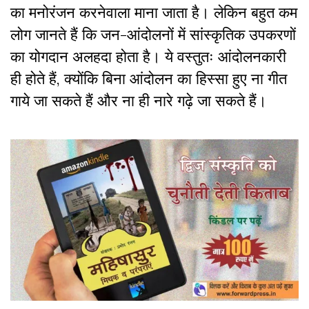
का मनोरंजन करनेवाला माना जाता है। लेकिन बहुत कम
लोग जानते हैं कि जन-आंदोलनों में सांस्कृतिक उपकरणों
का योगदान अलहदा होता है। ये वस्तुतः आंदोलनकारी
ही होते हैं, क्योंकि बिना आंदोलन का हिस्सा हुए ना गीत
गाये जा सकते हैं और ना ही नारे गढ़े जा सकते हैं।