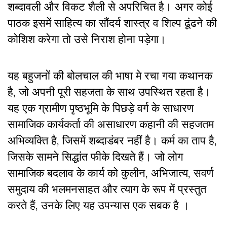
शब्दावली और विकट शैली से अपरिचित है। अगर कोई
पाठक इसमें साहित्य का सौंदर्य शास्त्र व शिल्प ढूंढने की
कोशिश करेगा तो उसे निराश होना पड़ेगा।
यह बहुजनों की बोलचाल की भाषा मे रचा गया कथानक
है, जो अपनी पूरी सहजता के साथ उपस्थित रहता है।
यह एक ग्रामीण पृष्ठभूमि के पिछड़े वर्ग के साधारण
सामाजिक कार्यकर्ता की असाधारण कहानी की सहजतम
अभिव्यक्ति है, जिसमें शब्दाडंबर नहीं है। कर्म का ताप है,
जिसके सामने सिद्धांत फीके दिखते हैं। जो लोग
सामाजिक बदलाव के कार्य को कुलीन, अभिजात्य, सवर्ण
समुदाय की भलमनसाहत और त्याग के रूप में प्रस्तुत
करते हैं, उनके लिए यह उपन्यास एक सबक है ।