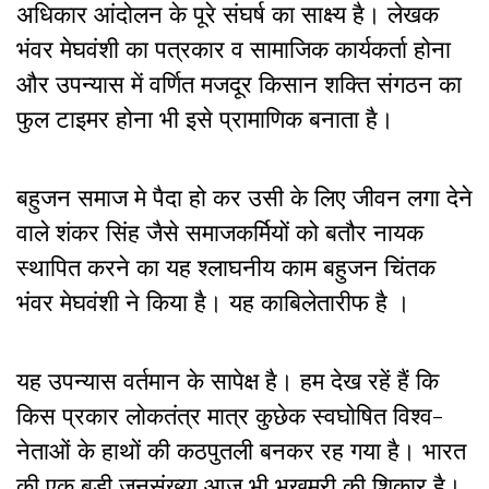
अधिकार आंदोलन के पूरे संघर्ष का साक्ष्य है। लेखक
भंवर मेघवंशी का पत्रकार व सामाजिक कार्यकर्ता होना
और उपन्यास में वर्णित मजदूर किसान शक्ति संगठन का
फुल टाइमर होना भी इसे प्रामाणिक बनाता है।
बहुजन समाज मे पैदा हो कर उसी के लिए जीवन लगा देने
वाले शंकर सिंह जैसे समाजकर्मियों को बतौर नायक
स्थापित करने का यह श्लाघनीय काम बहुजन चिंतक
भंवर मेघवंशी ने किया है। यह काबिलेतारीफ है ।
यह उपन्यास वर्तमान के सापेक्ष है। हम देख रहें हैं कि
किस प्रकार लोकतंत्र मात्र कुछेक स्वघोषित विश्व-
नेताओं के हाथों की कठपुतली बनकर रह गया है। भारत
की एक बड़ी जनसंख्या आज भी भुखमरी की शिकार है।