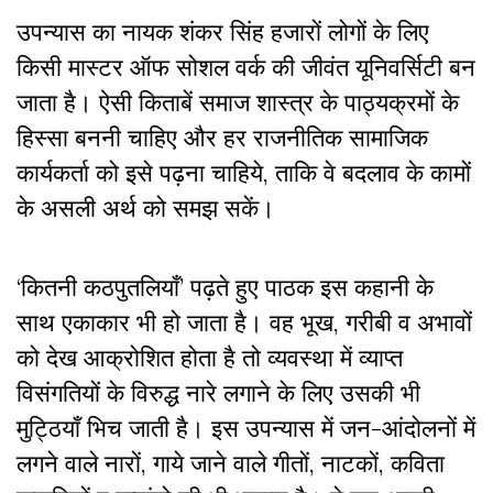
उपन्यास का नायक शंकर सिंह हजारों लोगों के लिए
किसी मास्टर ऑफ सोशल वर्क की जीवंत यूनिवर्सिटी बन
जाता है। ऐसी किताबें समाज शास्त्र के पाठ्यक्रमों के
हिस्सा बननी चाहिए और हर राजनीतिक सामाजिक
कार्यकर्ता को इसे पढ़ना चाहिये, ताकि वे बदलाव के कामों
के असली अर्थ को समझ सकें।
‘कितनी कठपुतलियाँ’ पढ़ते हुए पाठक इस कहानी के
साथ एकाकार भी हो जाता है। वह भूख, गरीबी व अभावों
को देख आक्रोशित होता है तो व्यवस्था में व्याप्त
विसंगतियों के विरुद्ध नारे लगाने के लिए उसकी भी
मुट्ठियाँ भिच जाती है। इस उपन्यास में जन-आंदोलनों में
लगने वाले नारों, गाये जाने वाले गीतों, नाटकों, कविता