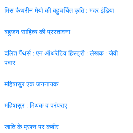
मिस कैथरीन मेयो की बहुचर्चित कृति : मदर इंडिया
बहुजन साहित्य की प्रस्तावना
दलित पैंथर्स : एन ऑथरेटिव हिस्ट्री : लेखक : जेवी
पवार
महिषासुर एक जननायक’
महिषासुर : मिथक व परंपराए
जाति के प्रश्न पर कबी
र