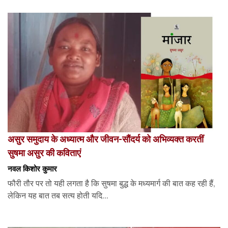
असुर समुदाय के अध्यात्म और जीवन-सौंदर्य को अभिव्यक्त करतीं
सुषमा असुर की कविताएं
नवल किशोर कुमार
फौरी तौर पर तो यही लगता है कि सुषमा बुद्ध के मध्यमार्ग की बात कह रही हैं,
लेकिन यह बात तब सत्य होती यदि...