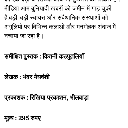
मीडिया आम बुनियादी खबरों को जमीन में गाड़ चुकी
हैं,बड़ी-बड़ी स्वायत्त और संवैधानिक संस्थाओं को
अंगुलियों पर विभिन्न कलाओं और मनमोहक अंदाज में
नचाया जा रहा है।
समीक्षित पुस्तक : कितनी कठपुतलियाॅं
लेखक : भंवर मेघवंशी
प्रकाशक : रिखिया प्रकाशन, भीलवाड़ा
मूल्य : 295 रुपए