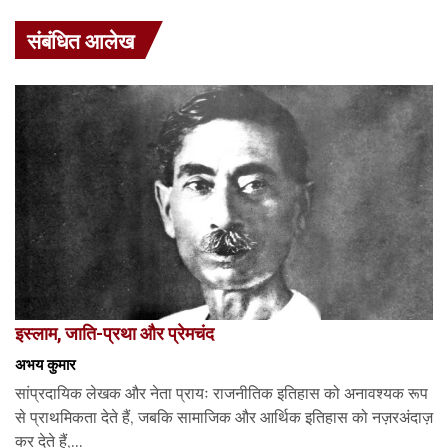
संबंधित आलेख
इस्लाम, जाति-प्रथा और प्रेमचंद
अभय कुमार
सांप्रदायिक लेखक और नेता प्रायः राजनीतिक इतिहास को अनावश्यक रूप
से प्राथमिकता देते हैं, जबकि सामाजिक और आर्थिक इतिहास को नज़रअंदाज़
कर देते हैं,...