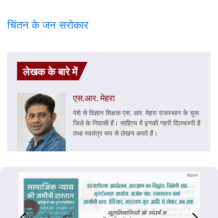
चिंतन के जन सरोकार
लेखक के बारे में
एस.आर. मेहरा
पेशे से विज्ञान शिक्षक एस. आर. मेहरा राजस्थान के चुरू
जिले के निवासी हैं। साहित्य में इनकी गहरी दिलचस्पी है
तथा स्वतंत्र रूप से लेखन करते हैं।