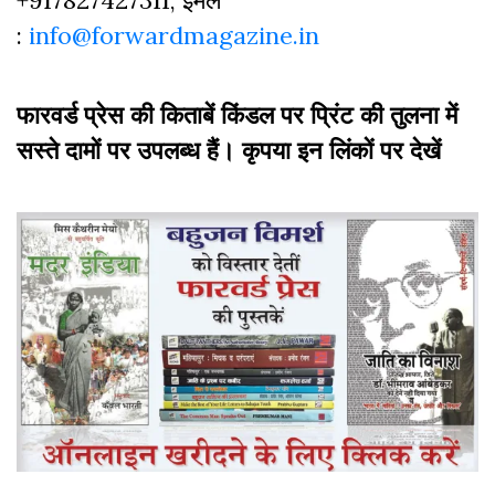
+917827427311, ईमेल
:
info@forwardmagazine.in
फारवर्ड प्रेस की किताबें किंडल पर प्रिंट की तुलना में
सस्ते दामों पर उपलब्ध हैं। कृपया इन लिंकों पर देखें