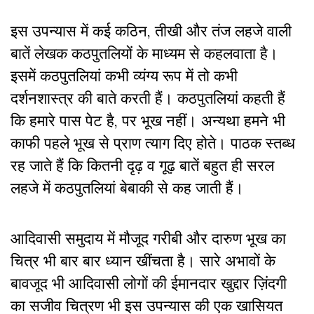
इस उपन्यास में कई कठिन, तीखी और तंज लहजे वाली
बातें लेखक कठपुतलियों के माध्यम से कहलवाता है।
इसमें कठपुतलियां कभी व्यंग्य रूप में तो कभी
दर्शनशास्त्र की बाते करती हैं। कठपुतलियां कहती हैं
कि हमारे पास पेट है, पर भूख नहीं। अन्यथा हमने भी
काफी पहले भूख से प्राण त्याग दिए होते। पाठक स्तब्ध
रह जाते हैं कि कितनी दृढ़ व गूढ़ बातें बहुत ही सरल
लहजे में कठपुतलियां बेबाकी से कह जाती हैं।
आदिवासी समुदाय में मौजूद गरीबी और दारुण भूख का
चित्र भी बार बार ध्यान खींचता है। सारे अभावों के
बावजूद भी आदिवासी लोगों की ईमानदार खुद्दार ज़िंदगी
का सजीव चित्रण भी इस उपन्यास की एक खासियत