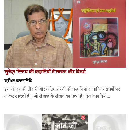
सुरेंद्र स्निग्ध की कहानियों में समाज और विमर्श
श्रीधर करुणानिधि
इस संग्रह की तीसरी और अंतिम श्रेणी की कहानियां सामाजिक संघर्षों पर
आकर ठहरती हैं। जो लेखक के लेखन का उत्स है। इन कहानियों...