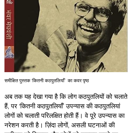
समीक्षित पुस्तक ‘कितनी कठपुतलियाँ’ का कवर पृष्ठ
अब तक यह देखा गया है कि लोग कठपुतलियों को चलाते
हैं, पर ‘कितनी कठपुतलियाँ’ उपन्यास की कठपुतलियां
लोगों को चलाती परिलक्षित होती हैं। वे पूरे उपन्यास का
नरेशन करती है। ज़िंदा लोगों, असली घटनाओं की