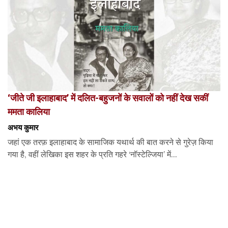
‘जीते जी इलाहाबाद’ में दलित-बहुजनों के सवालों को नहीं देख सकीं
ममता कालिया
अभय कुमार
जहां एक तरफ़ इलाहाबाद के सामाजिक यथार्थ की बात करने से गुरेज़ किया
गया है, वहीं लेखिका इस शहर के प्रति गहरे ‘नॉस्टेल्जिया’ में...