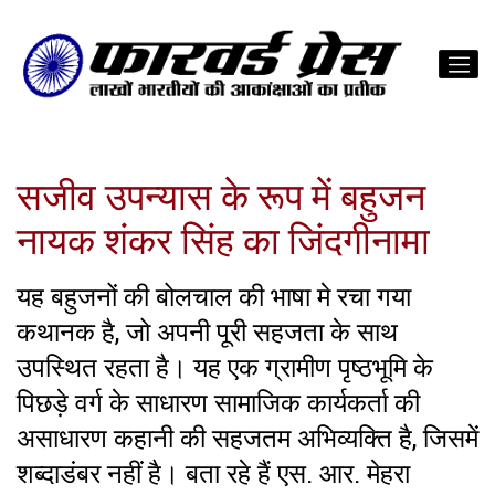
सजीव उपन्यास के रूप में बहुजन
नायक शंकर सिंह का जिंदगीनामा
यह बहुजनों की बोलचाल की भाषा मे रचा गया
कथानक है, जो अपनी पूरी सहजता के साथ
उपस्थित रहता है। यह एक ग्रामीण पृष्ठभूमि के
पिछड़े वर्ग के साधारण सामाजिक कार्यकर्ता की
असाधारण कहानी की सहजतम अभिव्यक्ति है, जिसमें
शब्दाडंबर नहीं है। बता रहे हैं एस. आर. मेहरा