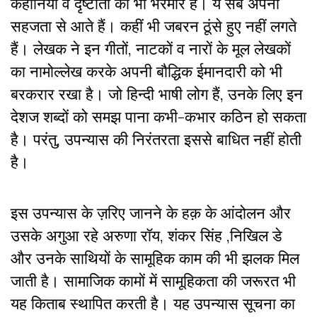
कहानियों व दृष्टांतो की भी भरमार है। ये सब अपनी
सहजता से आते हैं। कहीं भी जबरन ठूंसे हुए नहीं लगते
हैं। लेखक ने इन गीतों, नाटकों व नारों के मूल लेखकों
का नामोल्लेख करके अपनी बौद्धिक ईमानदारी को भी
बरकरार रखा है। जो हिन्दी भाषी लोग हैं, उनके लिए इन
देशज शब्दों को समझ पाना कभी-कभार कठिन हो सकता
है। परंतु, उपन्यास की निरंतरता इससे बाधित नहीं होती
है।
इस उपन्यास के ज़रिए जानने के हक़ के आंदोलन और
उसके अगुआ रहे अरुणा रॉय, शंकर सिंह ,निखिल डे
और उनके साथियों के सामूहिक काम की भी झलक मिल
जाती है। सामाजिक कामों में सामूहिकता की जरूरत भी
यह किताब स्थापित करती है। यह उपन्यास सूचना का