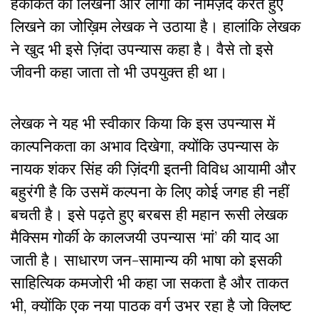
हकीकत को लिखना और लोगों को नामज़द करते हुए
लिखने का जोख़िम लेखक ने उठाया है। हालांकि लेखक
ने खुद भी इसे ज़िंदा उपन्यास कहा है। वैसे तो इसे
जीवनी कहा जाता तो भी उपयुक्त ही था।
लेखक ने यह भी स्वीकार किया कि इस उपन्यास में
काल्पनिकता का अभाव दिखेगा, क्योंकि उपन्यास के
नायक शंकर सिंह की ज़िंदगी इतनी विविध आयामी और
बहुरंगी है कि उसमें कल्पना के लिए कोई जगह ही नहीं
बचती है। इसे पढ़ते हुए बरबस ही महान रूसी लेखक
मैक्सिम गोर्की के कालजयी उपन्यास ‘मां’ की याद आ
जाती है। साधारण जन-सामान्य की भाषा को इसकी
साहित्यिक कमजोरी भी कहा जा सकता है और ताकत
भी, क्योंकि एक नया पाठक वर्ग उभर रहा है जो क्लिष्ट