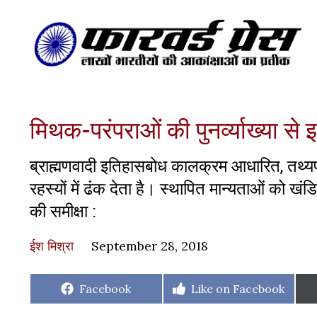
मिथक-परंपराओं की पुनर्व्याख्या स
ब्राह्मणवादी इतिहासबोध कालक्रम आधारित, त
रहस्यों में ढंक देता है। स्थापित मान्यताओं को ख
की समीक्षा :
ईश मिश्रा
September 28, 2018
Share
Share
Facebook
Like on Facebook
on
on