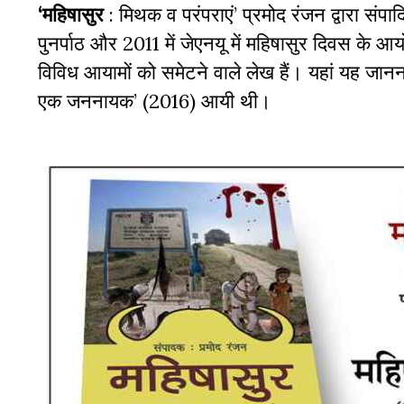
‘महिषासुर
: मिथक व परंपराएं’ प्रमोद रंजन द्वारा संप
पुनर्पाठ और 2011 में जेएनयू में महिषासुर दिवस के आय
विविध आयामों को समेटने वाले लेख हैं। यहां यह जानना
एक जननायक’ (2016) आयी थी।