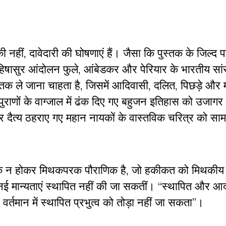
नहीं, दावेदारी की घोषणाएं हैं। जैसा कि पुस्तक के जिल्द प
िषासुर आंदोलन फुले, आंबेडकर और पेरियार के भारतीय सां
क ले जाना चाहता है, जिसमें आदिवासी, दलित, पिछड़े और म
र पुराणों के वाग्जाल में ढंक दिए गए बहुजन इतिहास को उजागर
 और दैत्य ठहराए गए महान नायकों के वास्तविक चरित्र को साम
क न होकर मिथकपरक पौराणिक है, जो हकीकत को मिथकीय रहस
नई मान्यताएं स्थापित नहीं की जा सकतीं। “स्थापित और आदर
ा वर्तमान में स्थापित प्रभुत्व को तोड़ा नहीं जा सकता”।