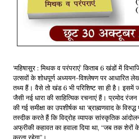
‘महिषासुर : मिथक व परंपराएं’ किताब 6 खंडों में विभ
उत्सवों के शोधपूर्ण अध्ययन-विश्लेषण पर आधारित लेख
तथ्य हैं। वैसे तो खंड 6 भी परिशिष्ट सा ही है। इसमें
जैसी नई धारा की साहित्यिक रचनाएं हैं। प्रमोद रंजन 
की गई समीक्षा का उपशीर्षक था ‘ब्राह्मणवाद के विरुद्ध
तस्दीक करते हैं कि विद्रोह व्यापक सांस्कृतिक आंदोल
अफ्रीकी कहावत का हवाला दिया था, “जब तक शेरों के 
करता रहेगा”।