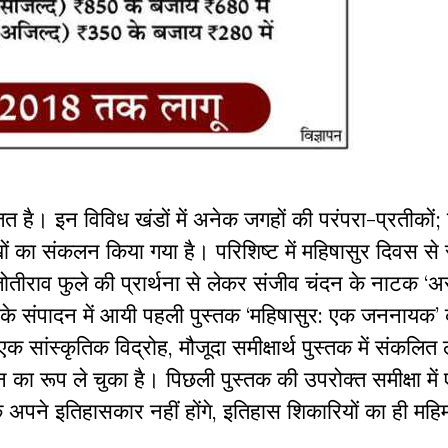
ाजित है। इन विविध खंडों में अनेक जगहों की परंपरा-प्रतीको
ों का संकलन किया गया है। परिशिष्ट में महिषासुर दिवस से 
 जोतीराव फुले की प्रार्थना से लेकर संजीव चंदन के नाटक ‘अस
के संपादन में आयी पहली पुस्तक ‘महिषासुर: एक जननायक’ की 
 एक सांस्कृतिक विद्रोह
, मौजूदा समीक्षार्थ पुस्तक में संकलित
न का रूप ले चुका है। पिछली पुस्तक की उपरोक्त समीक्षा में
अपने इतिहासकार नहीं होंगे, इतिहास शिकारियों का ही महि