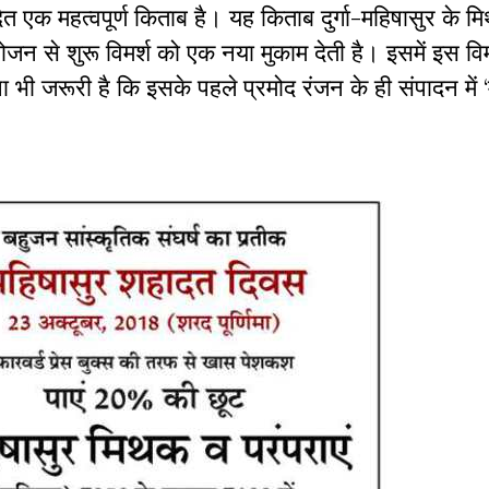
ादित एक महत्वपूर्ण किताब है। यह किताब दुर्गा-महिषासुर के 
ोजन से शुरू विमर्श को एक नया मुकाम देती है। इसमें इस विम
 भी जरूरी है कि इसके पहले प्रमोद रंजन के ही संपादन में ‘