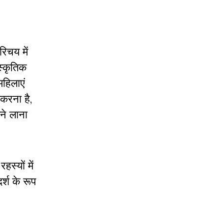
रिचय में
स्कृतिक
हिलाएं
 करना है,
ने लाना
्यों में
्श के रूप