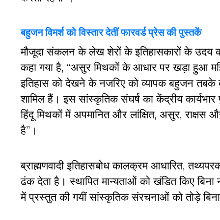
बहुजन विमर्श को विस्तार देतीं फारवर्ड प्रेस की पुस्तकें
मौजूदा संकलन के लेख शेरों के इतिहासकारों के उदय की 
कहा गया है, “असुर मिथकों के आधार पर खड़ा हुआ मह
इतिहास को देखने के नजरिए को व्यापक बहुजन तबके त
शामिल हैं। इस सांस्कृतिक संघर्ष का केंद्रीय कार्यभा
हिंदू मिथकों में अपमानित और लांक्षित, असुर, राक्षस
है”।
ब्राह्मणवादी इतिहासबोध कालक्रम आधारित, तथ्यपर
ढंक देता है। स्थापित मान्यताओं को खंडित किए बिना 
में प्रस्तुत की गयीं सांस्कृतिक संरचनाओं को तोड़े बिन