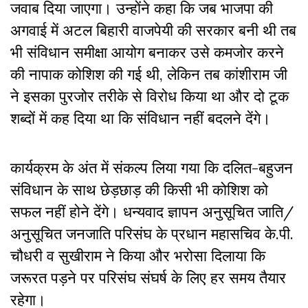
जवाब दिया जाएगा। उन्होंने कहा कि जब भाजपा की
अगवाई में अटल बिहारी वाजपेयी की सरकार बनी थी तब
भी संविधान समीक्षा आयोग बनाकर उसे कमजोर करने
की नापाक कोशिश की गई थी, लेकिन तब कांशीराम जी
ने इसका पुरजोर तरीके से विरोध किया था और दो टूक
शब्दों में कह दिया था कि संविधान नहीं बदलने देंगे।
कार्यक्रम के अंत में संकल्प लिया गया कि दलित-बहुजन
संविधान के साथ छेड़छाड़ की किसी भी कोशिश को
सफल नहीं होने देंगे। धन्यवाद ज्ञापन अनुसूचित जाति/
अनुसूचित जनजाति परिसंघ के प्रधान महासचिव के.पी.
चौधरी व सुखीराम ने किया और भरोसा दिलाया कि
जरूरत पड़ने पर परिसंघ संघर्ष के लिए हर समय तैयार
रहेगा।