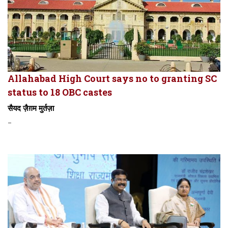
Allahabad High Court says no to granting SC
status to 18 OBC castes
सैयद ज़ैग़म मुर्तज़ा
-