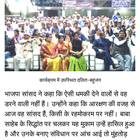
कार्यक्रम में उपस्थित दलित-बहुजन
भाजपा सांसद ने कहा कि ऐसी धमकी देने वालों से वह
डरने वाली नहीं हैं। उन्होंने कहा कि आरक्षण की वजह से
आज वह सांसद हैं, किसी के रहमोकरम पर नहीं। बाबा
साहेब के सिद्धांत पर चलकर यह मुकाम उन्हें हासिल हुआ
है और उनके बनाए संविधान पर आंच आई तो मुंहतोड़