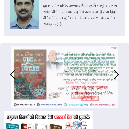
कुमार समीर वरिष्ठ पत्रकार हैं। उन्होंने राष्ट्रीय सहारा
समेत विभिन्न समाचार पत्रों में काम किया है तथा हिंदी
दैनिक 'नेशनल दुनिया' के दिल्ली संस्करण के स्थानीय
संपादक रहे हैं