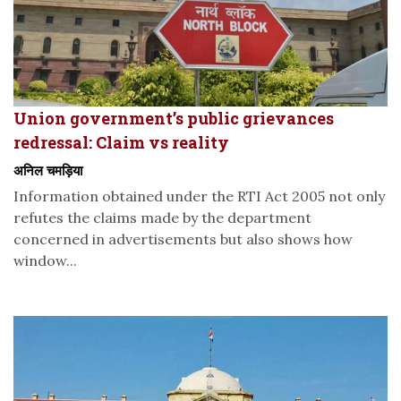
Union government’s public grievances
redressal: Claim vs reality
अनिल चमड़िया
Information obtained under the RTI Act 2005 not only
refutes the claims made by the department
concerned in advertisements but also shows how
window...