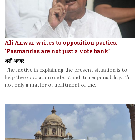
Ali Anwar writes to opposition parties:
‘Pasmandas are not just a vote bank’
अली अनवर
‘The motive in explaining the present situation is to
help the opposition understand its responsibility. It’s
not only a matter of upliftment of the...