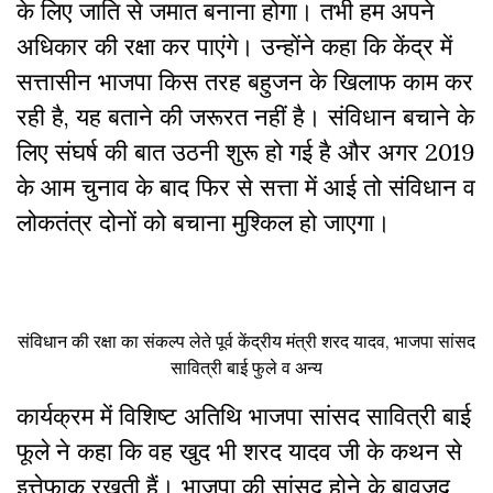
के लिए जाति से जमात बनाना होगा। तभी हम अपने
अधिकार की रक्षा कर पाएंगे। उन्होंने कहा कि केंद्र में
सत्तासीन भाजपा किस तरह बहुजन के खिलाफ काम कर
रही है, यह बताने की जरूरत नहीं है। संविधान बचाने के
लिए संघर्ष की बात उठनी शुरू हो गई है और अगर 2019
के आम चुनाव के बाद फिर से सत्ता में आई तो संविधान व
लोकतंत्र दोनों को बचाना मुश्किल हो जाएगा।
संविधान की रक्षा का संकल्प लेते पूर्व केंद्रीय मंत्री शरद यादव, भाजपा सांसद
सावित्री बाई फुले व अन्य
कार्यक्रम में विशिष्ट अतिथि भाजपा सांसद सावित्री बाई
फूले ने कहा कि वह खुद भी शरद यादव जी के कथन से
इत्तेफाक रखती हैं। भाजपा की सांसद होने के बावजूद