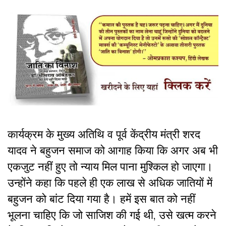
कार्यक्रम के मुख्य अतिथि व पूर्व केंद्रीय मंत्री शरद
यादव ने बहुजन समाज को आगाह किया कि अगर अब भी
एकजुट नहीं हुए तो न्याय मिल पाना मुश्किल हो जाएगा।
उन्होंने कहा कि पहले ही एक लाख से अधिक जातियों में
बहुजन को बांट दिया गया है। हमें इस बात को नहीं
भूलना चाहिए कि जो साजिश की गई थी, उसे खत्म करने