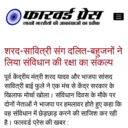
शरद-सावित्री संग दलित-बहुजनों ने
लिया संविधान की रक्षा का संकल्प
पूर्व केंद्रीय मंत्री शरद यादव और भाजपा सांसद
सावित्री बाई फुले ने एक मंच से केंद्र सरकार के
खिलाफ मोर्चा खोला। संविधान दिवस के मौके पर
दोनों नेताओं ने भाजपा पर हमलावर होते हुए कहा कि
वह संविधान में छेड़छाड़ करने की साजिश कर रही
है। फारवर्ड प्रेस की खबर :