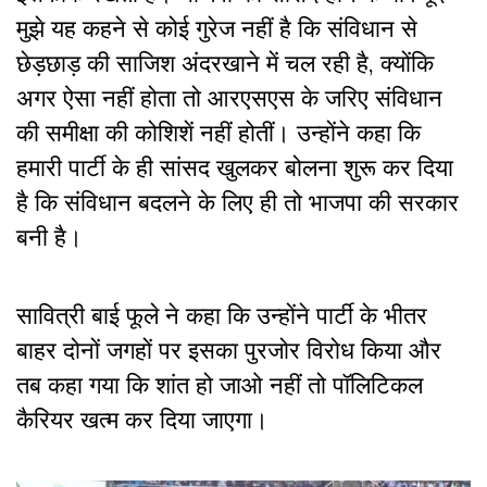
मुझे यह कहने से कोई गुरेज नहीं है कि संविधान से
छेड़छाड़ की साजिश अंदरखाने में चल रही है, क्योंकि
अगर ऐसा नहीं होता तो आरएसएस के जरिए संविधान
की समीक्षा की कोशिशें नहीं होतीं। उन्होंने कहा कि
हमारी पार्टी के ही सांसद खुलकर बोलना शुरू कर दिया
है कि संविधान बदलने के लिए ही तो भाजपा की सरकार
बनी है।
सावित्री बाई फूले ने कहा कि उन्होंने पार्टी के भीतर
बाहर दोनों जगहों पर इसका पुरजोर विरोध किया और
तब कहा गया कि शांत हो जाओ नहीं तो पॉलिटिकल
कैरियर खत्म कर दिया जाएगा।