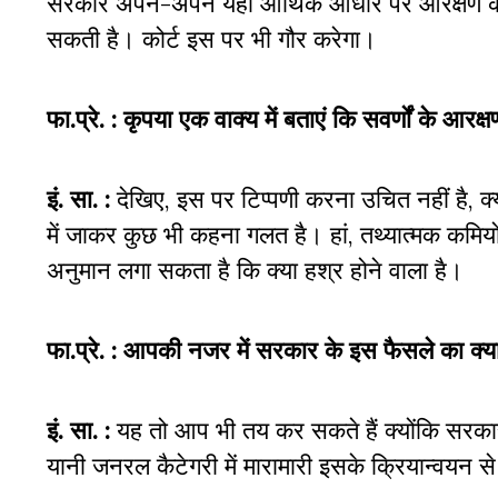
सरकारें अपने-अपने यहां आर्थिक आधार पर आरक्षण के
सकती है। कोर्ट इस पर भी गौर करेगा।
फा.प्रे. :
कृपया एक वाक्य में बताएं कि सवर्णों के आरक्ष
इं. सा. :
देखिए, इस पर टिप्पणी करना उचित नहीं है, क्
में जाकर कुछ भी कहना गलत है। हां, तथ्यात्मक कमि
अनुमान लगा सकता है कि क्या हश्र होने वाला है।
फा.प्रे. :
आपकी नजर में सरकार के इस फैसले का क्या 
इं. सा. :
यह तो आप भी तय कर सकते हैं क्योंकि सरक
यानी जनरल कैटेगरी में मारामारी इसके क्रियान्वयन स