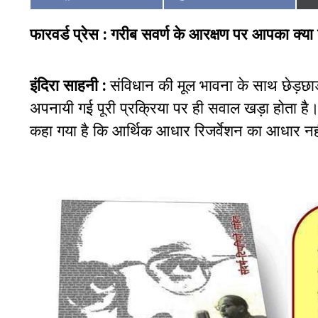
on
on
फारवर्ड प्रेस :
गरीब सवर्ण के आरक्षण पर आपका क्या
इंदिरा साहनी :
संविधान की मूल भावना के साथ छेड़छाड
अपनायी गई पूरी प्रक्रिया पर ही सवाल खड़ा होता ह
कहा गया है कि आर्थिक आधार रिजर्वेशन का आधार न