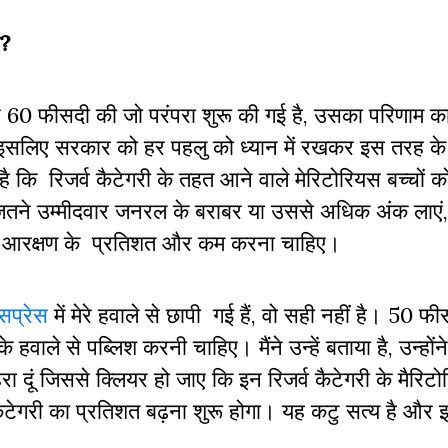
ै?
 60 फीसदी की जो परंपरा शुरू की गई है, उसका परिणाम क
इसलिए सरकार को हर पहलु को ध्यान में रखकर इस तरह के 
ै कि रिजर्व कैटेगरी के तहत आने वाले मेरिटोरियस बच्चों क
े जितने उम्मीदवार जनरल के बराबर या उससे अधिक अंक लाएं
 ही आरक्षण के प्रतिशत और कम करना चाहिए।
सप्रेस
में मेरे हवाले से छापी गई हैं, वो सही नहीं है। 50 फी
वाले से पब्लिश करनी चाहिए। मैंने उन्हें बताया है, उन्होंन
 दूं जिससे क्लियर हो जाए कि इन रिजर्व कैटेगरी के मैरिटोर
ेगरी का प्रतिशत बढ़ना शुरू होगा। यह कटु सत्य है और 