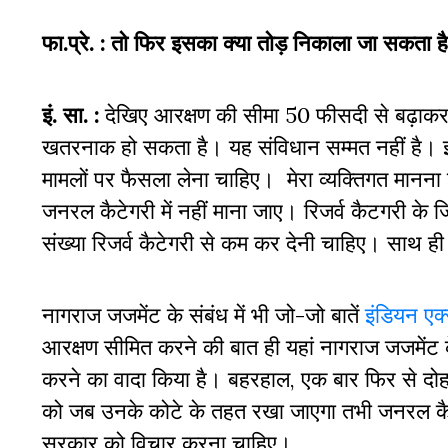
फा.प्रे. :
तो फिर इसका क्या तोड़ निकाला जा सकता ह
इं. सा. :
देखिए आरक्षण की सीमा 50 फीसदी से बढ़ाकर
खतरनाक हो सकता है। यह संविधान सम्मत नहीं है। 
मामलों पर फैसला लेना चाहिए। मेरा व्यक्तिगत मानना ह
जनरल कैटेगरी में नहीं माना जाए। रिजर्व कैटगरी क
संख्या रिजर्व कैटेगरी से कम कर देनी चाहिए। साथ
नागराज जजमेंट के संबंध में भी जो-जो बातें
इंडियन एक्
आरक्षण सीमित करने की बात ही यहां नागराज जजमेंट के ह
करने का वादा किया है। बहरहाल, एक बार फिर से दोहरा
को जब उनके कोटे के तहत रखा जाएगा तभी जनरल कैट
सरकार को विचार करना चाहिए।