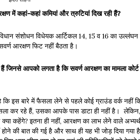
षण में कहां-कहां कमियां और त्रुटियां दिख रही हैं?
 संविधान संशोधन विधेयक आर्टिकल 14, 15 व 16 का उल्लंघन
सवर्ण आरक्षण फिट नहीं बैठता है।
ं जिनसे आपको लगता है कि सवर्ण आरक्षण का मामला कोर्ट मे
 कि इस बारे में फैसला लेने से पहले कोई ग्राउंड वर्क नहीं 
सला कर रहे हैं, उसका आपके पास डाटा ही नहीं है। लेकिन
या कहेंगे? इतना ही नहीं, आरक्षण का लाभ लेने वाले अभ्यर्थ
होने की बात की गई है और साथ ही यह भी जोड़ दिया गया है