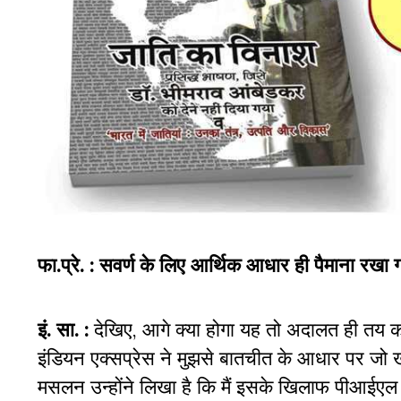
फा.प्रे. :
सवर्ण के लिए आर्थिक आधार ही पैमाना रखा ग
इं. सा. :
देखिए, आगे क्या होगा यह तो अदालत ही तय क
इंडियन एक्सप्रेस ने मुझसे बातचीत के आधार पर जो खबर छ
मसलन उन्होंने लिखा है कि मैं इसके खिलाफ पीआईएल 