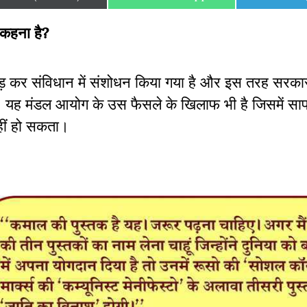
on
on
on
 कहना है?
़ कर संविधान में संशोधन किया गया है और इस तरह सरकार 
ै। यह मंडल आयोग के उस फैसले के खिलाफ भी है जिसमें सा
हीं हो सकता।