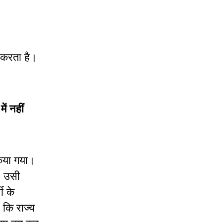
 करता है।
ं नहीं
किया गया।
, उसी
ी के
 कि राज्य