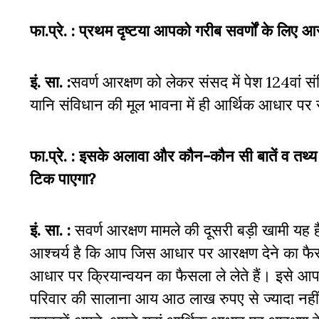
फा.प्रे. :
प्रथम दृष्टया आपको गरीब सवर्णों के लिए आरक्
इं. सा. :
सवर्ण आरक्षण को लेकर संसद में पेश 124वां
यानि संविधान की मूल भावना में ही आर्थिक आधार पर 
फा.प्रे. :
इसके अलावा और कौन-कौन सी बातें व तथ्य है
टिक पाएगा?
इं. सा. :
सवर्ण आरक्षण मामले की दूसरी बड़ी खामी यह है
आश्चर्य है कि आप जिस आधार पर आरक्षण देने का फै
आधार पर क्रियान्वयन का फैसला ले लेते हैं। इसे आप क्
परिवार की सालाना आय आठ लाख रुपए से ज्यादा नहीं 