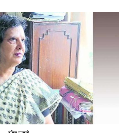
इंदिरा साहनी