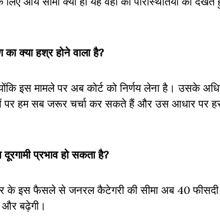
 लिए आय सीमा क्या हो यह वहां की परिस्थितियों को देखते
ण का क्या हश्र होने वाला है?
योंकि इस मामले पर अब कोर्ट को निर्णय लेना है। उसके अधिका
यों पर हम सब जरूर चर्चा कर सकते हैं और उस आधार पर हर 
दूरगामी प्रभाव हो सकता है?
ार के इस फैसले से जनरल कैटेगरी की सीमा अब 40 फीसदी
े और बढ़ेगी।