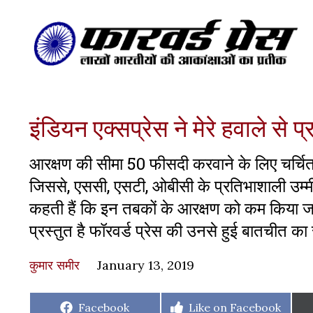
इंडियन एक्सप्रेस ने मेरे हवाले से
आरक्षण की सीमा 50 फीसदी करवाने के लिए चर्चि
जिससे, एससी, एसटी, ओबीसी के प्रतिभाशाली उम्मीद
कहती हैं कि इन तबकों के आरक्षण को कम किया ज
प्रस्तुत है फॉरवर्ड प्रेस की उनसे हुई बातचीत का
कुमार समीर
January 13, 2019
Share
Share
Facebook
Like on Facebook