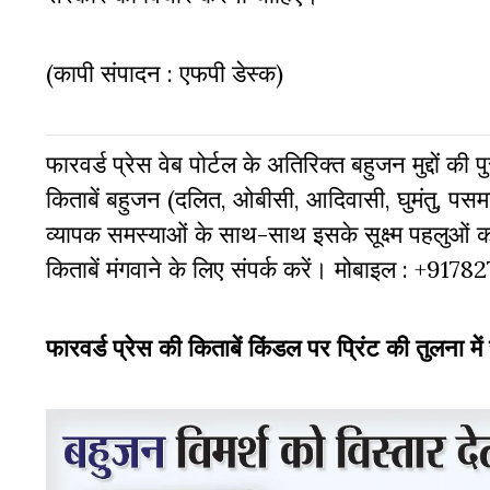
(कापी संपादन : एफपी डेस्क)
फारवर्ड प्रेस वेब पोर्टल के अतिरिक्‍त बहुजन मुद्दों की
किताबें बहुजन (दलित, ओबीसी, आदिवासी, घुमंतु, पसमां
व्‍यापक समस्‍याओं के साथ-साथ इसके सूक्ष्म पहलुओं
किताबें मंगवाने के लिए संपर्क करें। मोबाइल : +917
फारवर्ड प्रेस की किताबें किंडल पर प्रिंट की तुलना में