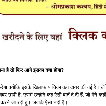
या है तो फिर आगे इसका क्या होगा?
रेगा क्योंकि इसके खिलाफ याचिका वहां दायर की गई हैं। 
ापी है, उसमें उन्होंने कई ऐसी बातें दे दी हैं, जो मैंने कह
करने जा रही हूं। जबकि ऐसा नहीं है।