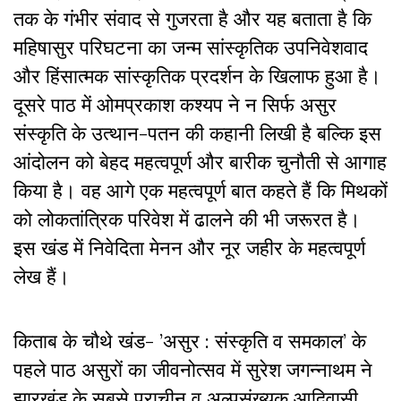
तक के गंभीर संवाद से गुजरता है और यह बताता है कि
महिषासुर परिघटना का जन्म सांस्कृतिक उपनिवेशवाद
और हिंसात्मक सांस्कृतिक प्रदर्शन के खिलाफ हुआ है।
दूसरे पाठ में ओमप्रकाश कश्यप ने न सिर्फ असुर
संस्कृति के उत्थान-पतन की कहानी लिखी है बल्कि इस
आंदोलन को बेहद महत्वपूर्ण और बारीक चुनौती से आगाह
किया है। वह आगे एक महत्वपूर्ण बात कहते हैं कि मिथकों
को लोकतांत्रिक परिवेश में ढालने की भी जरूरत है।
इस खंड में निवेदिता मेनन और नूर जहीर के महत्वपूर्ण
लेख हैं।
किताब के चौथे खंड- ’असुर : संस्कृति व समकाल’ के
पहले पाठ असुरों का जीवनोत्सव में सुरेश जगन्नाथम ने
झारखंड के सबसे प्राचीन व अल्पसंख्यक आदिवासी