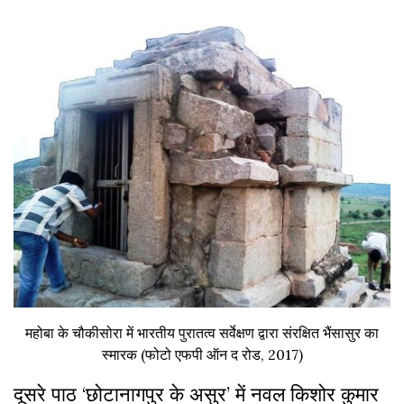
महोबा के चौकीसोरा में भारतीय पुरातत्व सर्वेक्षण द्वारा संरक्षित भैंसासुर का
स्मारक (फोटो एफपी ऑन द रोड, 2017)
दूसरे पाठ ‘छोटानागपुर के असुर’ में नवल किशोर कुमार