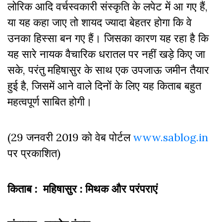
लोरिक आदि वर्चस्वकारी संस्कृति के लपेट में आ गए हैं,
या यह कहा जाए तो शायद ज्यादा बेहतर होगा कि वे
उनका हिस्सा बन गए हैं। जिसका कारण यह रहा है कि
यह सारे नायक वैचारिक धरातल पर नहीं खड़े किए जा
सके, परंतु महिषासुर के साथ एक उपजाऊ जमीन तैयार
हुई है, जिसमें आने वाले दिनों के लिए यह किताब बहुत
महत्वपूर्ण साबित होगी।
(29 जनवरी 2019 को वेब पोर्टल
www.sablog.in
पर प्रकाशित)
किताब : महिषासुर : मिथक और परंपराएं