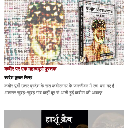
कबीर पर एक महत्वपूर्ण पुस्तक
स्वदेश कुमार सिन्हा
कबीर पूर्वी उत्तर प्रदेश के संत कबीरनगर के जनजीवन में रच-बस गए हैं।
अकसर सुबह-सुबह गांव कहीं दूर से आती हुई कबीरा की आवाज़...