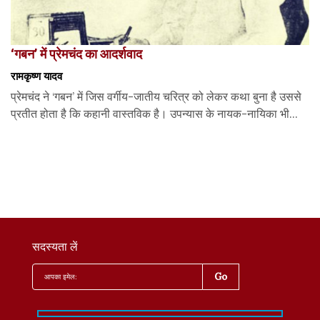
‘गबन’ में प्रेमचंद का आदर्शवाद
रामकृष्ण यादव
प्रेमचंद ने ‘गबन’ में जिस वर्गीय-जातीय चरित्र को लेकर कथा बुना है उससे
प्रतीत होता है कि कहानी वास्तविक है। उपन्यास के नायक-नायिका भी...
सदस्यता लें