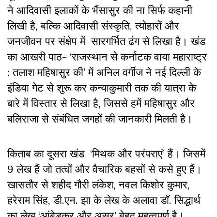
ने आदिवासी इलाकों के भैंसासुर की ना सिर्फ कहानी
लिखी है, बल्कि आदिवासी संस्कृति, त्योहारों और
जनजीवन पर संक्षेप में सारगर्भित ढंग से लिखा है। खंड
का आखरी पाठ- ‘राजस्थान से कर्नाटक वाया महाराष्ट्र
: तलाश महिषासुर की’ में अनिल वर्गीज ने नई दिल्ली के
इंडिया गेट से शुरू कर कन्याकुमारी तक की यात्रा के
बारे में विस्तार से लिखा है, जिससे हमें महिषासुर और
बलिराजा से संबंधित जगहों की जानकारी मिलती है।
किताब का दूसरा खंड ‘मिथक और परंपराएं’ हैं। जिसमें
9 लेख हैं जो तत्वों और वैचारिक बहसों से कसे हुए हैं।
खासतौर से शहीद गौरी लंकेश, नवल किशोर कुमार,
हरेराम सिंह, डी.एन. झा के लेख के अलावा डॉ. सिद्धार्थ
का लेख ‘आंबेडकर और असुर’ बेहद महत्वपूर्ण है।