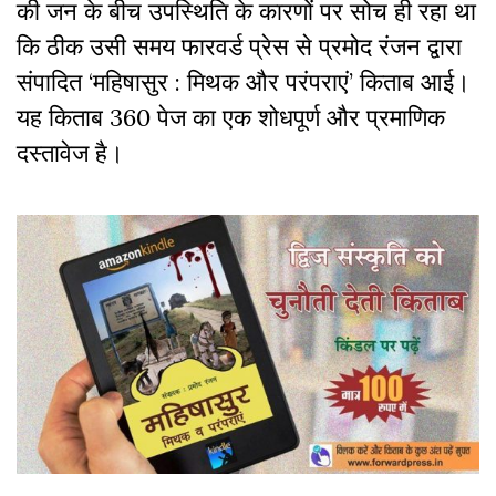
की जन के बीच उपस्थिति के कारणों पर सोच ही रहा था
कि ठीक उसी समय फारवर्ड प्रेस से प्रमोद रंजन द्वारा
संपादित ‘महिषासुर : मिथक और परंपराएं’ किताब आई।
यह किताब 360 पेज का एक शोधपूर्ण और प्रमाणिक
दस्तावेज है।