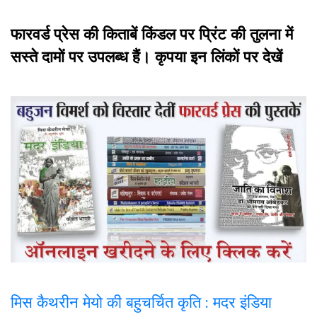
फारवर्ड प्रेस की किताबें किंडल पर प्रिंट की तुलना में
सस्ते दामों पर उपलब्ध हैं। कृपया इन लिंकों पर देखें
मिस कैथरीन मेयो की बहुचर्चित कृति : मदर इंडिया