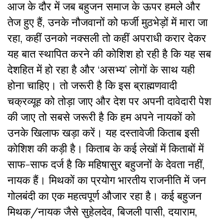
आज के दौर में जब बहुजन समाज के ऊपर हमले और
तेज हुए हैं, उनके नौजवानों को फर्जी मुठभेड़ों में मारा जा
रहा, कहीं उनको नक्सली तो कहीं अपराधी करार देकर
यह बात स्थापित करने की कोशिश हो रही है कि यह सब
देशहित में हो रहा है और ‘असभ्य’ लोगों के साथ यही
होना चाहिए। तो जरूरी है कि इस ब्राह्मणवादी
चक्रव्यूह को तोड़ा जाए और देश पर अपनी दावेदारी पेश
की जाए तो सबसे जरूरी है कि हम अपने नायकों को
उनके खिलाफ खड़ा करें। यह दस्तावेजी किताब इसी
कोशिश की कड़ी है। किताब के कई लेखों में किताबों में
साफ-साफ दर्ज है कि महिषासुर बहुजनों के देवता नहीं,
नायक हैं। मिथकों का प्रयोग भारतीय राजनीति में जन
गोलबंदी का एक महत्वपूर्ण औजार रहा है। कई बहुजन
मिथक/नायक जैसे सुहेलदेव, बिजली पासी, दयाराम,