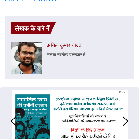
लेखक के बारे में
अनिल कुमार यादव
लेखक स्वतंत्र पत्रकार हैं