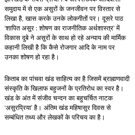
समुदाय में से एक असुरों के जनजीवन पर विस्तार से
लिखा है, खास करके उनके लोकगीतों पर। दूसरे पाठ
‘शापित असुर : शोषण का राजनीतिक अर्थशास्त्र’ में
विकास दुबे ने असुरों के साथ हो रहे अन्याय की मार्मिक
कहानी लिखी है कि कैसे रोजगार आदि के नाम पर
उनका शोषण हो रहा है।
किताब का पांचवा खंड साहित्य का है जिसमें ब्राह्मणवादी
संस्कृति के खिलाफ बहुजनों के प्रतिरोध का स्वर है।
खंड के अंत में संजीव चन्दन का बहुचर्चित नाटक
‘असुरप्रिया’ है। अंतिम खंड महिषासुर दिवस से
सम्बंधित तथ्य और लेखकों के परिचय का है।