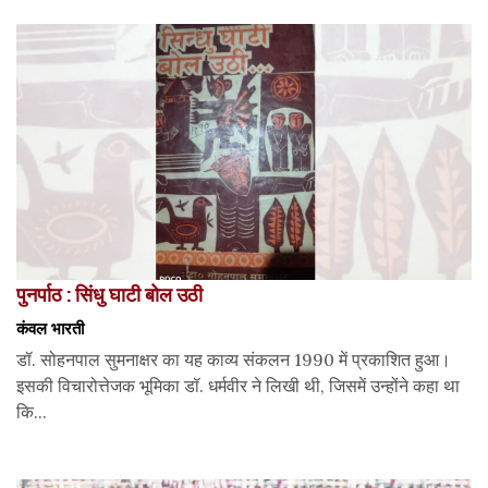
पुनर्पाठ : सिंधु घाटी बोल उठी
कंवल भारती
डॉ. सोहनपाल सुमनाक्षर का यह काव्य संकलन 1990 में प्रकाशित हुआ।
इसकी विचारोत्तेजक भूमिका डॉ. धर्मवीर ने लिखी थी, जिसमें उन्होंने कहा था
कि...