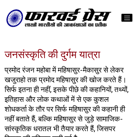
जनसंस्कृति की दुर्गम यात्रा
प्रमोद रंजन महोबा में महिषासुर-मैकासुर से लेकर
खजुराहो तक प्रमोद महिषासुर की खोज करते हैं।
सिर्फ इतना ही नहीं, इसके पीछे की कहानियों, तथ्यों,
इतिहास और लोक कथाओं में से एक कुशल
शोधकर्ता के तौर पर सिर्फ महिषासुर की कहानी ही
नहीं बताते हैं, बल्कि महिषासुर से जुड़े सामाजिक-
सांस्कृतिक धरातल भी तैयार करते हैं, जिसपर