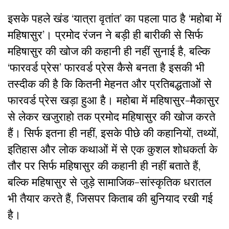
इसके पहले खंड ‘यात्रा वृतांत’ का पहला पाठ है ‘महोबा में
महिषासुर’। प्रमोद रंजन ने बड़ी ही बारीकी से सिर्फ
महिषासुर की खोज की कहानी ही नहीं सुनाई है, बल्कि
‘फारवर्ड प्रेस’ फारवर्ड प्रेस कैसे बनता है इसकी भी
तस्दीक की है कि कितनी मेहनत और प्रतिबद्धताओं से
फारवर्ड प्रेस खड़ा हुआ है। महोबा में महिषासुर-मैकासुर
से लेकर खजुराहो तक प्रमोद महिषासुर की खोज करते
हैं। सिर्फ इतना ही नहीं, इसके पीछे की कहानियों, तथ्यों,
इतिहास और लोक कथाओं में से एक कुशल शोधकर्ता के
तौर पर सिर्फ महिषासुर की कहानी ही नहीं बताते हैं,
बल्कि महिषासुर से जुड़े सामाजिक-सांस्कृतिक धरातल
भी तैयार करते हैं, जिसपर किताब की बुनियाद रखी गई
है।