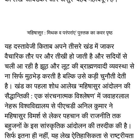
‘महिषासुर : मिथक व परंपरांए’ पुस्तक का कवर पृष्ठ
यह दस्तावेजी किताब अपने तीसरे खंड में जाकर
वैचारिक तौर पर और तीखी हो जाती है और सदियों से
चली आ रही है झूठ और लूट की ब्राह्मणवादी व्यवस्था से
ना सिर्फ मुठभेड़ करती है बल्कि उसे कड़ी चुनौती देती
है। खंड का पहला शोध आलेख ‘महिषासुर आंदोलन की
सैद्धान्तिकी : एक संरचनात्मक विश्लेषण’ में जवाहरलाल
नेहरू विश्वविद्यालय से पीएचडी अनिल कुमार ने
महिषासुर विमर्श से लेकर पहचान की राजनीति तक
बहुजनों के इस सांस्कृतिक आंदोलन की तस्दीक की है।
सिर्फ इतना ही नहीं, यह लेख ऐतिहासिकता से राष्ट्रीयता