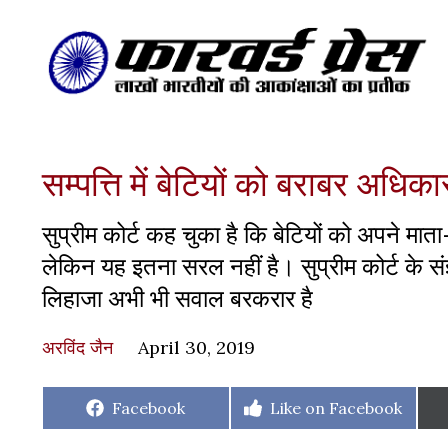
सम्पत्ति में बेटियों को बराबर अध
सुप्रीम कोर्ट कह चुका है कि बेटियों को अपने माता
लेकिन यह इतना सरल नहीं है। सुप्रीम कोर्ट के संज
लिहाजा अभी भी सवाल बरकरार है
अरविंद जैन
April 30, 2019
Share
Share
Facebook
Like on Facebook
on
on