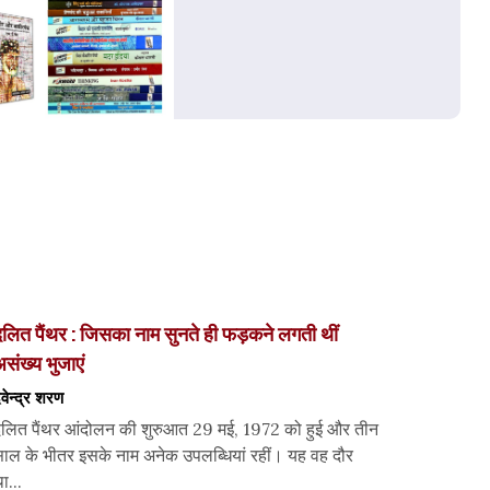
लित पैंथर : जिसका नाम सुनते ही फड़कने लगती थीं
संख्य भुजाएं
ेवेन्द्र शरण
लित पैंथर आंदोलन की शुरुआत 29 मई, 1972 को हुई और तीन
ाल के भीतर इसके नाम अनेक उपलब्धियां रहीं। यह वह दौर
ा...