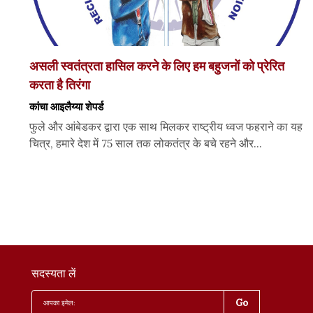
असली स्वतंत्रता हासिल करने के लिए हम बहुजनों को प्रेरित
करता है तिरंगा
कांचा आइलैय्या शेपर्ड
फुले और आंबेडकर द्वारा एक साथ मिलकर राष्ट्रीय ध्वज फहराने का यह
चित्र, हमारे देश में 75 साल तक लोकतंत्र के बचे रहने और...
सदस्यता लें