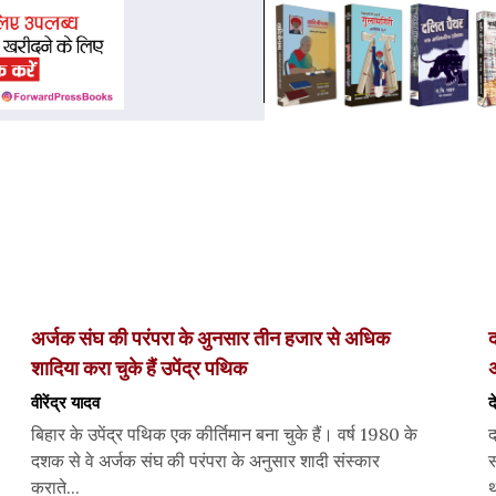
अर्जक संघ की परंपरा के अुनसार तीन हजार से अधिक
द
शादिया करा चुके हैं उपेंद्र पथिक
अ
वीरेंद्र यादव
द
बिहार के उपेंद्र पथिक एक कीर्तिमान बना चुके हैं। वर्ष 1980 के
द
दशक से वे अर्जक संघ की परंपरा के अनुसार शादी संस्कार
स
कराते...
थ