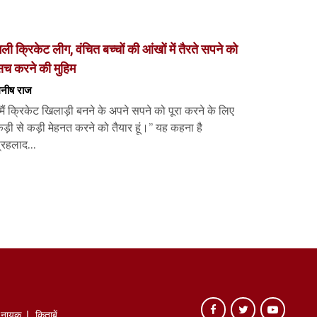
ली क्रिकेट लीग, वंचित बच्चों की आंखों में तैरते सपने को
सच करने की मुहिम
नीष राज
मैं क्रिकेट खिलाड़ी बनने के अपने सपने को पूरा करने के लिए
ड़ी से कड़ी मेहनत करने को तैयार हूं।” यह कहना है
्रहलाद...
े नायक
किताबें