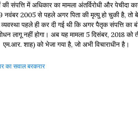
की संपत्ति में अधिकार का मामला अंतर्विरोधी और पेचीदा का
 9 नवंबर 2005 से पहले अगर पिता की मृत्यु हो चुकी है, तो ब
यह व्यवस्था पहले ही कर दी गई थी कि अगर पैतृक संपत्ति का 
शोधन लागू नहीं होगा। अब यह मामला 5 दिसंबर, 2018 को 
और एम.आर. शाह) को भेजा गया है, जो अभी विचाराधीन है।
धिकार का सवाल बरकरार