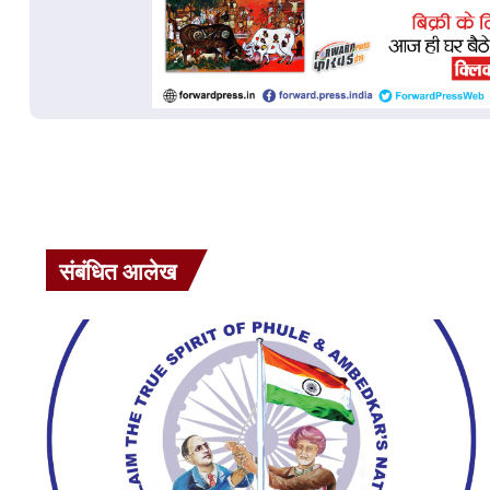
संबंधित आलेख