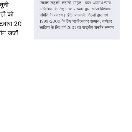
‘लापता लड़की’ कहानी-संग्रह। बाल-अपराध न्याय
नूनी
अधिनियम के लिए भारत सरकार द्वारा गठित विशेषज्ञ
ेटी को
समिति के सदस्य। हिंदी अकादमी, दिल्ली द्वारा वर्ष
1999-2000 के लिए 'साहित्यकार सम्मान’; कथेतर
बंटवारा 20
साहित्य के लिए वर्ष 2001 का राष्ट्रीय शमशेर सम्मान
तीन जजों