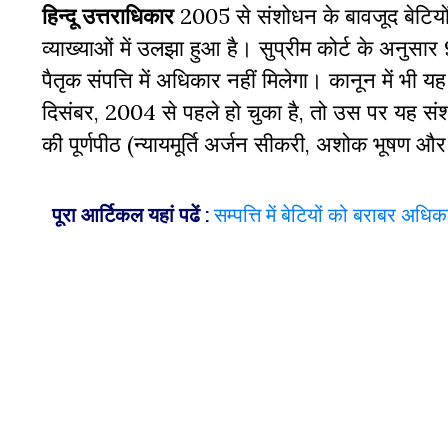
हिन्दू उत्तराधिकार
2005 से संशोधन के बावजूद बेटियों 
व्याख्याओं में उलझा हुआ है। सुप्रीम कोर्ट के अनुसार
पैतृक संपत्ति में अधिकार नहीं मिलेगा। कानून में भी 
दिसंबर, 2004 से पहले हो चुका है, तो उस पर यह सं
की पूर्णपीठ (न्यायमूर्ति अर्जन सीकरी, अशोक भूषण 
पूरा आर्टिकल यहां पढें
:
सम्पत्ति में बेटियों को बराबर अ