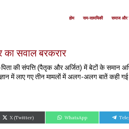
होम
सम-सामयिकी
समाज और स
िकार का सवाल बरकरार
-पिता की संपत्ति (पैतृक और अर्जित) में बेटों के समान 
्ञान में लाए गए तीन मामलों में अलग-अलग बातें कही गई 
Share
Share
Shar
X (Twitter)
WhatsApp
Tel
on
on
on